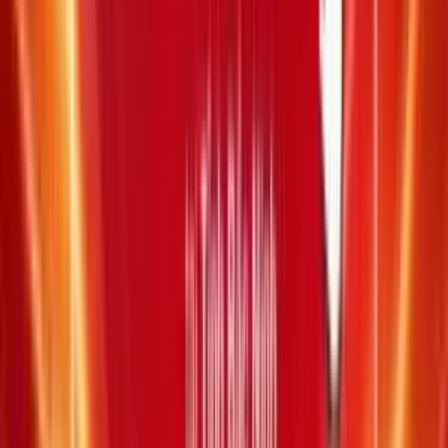
Trùng 03 trong 20 số
50.000 đ
3
Trùng 02 trong 20 số
10.000 đ
65
Xác định kết quả
Giá trị trúng thưởng
Số lượng
Trùng 03 trong 20 số
200.000 đ
2
Trùng 02 trong 20 số
20.000 đ
43
Xác định kết quả
Giá trị trúng thưởng
Số lượng
Trùng 02 trong 20 số
90.000 đ
19
Xác định kết quả
Giá trị trúng thưởng
Số lượng
Trùng 01 trong 20 số
20.000 đ
3
Xác định kết quả
Giá trị trúng thưởng
Số lượng
15 số trở lên là số chẵn
200.000 đ
0
13 hoặc 14 số là số chẵn
40.000 đ
0
11 hoặc 12 số là số chẵn
20.000 đ
0
Hòa 10 số chẵn và 10 số lẻ
20.000 đ
0
11 hoặc 12 số là số lẻ
20.000 đ
70
13 hoặc 14 số là số lẻ
40.000 đ
0
15 số trở lên là số lẻ
200.000 đ
0
Giá trị trúng
Số
Xác định kết quả
thưởng
lượng