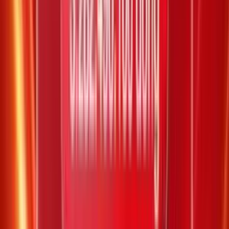
55
60
61
64
66
67
70
75
Chọn 10 số
Chọn 9 số
Chọn 8 số
Chọn 7 số
Chọn 6 số
Chọn 5 số
Chọn 4 số
Chọn 3 số
Chọn 2 số
Chọn 1 số
Chẵn / Lẻ
Lớn / Nhỏ
Xác định kết quả
Giá trị trúng thưởng
Số lượng
Trùng 10 trong 20 số
2.000.000.000 đ
0