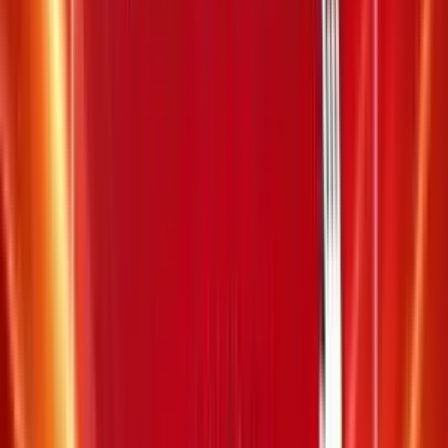
Trùng 04 trong 20 số
10.000 đ
36
Trùng 00 trong 20 số
10.000 đ
23
Xác định kết quả
Giá trị trúng thưởng
Số lượng
Trùng 07 trong 20 số
40.000.000 đ
0
Trùng 06 trong 20 số
1.200.000 đ
0
Trùng 05 trong 20 số
100.000 đ
1
Trùng 04 trong 20 số
20.000 đ
34
Trùng 03 trong 20 số
10.000 đ
79
Xác định kết quả
Giá trị trúng thưởng
Số lượng
Trùng 06 trong 20 số
12.500.000 đ
0
Trùng 05 trong 20 số
450.000 đ
0
Trùng 04 trong 20 số
40.000 đ
7
Trùng 03 trong 20 số
10.000 đ
54
Xác định kết quả
Giá trị trúng thưởng
Số lượng
Trùng 05 trong 20 số
4.400.000 đ
1
Trùng 04 trong 20 số
0 đ
8
Trùng 03 trong 20 số
10.000 đ
30
Xác định kết quả
Giá trị trúng thưởng
Số lượng
Trùng 04 trong 20 số
400.000 đ
1