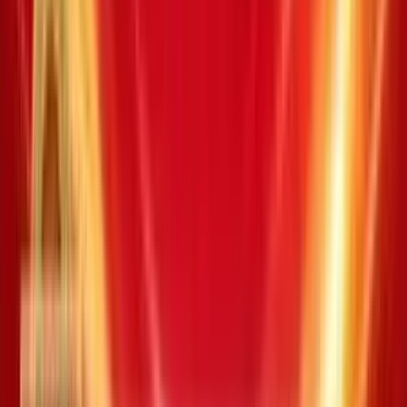
24
27
31
36
39
40
52
55
56
63
66
76
Chọn 10 số
Chọn 9 số
Chọn 8 số
Chọn 7 số
Chọn 6 số
Chọn 5 số
Chọn 4 số
Chọn 3 số
Chọn 2 số
Chọn 1 số
Chẵn / Lẻ