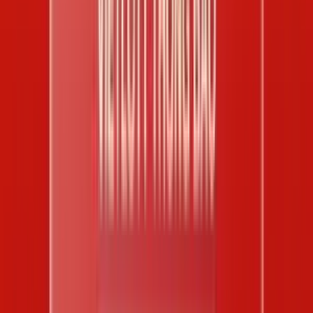
Miền Bắc
XS Miền Bắc
XS Điện toán 123
XS Điện toán 6x36
XS Điện toán
thần tài
Miền Trung
Miền Nam
Vietlott
Power 6/55
Mega 6/45
Lotto 5/35
Max 3D / Max 3D+
Max 3D
Pro
Keno
Bingo 18
Phân tích
Phân tích XSMB
Phân tích XSMT
Phân tích XSMN
Phân tích
Vietlott
Thống kê
Thống kê giải đặc biệt
Thống kê xuất hiện giải đặc biệt
Thống
kê loto gan
Thống kê cặp lô tô cùng về
Thống kê lô kép
Thống
kê số lần xuất hiện 00-99
Thống kê đầu đuôi
Thống kê tần suất
lần xuất hiện
Thống kê tần suất xuất hiện lô tô
Thống kê tần
suất cặp lô tô
Thống kê tần suất Mega 645
Thống kê số gan
Mega 645
Thống kê tần suất Power 655
Thống kê số gan
Power 655
Thống kê tần suất Loto 535
Thống kê số gan Lotto
535
Thống kê tần suất Vietlott Keno
Thống kê gan Vietlott
Keno
Thống kê đầu đuôi Vietlott Keno
Thống kê chẵn lẻ