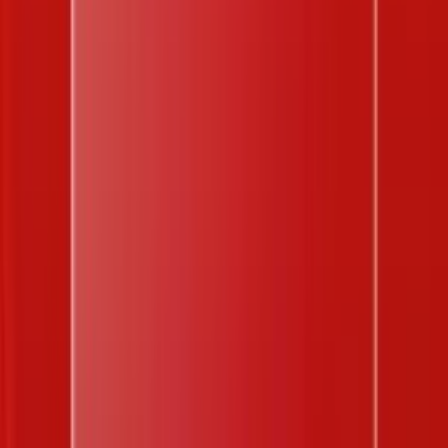
Trang chủ
/
Kết quả xổ số Vietlott
/
XS Keno
/
Ngày 19-01-2026
Tháng
8
/
2026
T2
T3
T4
T5
T6
T7
CN
27
28
29
30
31
1
2
3
4
5
6
7
8
9
10
11