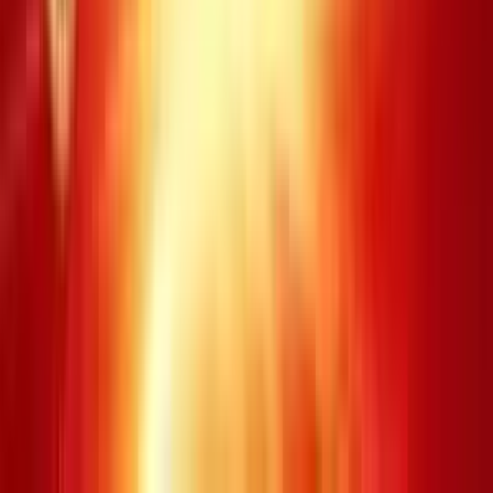
15 số trở lên là số lẻ
200.000 đ
0
Giá trị trúng
Số
Xác định kết quả
thưởng
lượng
Lớn từ 13 số trở lên từ 41-80
26.000 đ
0
Lớn từ 11 hoặc 12 số từ 41-80
10.000 đ
0
Hòa lớn nhỏ 10 số từ 01 đến 40 và 10
26.000 đ
0
số từ 41 đến 80
Nhỏ từ 11 hoặc 12 số từ 01-40
10.000 đ
0
Nhỏ từ 13 số trở lên từ 01 đến 40
26.000 đ
3
Chi tiết
Xổ số Keno kỳ
#
0267414
C
Chẵn
11
>
Lớn
12
L
Lẻ
9
<
Nhỏ
8
06
07
20