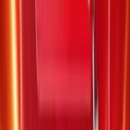
Trùng 09 trong 20 số
150.000.000 đ
0
Trùng 08 trong 20 số
8.000.000 đ
2
Trùng 07 trong 20 số
710.000 đ
0
Trùng 06 trong 20 số
80.000 đ
8
Trùng 05 trong 20 số
20.000 đ
45
Trùng 00 trong 20 số
10.000 đ
31
Xác định kết quả
Giá trị trúng thưởng
Số lượng
Trùng 09 trong 20 số
800.000.000 đ
0
Trùng 08 trong 20 số
12.000.000 đ
0
Trùng 07 trong 20 số
1.500.000 đ
0
Trùng 06 trong 20 số
150.000 đ
1
Trùng 05 trong 20 số
30.000 đ
11
Trùng 04 trong 20 số
10.000 đ
31
Trùng 00 trong 20 số
10.000 đ
23
Xác định kết quả
Giá trị trúng thưởng
Số lượng
Trùng 08 trong 20 số
200.000.000 đ
0
Trùng 07 trong 20 số
5.000.000 đ
0
Trùng 06 trong 20 số
500.000 đ
0
Trùng 05 trong 20 số
50.000 đ
3