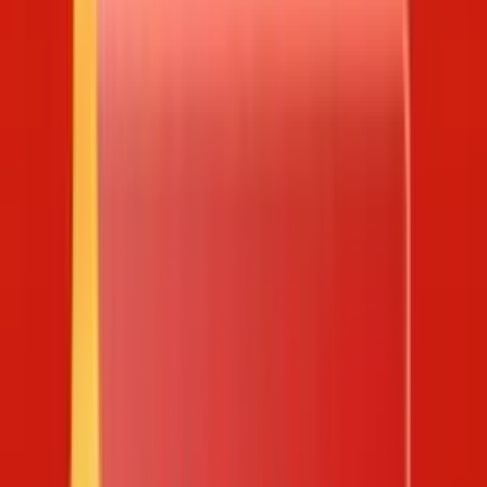
Mega 645
Thống kê tần suất Power 655
Thống kê số gan
Power 655
Thống kê tần suất Loto 535
Thống kê số gan Lotto
535
Thống kê tần suất Vietlott Keno
Thống kê gan Vietlott
Keno
Thống kê đầu đuôi Vietlott Keno
Thống kê chẵn lẻ
Vietlott Keno
Thống kê lớn nhỏ Vietlott Keno
Tin tức