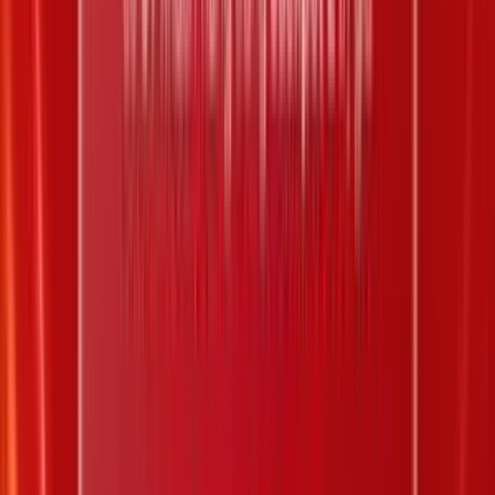
Trùng 06 trong 20 số
1.200.000 đ
0
Trùng 05 trong 20 số
100.000 đ
3
Trùng 04 trong 20 số
20.000 đ
22
Trùng 03 trong 20 số
10.000 đ
134
Xác định kết quả
Giá trị trúng thưởng
Số lượng
Trùng 06 trong 20 số
12.500.000 đ
0
Trùng 05 trong 20 số
450.000 đ
0
Trùng 04 trong 20 số
40.000 đ
4
Trùng 03 trong 20 số
10.000 đ
39
Xác định kết quả
Giá trị trúng thưởng
Số lượng
Trùng 05 trong 20 số
4.400.000 đ
0
Trùng 04 trong 20 số
0 đ
3
Trùng 03 trong 20 số
10.000 đ
31
Xác định kết quả
Giá trị trúng thưởng
Số lượng
Trùng 04 trong 20 số
400.000 đ
0
Trùng 03 trong 20 số
50.000 đ
3
Trùng 02 trong 20 số
10.000 đ
33
Xác định kết quả
Giá trị trúng thưởng
Số lượng
Trùng 03 trong 20 số
200.000 đ
2