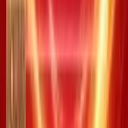
Chẵn / Lẻ
Lớn / Nhỏ
Xác định kết quả
Giá trị trúng thưởng
Số lượng
Trùng 10 trong 20 số
2.000.000.000 đ
0
Trùng 09 trong 20 số
150.000.000 đ
0
Trùng 08 trong 20 số
8.000.000 đ
0
Trùng 07 trong 20 số
710.000 đ
1
Trùng 06 trong 20 số
80.000 đ
4
Trùng 05 trong 20 số
20.000 đ
29
Trùng 00 trong 20 số
10.000 đ
26
Xác định kết quả
Giá trị trúng thưởng
Số lượng
Trùng 09 trong 20 số
800.000.000 đ
0
Trùng 08 trong 20 số
12.000.000 đ
0
Trùng 07 trong 20 số
1.500.000 đ
0
Trùng 06 trong 20 số
150.000 đ
4
Trùng 05 trong 20 số
30.000 đ
10
Trùng 04 trong 20 số
10.000 đ
44
Trùng 00 trong 20 số
10.000 đ
29
Xác định kết quả
Giá trị trúng thưởng
Số lượng