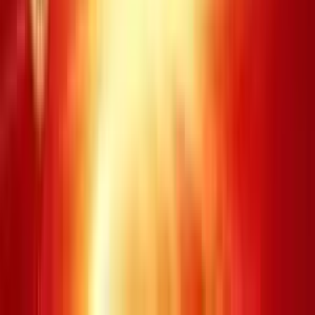
13 hoặc 14 số là số lẻ
40.000 đ
0
15 số trở lên là số lẻ
200.000 đ
0
Giá trị trúng
Số
Xác định kết quả
thưởng
lượng
Lớn từ 13 số trở lên từ 41-80
26.000 đ
0
Lớn từ 11 hoặc 12 số từ 41-80
10.000 đ
0
Hòa lớn nhỏ 10 số từ 01 đến 40 và 10
26.000 đ
0
số từ 41 đến 80
Nhỏ từ 11 hoặc 12 số từ 01-40
10.000 đ
0
Nhỏ từ 13 số trở lên từ 01 đến 40
26.000 đ
0
Chi tiết
Xổ số Keno kỳ
#
0281691
C
Chẵn
8
>
Lớn
14
L
Lẻ
12
<
Nhỏ
6
02
04