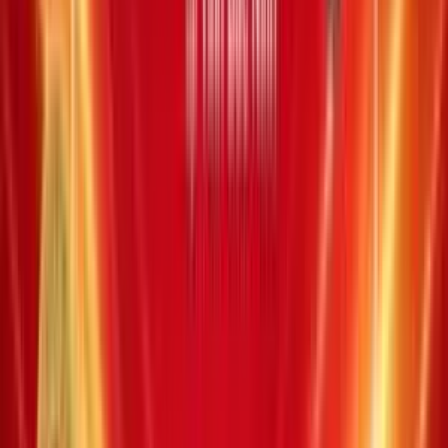
Lớn từ 13 số trở lên từ 41-80
26.000 đ
0
Lớn từ 11 hoặc 12 số từ 41-80
10.000 đ
0
Hòa lớn nhỏ 10 số từ 01 đến 40 và 10
26.000 đ
0
số từ 41 đến 80
Nhỏ từ 11 hoặc 12 số từ 01-40
10.000 đ
0
Nhỏ từ 13 số trở lên từ 01 đến 40
26.000 đ
0
Chi tiết
Xổ số Keno kỳ
#
0281692
C
Chẵn
12
>
Lớn
9
L
Lẻ
8
<
Nhỏ
11
04
06
07
08
15
21
23