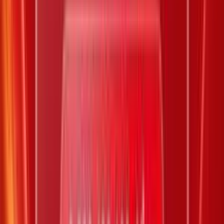
số từ 41 đến 80
Nhỏ từ 11 hoặc 12 số từ 01-40
10.000 đ
0
Nhỏ từ 13 số trở lên từ 01 đến 40
26.000 đ
2
- Tổng giá trị giải thưởng tối đa thanh toán cho hạng giải
trùng 10 số trong 20 số trong một kỳ quay số mở thưởng
không vượt quá 10 tỷ đồng
- Trường hợp trong kỳ quay số mở thưởng có 5 lần trúng
thưởng hoặc ít hơn, mỗi lần trúng thưởng nhận 2 tỷ đồng
tiền thưởng
- Trường hợp trong kỳ quay số mở thưởng có nhiều hơn 5
lần trúng thưởng, giá trị trả thưởng cho mỗi lần trúng
thưởng là 10 tỷ (chia cho) số lần trúng thưởng
- Giá trị trúng thưởng được tính theo số lần tham dự
thưởng của số trúng thưởng (01 lần tham gia mệnh giá
10.000 đồng) nhân với giá trị giải thưởng tương ứng với
01 lần tham dự giải thưởng
- Người trúng thưởng chỉ được lĩnh một hạng giải thưởng
duy nhất ứng với mỗi cách chơi bổ sung.
- Giá trị lĩnh thưởng được tính theo số lần tham gia dự
thưởng của cách chơi bổ sung (01 lần tham gia dự
thưởng mệnh giá 10.000 đồng) nhân với giá trị giải
thưởng tương ứng với 01 lần tham gia dự thưởng
- Trường hợp có sự thay đổi về số lượng, cơ cấu và giá