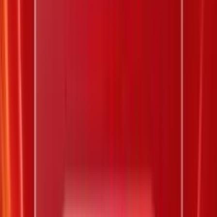
Trùng 03 trong 20 số
200.000 đ
4
Trùng 02 trong 20 số
20.000 đ
21
Xác định kết quả
Giá trị trúng thưởng
Số lượng
Trùng 02 trong 20 số
90.000 đ
22
Xác định kết quả
Giá trị trúng thưởng
Số lượng
Trùng 01 trong 20 số
20.000 đ
4
Xác định kết quả
Giá trị trúng thưởng
Số lượng
15 số trở lên là số chẵn
200.000 đ
0
13 hoặc 14 số là số chẵn
40.000 đ
0
11 hoặc 12 số là số chẵn
20.000 đ
0
Hòa 10 số chẵn và 10 số lẻ
20.000 đ
0
11 hoặc 12 số là số lẻ
20.000 đ
0
13 hoặc 14 số là số lẻ
40.000 đ
0
15 số trở lên là số lẻ
200.000 đ
0
Giá trị trúng
Số
Xác định kết quả
thưởng
lượng
Lớn từ 13 số trở lên từ 41-80
26.000 đ
0
Lớn từ 11 hoặc 12 số từ 41-80
10.000 đ
0
Hòa lớn nhỏ 10 số từ 01 đến 40 và 10
26.000 đ
0