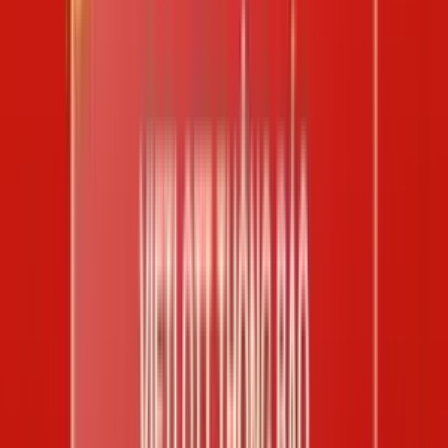
Đăng nhập