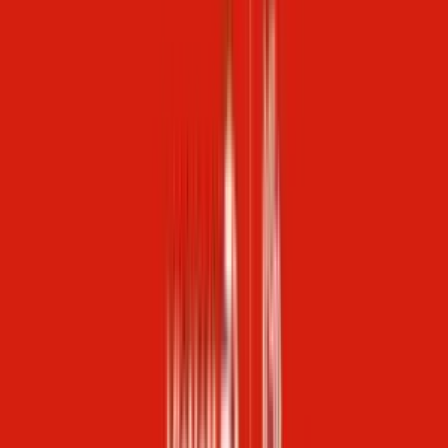
Trang chủ