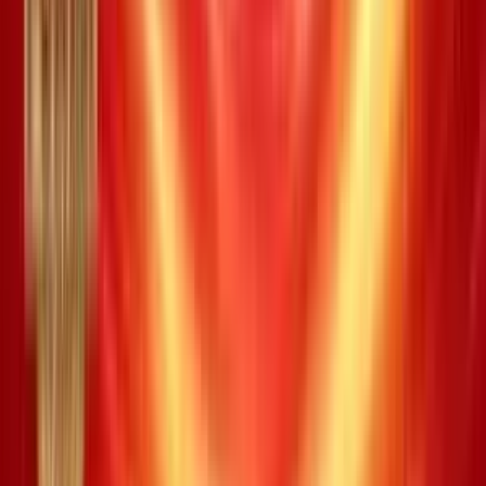
Trùng 08 trong 20 số
200.000.000 đ
0
Trùng 07 trong 20 số
5.000.000 đ
0
Trùng 06 trong 20 số
500.000 đ
1
Trùng 05 trong 20 số
50.000 đ
7
Trùng 04 trong 20 số
10.000 đ
10
Trùng 00 trong 20 số
10.000 đ
25
Xác định kết quả
Giá trị trúng thưởng
Số lượng
Trùng 07 trong 20 số
40.000.000 đ
0
Trùng 06 trong 20 số
1.200.000 đ
0
Trùng 05 trong 20 số
100.000 đ
0
Trùng 04 trong 20 số
20.000 đ
19
Trùng 03 trong 20 số
10.000 đ
81
Xác định kết quả
Giá trị trúng thưởng
Số lượng
Trùng 06 trong 20 số
12.500.000 đ
0
Trùng 05 trong 20 số
450.000 đ
1
Trùng 04 trong 20 số
40.000 đ
10
Trùng 03 trong 20 số
10.000 đ
37
Xác định kết quả
Giá trị trúng thưởng
Số lượng
Trùng 05 trong 20 số
4.400.000 đ
0