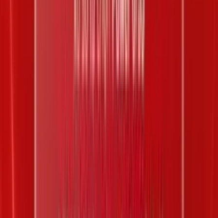
66
73
77
78
Chọn 10 số
Chọn 9 số
Chọn 8 số
Chọn 7 số
Chọn 6 số
Chọn 5 số
Chọn 4 số
Chọn 3 số
Chọn 2 số
Chọn 1 số
Chẵn / Lẻ
Lớn / Nhỏ
Xác định kết quả
Giá trị trúng thưởng
Số lượng
Trùng 10 trong 20 số
2.000.000.000 đ
0
Trùng 09 trong 20 số
150.000.000 đ
0
Trùng 08 trong 20 số
8.000.000 đ
1
Trùng 07 trong 20 số
710.000 đ
1