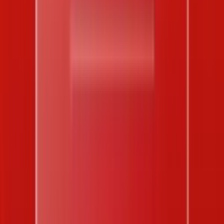
Vietlott Keno
Thống kê lớn nhỏ Vietlott Keno
Trực tiếp
Trực tiếp xổ số Miền Bắc
Trực tiếp xổ số Miền Trung
Trực tiếp
xổ số Miền Nam
Trực tiếp xổ số Vietlott Mega 6/45
Trực tiếp
xổ số Vietlott Power 6/55
Tin tức
Sổ Mơ
Nhà phát triển