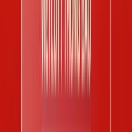
Miền Bắc
XS Miền Bắc
XS Điện toán 123
XS Điện toán 6x36
XS Điện toán
thần tài
Miền Trung
Miền Nam
Vietlott
Power 6/55
Mega 6/45
Lotto 5/35
Max 3D / Max 3D+
Max 3D
Pro
Keno
Bingo 18
Phân tích
Phân tích XSMB
Phân tích XSMT
Phân tích XSMN
Phân tích
Vietlott
Thống kê
Thống kê giải đặc biệt
Thống kê xuất hiện giải đặc biệt
Thống
kê loto gan
Thống kê cặp lô tô cùng về
Thống kê lô kép
Thống
kê số lần xuất hiện 00-99
Thống kê đầu đuôi
Thống kê tần suất
lần xuất hiện
Thống kê tần suất xuất hiện lô tô
Thống kê tần
suất cặp lô tô
Thống kê tần suất Mega 645
Thống kê số gan
Mega 645
Thống kê tần suất Power 655
Thống kê số gan
Power 655
Thống kê tần suất Loto 535
Thống kê số gan Lotto
535
Thống kê tần suất Vietlott Keno
Thống kê gan Vietlott
Keno
Thống kê đầu đuôi Vietlott Keno
Thống kê chẵn lẻ