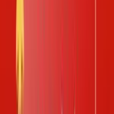
Sổ Mơ
API Cho nhà phát triển
Hôm nay:
Thứ bảy
ngày
08
/
08
/
2026