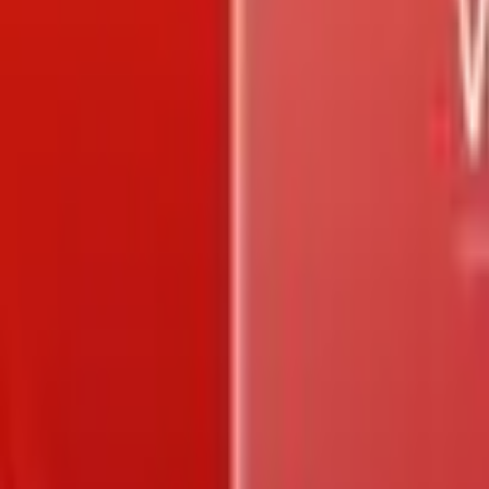
Trang chủ