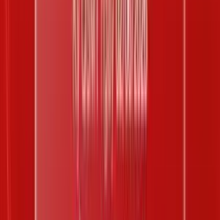
3
4
5
6
KQ Xổ Số Hôm Nay
Miền Bắc
Hà Nội
ĐT 123
Thần tài 4
Miền Nam
Tây Ninh
Bình Thuận
An Giang
Miền Trung
Quảng Trị
Quảng Bình
Bình Định
Vietlott
Power655
Max3D Pro
Loto535
Keno
Bingo
Kết quả XS Keno ngày 21-05-