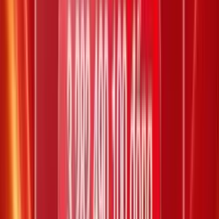
- Trường hợp có sự thay đổi về số lượng, cơ cấu và giá
trị của các giải thưởng, Vietlott sẽ có thông báo bổ sung.
Chi tiết
>>>
Xem KQXS
Keno
hôm nay
<<<
Xổ số Keno kỳ
#
0281931
C
Chẵn
9
>
Lớn
10
L
Lẻ
11
<
Nhỏ
10
04
13
16
18
25
29
31
32
35
36