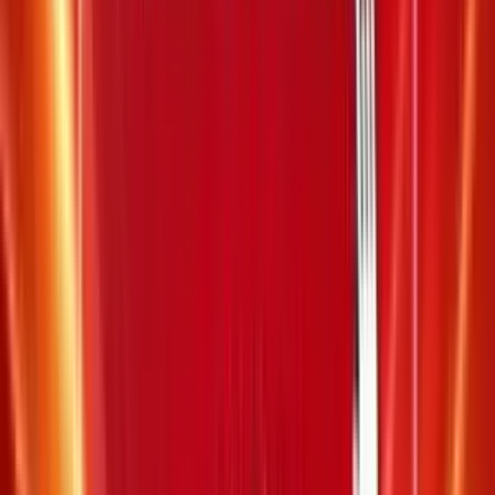
Trùng 06 trong 20 số
500.000 đ
0
Trùng 05 trong 20 số
50.000 đ
4
Trùng 04 trong 20 số
10.000 đ
15
Trùng 00 trong 20 số
10.000 đ
36
Xác định kết quả
Giá trị trúng thưởng
Số lượng
Trùng 07 trong 20 số
40.000.000 đ
0
Trùng 06 trong 20 số
1.200.000 đ
0
Trùng 05 trong 20 số
100.000 đ
0
Trùng 04 trong 20 số
20.000 đ
19
Trùng 03 trong 20 số
10.000 đ
60
Xác định kết quả
Giá trị trúng thưởng
Số lượng
Trùng 06 trong 20 số
12.500.000 đ
0
Trùng 05 trong 20 số
450.000 đ
1
Trùng 04 trong 20 số
40.000 đ
7
Trùng 03 trong 20 số
10.000 đ
36
Xác định kết quả
Giá trị trúng thưởng
Số lượng
Trùng 05 trong 20 số
4.400.000 đ
0
Trùng 04 trong 20 số
0 đ
7
Trùng 03 trong 20 số
10.000 đ
29