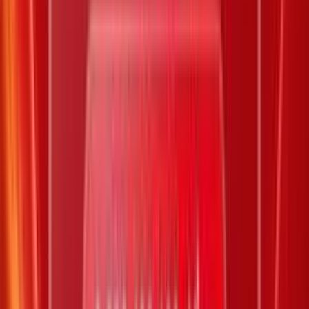
Hòa lớn nhỏ 10 số từ 01 đến 40 và 10
26.000 đ
0
số từ 41 đến 80
Nhỏ từ 11 hoặc 12 số từ 01-40
10.000 đ
0
Nhỏ từ 13 số trở lên từ 01 đến 40
26.000 đ
0
- Tổng giá trị giải thưởng tối đa thanh toán cho hạng giải
trùng 10 số trong 20 số trong một kỳ quay số mở thưởng
không vượt quá 10 tỷ đồng
- Trường hợp trong kỳ quay số mở thưởng có 5 lần trúng
thưởng hoặc ít hơn, mỗi lần trúng thưởng nhận 2 tỷ đồng
tiền thưởng
- Trường hợp trong kỳ quay số mở thưởng có nhiều hơn 5
lần trúng thưởng, giá trị trả thưởng cho mỗi lần trúng
thưởng là 10 tỷ (chia cho) số lần trúng thưởng
- Giá trị trúng thưởng được tính theo số lần tham dự
thưởng của số trúng thưởng (01 lần tham gia mệnh giá
10.000 đồng) nhân với giá trị giải thưởng tương ứng với
01 lần tham dự giải thưởng
- Người trúng thưởng chỉ được lĩnh một hạng giải thưởng
duy nhất ứng với mỗi cách chơi bổ sung.
- Giá trị lĩnh thưởng được tính theo số lần tham gia dự
thưởng của cách chơi bổ sung (01 lần tham gia dự
thưởng mệnh giá 10.000 đồng) nhân với giá trị giải
thưởng tương ứng với 01 lần tham gia dự thưởng