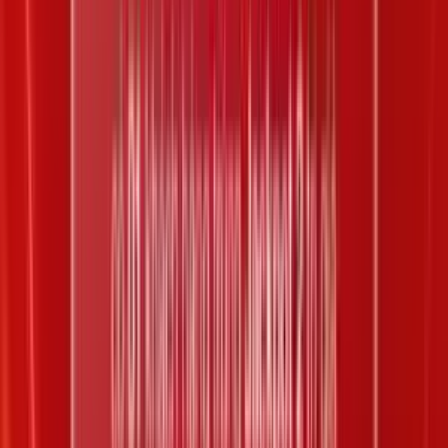
Trùng 07 trong 20 số
710.000 đ
1
Trùng 06 trong 20 số
80.000 đ
10
Trùng 05 trong 20 số
20.000 đ
31
Trùng 00 trong 20 số
10.000 đ
39
Xác định kết quả
Giá trị trúng thưởng
Số lượng
Trùng 09 trong 20 số
800.000.000 đ
0
Trùng 08 trong 20 số
12.000.000 đ
0
Trùng 07 trong 20 số
1.500.000 đ
0
Trùng 06 trong 20 số
150.000 đ
2
Trùng 05 trong 20 số
30.000 đ
14
Trùng 04 trong 20 số
10.000 đ
49
Trùng 00 trong 20 số
10.000 đ
28
Xác định kết quả
Giá trị trúng thưởng
Số lượng
Trùng 08 trong 20 số
200.000.000 đ
0
Trùng 07 trong 20 số
5.000.000 đ
0
Trùng 06 trong 20 số
500.000 đ
4
Trùng 05 trong 20 số
50.000 đ
6
Trùng 04 trong 20 số
10.000 đ
17
Trùng 00 trong 20 số
10.000 đ
32