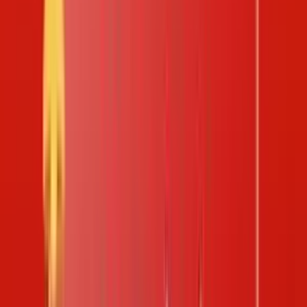
Sổ Mơ
API Cho nhà phát triển
Hôm nay:
Thứ năm
ngày
06
/
08
/
2026