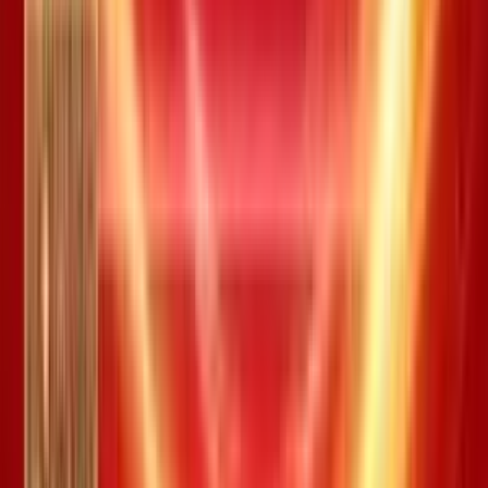
Chọn 1 số
Chẵn / Lẻ
Lớn / Nhỏ
Xác định kết quả
Giá trị trúng thưởng
Số lượng
Trùng 10 trong 20 số
2.000.000.000 đ
0
Trùng 09 trong 20 số
150.000.000 đ
0
Trùng 08 trong 20 số
8.000.000 đ
0
Trùng 07 trong 20 số
710.000 đ
2
Trùng 06 trong 20 số
80.000 đ
3
Trùng 05 trong 20 số
20.000 đ
28
Trùng 00 trong 20 số
10.000 đ
34
Xác định kết quả
Giá trị trúng thưởng
Số lượng
Trùng 09 trong 20 số
800.000.000 đ
0
Trùng 08 trong 20 số
12.000.000 đ
0
Trùng 07 trong 20 số
1.500.000 đ
0
Trùng 06 trong 20 số
150.000 đ
2
Trùng 05 trong 20 số
30.000 đ
9
Trùng 04 trong 20 số
10.000 đ
39
Trùng 00 trong 20 số
10.000 đ
33