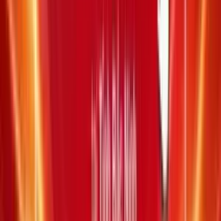
Xác định kết quả
Giá trị trúng thưởng
Số lượng
Trùng 04 trong 20 số
400.000 đ
5
Trùng 03 trong 20 số
50.000 đ
4
Trùng 02 trong 20 số
10.000 đ
51
Xác định kết quả
Giá trị trúng thưởng
Số lượng
Trùng 03 trong 20 số
200.000 đ
4
Trùng 02 trong 20 số
20.000 đ
20
Xác định kết quả
Giá trị trúng thưởng
Số lượng
Trùng 02 trong 20 số
90.000 đ
10
Xác định kết quả
Giá trị trúng thưởng
Số lượng
Trùng 01 trong 20 số
20.000 đ
7
Xác định kết quả
Giá trị trúng thưởng
Số lượng
15 số trở lên là số chẵn
200.000 đ
0
13 hoặc 14 số là số chẵn
40.000 đ
0
11 hoặc 12 số là số chẵn
20.000 đ
0
Hòa 10 số chẵn và 10 số lẻ
20.000 đ
0
11 hoặc 12 số là số lẻ
20.000 đ
16
13 hoặc 14 số là số lẻ
40.000 đ
0
15 số trở lên là số lẻ
200.000 đ
0
Giá trị trúng
Số