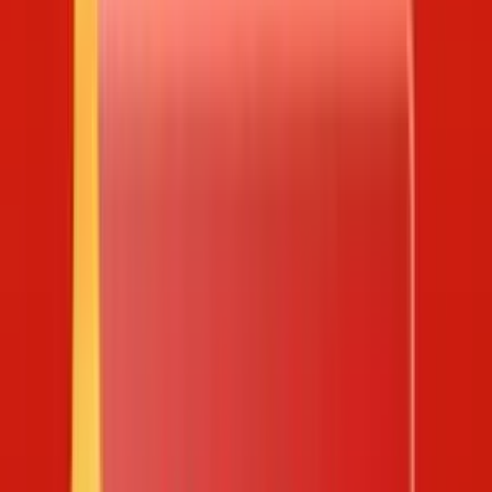
Mega 645
Thống kê tần suất Power 655
Thống kê số gan
Power 655
Thống kê tần suất Loto 535
Thống kê số gan Lotto
535
Thống kê tần suất Vietlott Keno
Thống kê gan Vietlott
Keno
Thống kê đầu đuôi Vietlott Keno
Thống kê chẵn lẻ
Vietlott Keno
Thống kê lớn nhỏ Vietlott Keno
Tin tức