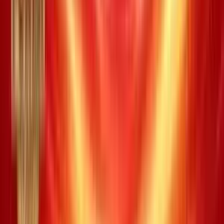
Trùng 07 trong 20 số
5.000.000 đ
0
Trùng 06 trong 20 số
500.000 đ
0
Trùng 05 trong 20 số
50.000 đ
4
Trùng 04 trong 20 số
10.000 đ
16
Trùng 00 trong 20 số
10.000 đ
19
Xác định kết quả
Giá trị trúng thưởng
Số lượng
Trùng 07 trong 20 số
40.000.000 đ
0
Trùng 06 trong 20 số
1.200.000 đ
0
Trùng 05 trong 20 số
100.000 đ
3
Trùng 04 trong 20 số
20.000 đ
34
Trùng 03 trong 20 số
10.000 đ
93
Xác định kết quả
Giá trị trúng thưởng
Số lượng
Trùng 06 trong 20 số
12.500.000 đ
0
Trùng 05 trong 20 số
450.000 đ
0
Trùng 04 trong 20 số
40.000 đ
3
Trùng 03 trong 20 số
10.000 đ
25
Xác định kết quả
Giá trị trúng thưởng
Số lượng
Trùng 05 trong 20 số
4.400.000 đ
0
Trùng 04 trong 20 số
0 đ
1