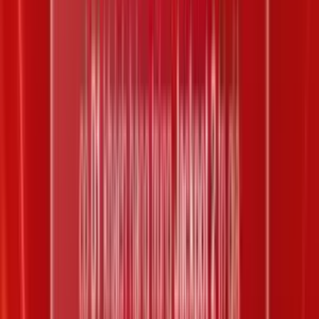
Trùng 05 trong 20 số
20.000 đ
29
Trùng 00 trong 20 số
10.000 đ
16
Xác định kết quả
Giá trị trúng thưởng
Số lượng
Trùng 09 trong 20 số
800.000.000 đ
0
Trùng 08 trong 20 số
12.000.000 đ
0
Trùng 07 trong 20 số
1.500.000 đ
1
Trùng 06 trong 20 số
150.000 đ
0
Trùng 05 trong 20 số
30.000 đ
8
Trùng 04 trong 20 số
10.000 đ
36
Trùng 00 trong 20 số
10.000 đ
21
Xác định kết quả
Giá trị trúng thưởng
Số lượng
Trùng 08 trong 20 số
200.000.000 đ
0
Trùng 07 trong 20 số
5.000.000 đ
0
Trùng 06 trong 20 số
500.000 đ
0
Trùng 05 trong 20 số
50.000 đ
3
Trùng 04 trong 20 số
10.000 đ
27
Trùng 00 trong 20 số
10.000 đ
11
Xác định kết quả
Giá trị trúng thưởng
Số lượng
Trùng 07 trong 20 số
40.000.000 đ
0