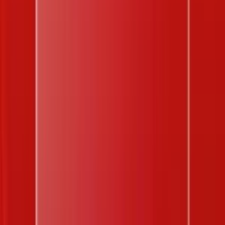
Trang chủ
/
Kết quả xổ số Vietlott
/
XS Keno
/
Ngày 26-06-2026
Tháng
8
/
2026
T2
T3
T4
T5
T6
T7
CN
27
28
29
30
31
1
2
3
4
5
6
7
8
9
10
11
12