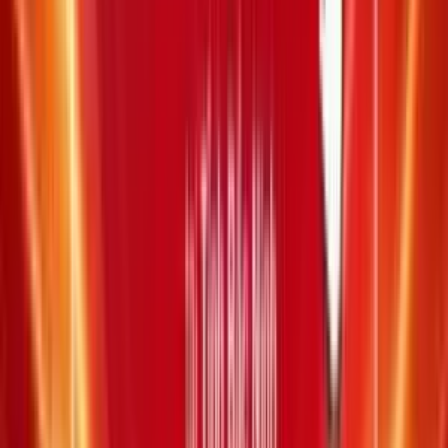
Trùng 02 trong 20 số
10.000 đ
92
Xác định kết quả
Giá trị trúng thưởng
Số lượng
Trùng 03 trong 20 số
200.000 đ
3
Trùng 02 trong 20 số
20.000 đ
49
Xác định kết quả
Giá trị trúng thưởng
Số lượng
Trùng 02 trong 20 số
90.000 đ
30
Xác định kết quả
Giá trị trúng thưởng
Số lượng
Trùng 01 trong 20 số
20.000 đ
0
Xác định kết quả
Giá trị trúng thưởng
Số lượng
15 số trở lên là số chẵn
200.000 đ
0
13 hoặc 14 số là số chẵn
40.000 đ
0
11 hoặc 12 số là số chẵn
20.000 đ
1
Hòa 10 số chẵn và 10 số lẻ
20.000 đ
0
11 hoặc 12 số là số lẻ
20.000 đ
0
13 hoặc 14 số là số lẻ
40.000 đ
0
15 số trở lên là số lẻ
200.000 đ
0
Giá trị trúng
Số
Xác định kết quả
thưởng
lượng
Lớn từ 13 số trở lên từ 41-80
26.000 đ
0