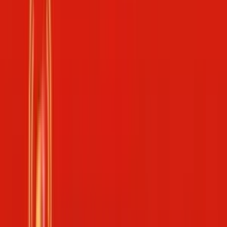
Vietlott
Power 6/55
Mega 6/45
Lotto 5/35
Max 3D / Max 3D+
Max 3D
Pro
Keno
Bingo 18
Trực tiếp
Trực tiếp xổ số Miền Bắc
Trực tiếp xổ số Miền Trung
Trực tiếp
xổ số Miền Nam
Trực tiếp xổ số Vietlott Mega 6/45
Trực tiếp
xổ số Vietlott Power 6/55