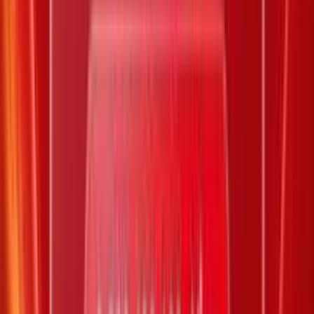
Nhỏ từ 13 số trở lên từ 01 đến 40
26.000 đ
0
- Tổng giá trị giải thưởng tối đa thanh toán cho hạng giải
trùng 10 số trong 20 số trong một kỳ quay số mở thưởng
không vượt quá 10 tỷ đồng
- Trường hợp trong kỳ quay số mở thưởng có 5 lần trúng
thưởng hoặc ít hơn, mỗi lần trúng thưởng nhận 2 tỷ đồng
tiền thưởng
- Trường hợp trong kỳ quay số mở thưởng có nhiều hơn 5
lần trúng thưởng, giá trị trả thưởng cho mỗi lần trúng
thưởng là 10 tỷ (chia cho) số lần trúng thưởng
- Giá trị trúng thưởng được tính theo số lần tham dự
thưởng của số trúng thưởng (01 lần tham gia mệnh giá
10.000 đồng) nhân với giá trị giải thưởng tương ứng với
01 lần tham dự giải thưởng
- Người trúng thưởng chỉ được lĩnh một hạng giải thưởng
duy nhất ứng với mỗi cách chơi bổ sung.
- Giá trị lĩnh thưởng được tính theo số lần tham gia dự
thưởng của cách chơi bổ sung (01 lần tham gia dự
thưởng mệnh giá 10.000 đồng) nhân với giá trị giải
thưởng tương ứng với 01 lần tham gia dự thưởng
- Trường hợp có sự thay đổi về số lượng, cơ cấu và giá
trị của các giải thưởng, Vietlott sẽ có thông báo bổ sung.