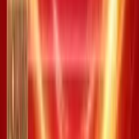
Xác định kết quả
Giá trị trúng thưởng
Số lượng
Trùng 10 trong 20 số
2.000.000.000 đ
0
Trùng 09 trong 20 số
150.000.000 đ
0
Trùng 08 trong 20 số
8.000.000 đ
0
Trùng 07 trong 20 số
710.000 đ
1
Trùng 06 trong 20 số
80.000 đ
5
Trùng 05 trong 20 số
20.000 đ
25
Trùng 00 trong 20 số
10.000 đ
23
Xác định kết quả
Giá trị trúng thưởng
Số lượng
Trùng 09 trong 20 số
800.000.000 đ
0
Trùng 08 trong 20 số
12.000.000 đ
0
Trùng 07 trong 20 số
1.500.000 đ
1
Trùng 06 trong 20 số
150.000 đ
0
Trùng 05 trong 20 số
30.000 đ
12
Trùng 04 trong 20 số
10.000 đ
43
Trùng 00 trong 20 số
10.000 đ
15
Xác định kết quả
Giá trị trúng thưởng
Số lượng
Trùng 08 trong 20 số
200.000.000 đ
0