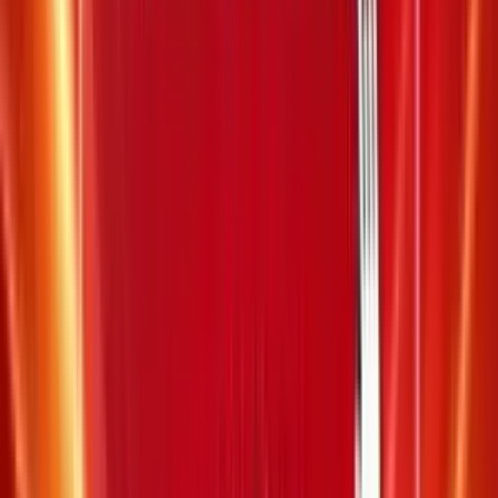
Trùng 00 trong 20 số
10.000 đ
37
Xác định kết quả
Giá trị trúng thưởng
Số lượng
Trùng 07 trong 20 số
40.000.000 đ
0
Trùng 06 trong 20 số
1.200.000 đ
0
Trùng 05 trong 20 số
100.000 đ
8
Trùng 04 trong 20 số
20.000 đ
18
Trùng 03 trong 20 số
10.000 đ
61
Xác định kết quả
Giá trị trúng thưởng
Số lượng
Trùng 06 trong 20 số
12.500.000 đ
0
Trùng 05 trong 20 số
450.000 đ
0
Trùng 04 trong 20 số
40.000 đ
1
Trùng 03 trong 20 số
10.000 đ
19
Xác định kết quả
Giá trị trúng thưởng
Số lượng
Trùng 05 trong 20 số
4.400.000 đ
0
Trùng 04 trong 20 số
0 đ
2
Trùng 03 trong 20 số
10.000 đ
30
Xác định kết quả
Giá trị trúng thưởng
Số lượng
Trùng 04 trong 20 số
400.000 đ
0
Trùng 03 trong 20 số
50.000 đ
1