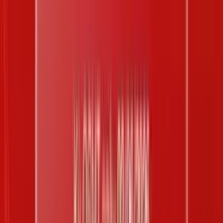
13
14
15
16
17
18
19
20
21
22
23
24
25
26
27
28
29
30
31
1
2
3
4
5