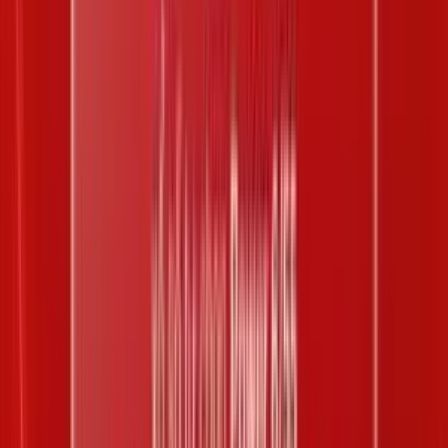
Keno
/
Keno 26-06-2026
/
Kỳ #0286216
C
Chẵn
10
>
Lớn
9
L
Lẻ
10
<
Nhỏ
11
03
10
14
15
17
18
27
32
33
34
35
42
48
52
59
61
67
68