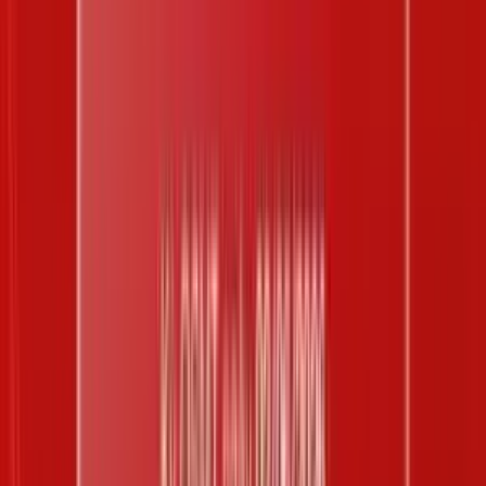
11
12
13
14
15
16
17
18
19
20
21
22
23
24
25
26
27
28
29
30
31
1
2
3