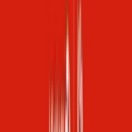
Trang chủ