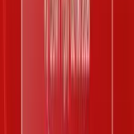
4
5
6
KQ Xổ Số Hôm Nay
Miền Bắc
Nam Định
ĐT 123
Thần tài 4
ĐT 636
Miền Nam
Long An
Bình Phước
TP. HCM
Hậu Giang
Miền Trung
Đà Nẵng
Quảng Ngãi
Đắk Nông
Vietlott
Power655
Max3D Pro
Loto535
Keno
Bingo
Kết quả XS Keno ngày 28-03-
2026