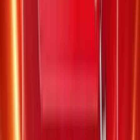
Trùng 10 trong 20 số
2.000.000.000 đ
0
Trùng 09 trong 20 số
150.000.000 đ
0
Trùng 08 trong 20 số
8.000.000 đ
0
Trùng 07 trong 20 số
710.000 đ
0
Trùng 06 trong 20 số
80.000 đ
18
Trùng 05 trong 20 số
20.000 đ
60
Trùng 00 trong 20 số
10.000 đ
28
Xác định kết quả
Giá trị trúng thưởng
Số lượng
Trùng 09 trong 20 số
800.000.000 đ
0
Trùng 08 trong 20 số
12.000.000 đ
0
Trùng 07 trong 20 số
1.500.000 đ
0
Trùng 06 trong 20 số
150.000 đ
1
Trùng 05 trong 20 số
30.000 đ
8
Trùng 04 trong 20 số
10.000 đ
48
Trùng 00 trong 20 số
10.000 đ
21
Xác định kết quả
Giá trị trúng thưởng
Số lượng
Trùng 08 trong 20 số
200.000.000 đ
0
Trùng 07 trong 20 số
5.000.000 đ
0
Trùng 06 trong 20 số
500.000 đ
0