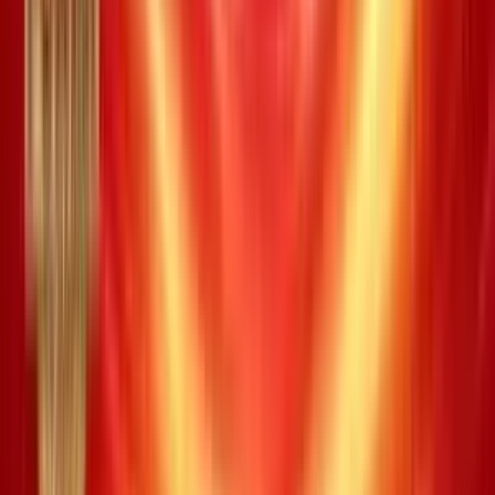
Trùng 08 trong 20 số
200.000.000 đ
0
Trùng 07 trong 20 số
5.000.000 đ
0
Trùng 06 trong 20 số
500.000 đ
0
Trùng 05 trong 20 số
50.000 đ
6
Trùng 04 trong 20 số
10.000 đ
33
Trùng 00 trong 20 số
10.000 đ
121
Xác định kết quả
Giá trị trúng thưởng
Số lượng
Trùng 07 trong 20 số
40.000.000 đ
0
Trùng 06 trong 20 số
1.200.000 đ
0
Trùng 05 trong 20 số
100.000 đ
4
Trùng 04 trong 20 số
20.000 đ
27
Trùng 03 trong 20 số
10.000 đ
66
Xác định kết quả
Giá trị trúng thưởng
Số lượng
Trùng 06 trong 20 số
12.500.000 đ
0
Trùng 05 trong 20 số
450.000 đ
1
Trùng 04 trong 20 số
40.000 đ
10
Trùng 03 trong 20 số
10.000 đ
40
Xác định kết quả
Giá trị trúng thưởng
Số lượng
Trùng 05 trong 20 số
4.400.000 đ
0