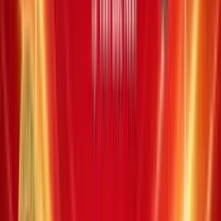
Lớn từ 13 số trở lên từ 41-80
26.000 đ
0
Lớn từ 11 hoặc 12 số từ 41-80
10.000 đ
72
Hòa lớn nhỏ 10 số từ 01 đến 40 và 10
26.000 đ
0
số từ 41 đến 80
Nhỏ từ 11 hoặc 12 số từ 01-40
10.000 đ
0
Nhỏ từ 13 số trở lên từ 01 đến 40
26.000 đ
0
Chi tiết
Xổ số Keno kỳ
#
0275507
C
Chẵn
8
>
Lớn
8
L
Lẻ
12
<
Nhỏ
12
03
05
06
07
08
12
17