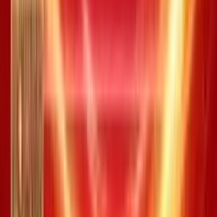
Chẵn / Lẻ
Lớn / Nhỏ
Xác định kết quả
Giá trị trúng thưởng
Số lượng
Trùng 10 trong 20 số
2.000.000.000 đ
0
Trùng 09 trong 20 số
150.000.000 đ
0
Trùng 08 trong 20 số
8.000.000 đ
0
Trùng 07 trong 20 số
710.000 đ
4
Trùng 06 trong 20 số
80.000 đ
9
Trùng 05 trong 20 số
20.000 đ
21
Trùng 00 trong 20 số
10.000 đ
12
Xác định kết quả
Giá trị trúng thưởng
Số lượng
Trùng 09 trong 20 số
800.000.000 đ
0
Trùng 08 trong 20 số
12.000.000 đ
0
Trùng 07 trong 20 số
1.500.000 đ
0
Trùng 06 trong 20 số
150.000 đ
3
Trùng 05 trong 20 số
30.000 đ
20
Trùng 04 trong 20 số
10.000 đ
44
Trùng 00 trong 20 số
10.000 đ
14
Xác định kết quả
Giá trị trúng thưởng
Số lượng