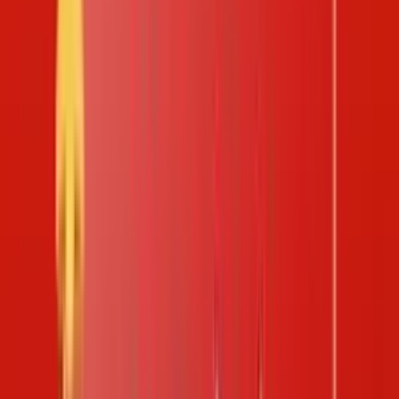
Sổ Mơ
API Cho nhà phát triển
Hôm nay:
Thứ bảy
ngày
08
/
08
/
2026