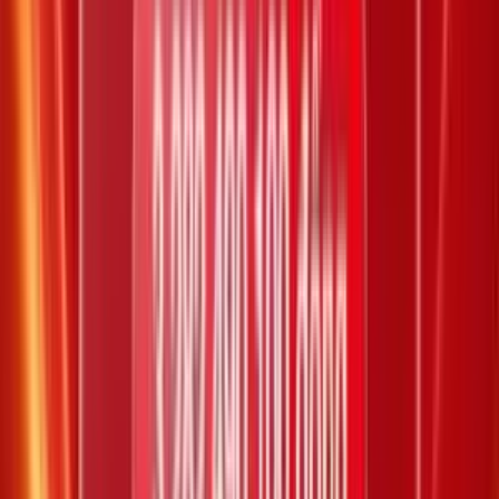
trị của các giải thưởng, Vietlott sẽ có thông báo bổ sung.
Chi tiết
>>>
Xem KQXS
Keno
hôm nay
<<<
Xổ số Keno kỳ
#
0275508
C
Chẵn
10
>
Lớn
11
L
Lẻ
10
<
Nhỏ
9
01
04
07
11
14
15
27
28
34
46
50