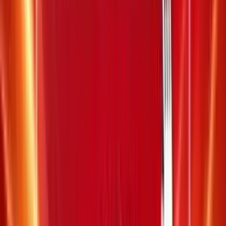
Trùng 05 trong 20 số
50.000 đ
2
Trùng 04 trong 20 số
10.000 đ
150
Trùng 00 trong 20 số
10.000 đ
71
Xác định kết quả
Giá trị trúng thưởng
Số lượng
Trùng 07 trong 20 số
40.000.000 đ
0
Trùng 06 trong 20 số
1.200.000 đ
0
Trùng 05 trong 20 số
100.000 đ
5
Trùng 04 trong 20 số
20.000 đ
25
Trùng 03 trong 20 số
10.000 đ
63
Xác định kết quả
Giá trị trúng thưởng
Số lượng
Trùng 06 trong 20 số
12.500.000 đ
0
Trùng 05 trong 20 số
450.000 đ
1
Trùng 04 trong 20 số
40.000 đ
10
Trùng 03 trong 20 số
10.000 đ
36
Xác định kết quả
Giá trị trúng thưởng
Số lượng
Trùng 05 trong 20 số
4.400.000 đ
0
Trùng 04 trong 20 số
0 đ
4
Trùng 03 trong 20 số
10.000 đ
30
Xác định kết quả
Giá trị trúng thưởng
Số lượng