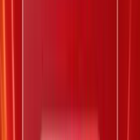
Trùng 03 trong 20 số
200.000 đ
1
Trùng 02 trong 20 số
20.000 đ
22
Xác định kết quả
Giá trị trúng thưởng
Số lượng
Trùng 02 trong 20 số
90.000 đ
23
Xác định kết quả
Giá trị trúng thưởng
Số lượng
Trùng 01 trong 20 số
20.000 đ
0
Xác định kết quả
Giá trị trúng thưởng
Số lượng
15 số trở lên là số chẵn
200.000 đ
0
13 hoặc 14 số là số chẵn
40.000 đ
0
11 hoặc 12 số là số chẵn
20.000 đ
87
Hòa 10 số chẵn và 10 số lẻ
20.000 đ
0
11 hoặc 12 số là số lẻ
20.000 đ
0
13 hoặc 14 số là số lẻ
40.000 đ
0
15 số trở lên là số lẻ
200.000 đ
0
Giá trị trúng
Số
Xác định kết quả
thưởng
lượng
Lớn từ 13 số trở lên từ 41-80
26.000 đ
5
Lớn từ 11 hoặc 12 số từ 41-80
10.000 đ
0
Hòa lớn nhỏ 10 số từ 01 đến 40 và 10
26.000 đ
0