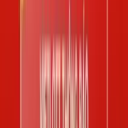
Đăng nhập