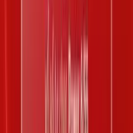
Keno
/
Keno 28-03-2026
/
Kỳ #0275509
C
Chẵn
12
>
Lớn
13
L
Lẻ
8
<
Nhỏ
7
12
17
24
34
36
38
39
43
50
51
52
56
58
60
61
63