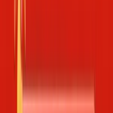
Phân tích
Phân tích XSMB
Phân tích XSMT
Phân tích XSMN
Phân tích
Vietlott
Thống kê
Thống kê giải đặc biệt
Thống kê xuất hiện giải đặc biệt
Thống
kê loto gan
Thống kê cặp lô tô cùng về
Thống kê lô kép
Thống
kê số lần xuất hiện 00-99
Thống kê đầu đuôi
Thống kê tần suất
lần xuất hiện
Thống kê tần suất xuất hiện lô tô
Thống kê tần
suất cặp lô tô
Thống kê tần suất Mega 645
Thống kê số gan