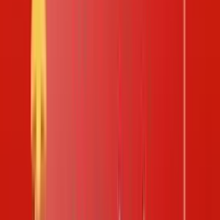
Sổ Mơ
API Cho nhà phát triển
Hôm nay:
Thứ năm
ngày
06
/
08
/
2026