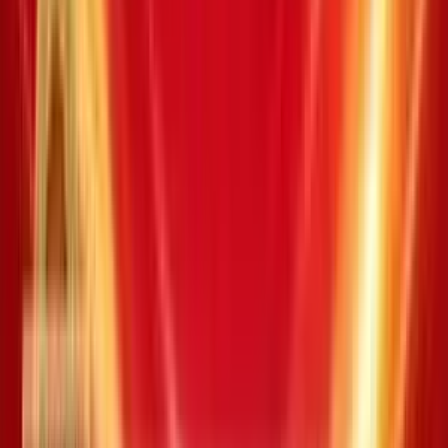
Lotto 5/35
/
Xổ số Lotto 535 ngày 28-10-2025
Kỳ quay thưởng:
#
00244
06
07
10
19
22
|
12
Giải
Trùng khớp
Số lượng giải
Giá trị giải (VND)
ĐB
o o o o o +
o
0
7.063.642.500
G1
o o o o o
1
10.000.000
G2
o o o o +
o
9
5.000.000
G3
o o o o
90
500.000
G4
o o o +
o
218
100.000
G5
o o o
2674
30.000
KK
o o +
o
o +
o
o
13626
10.000