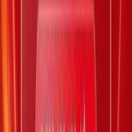
04
6
lần
1.94
%
35
7
lần
2.26
%
17
7
lần
2.26
%
16
7
lần
2.26
%
Số đặc biệt
Xuất hiện
Loto
Tỷ lệ
09
1
lần
1.61
%
02
2
lần
3.23
%
10
3
lần
4.84
%
08
4
lần
6.45
%