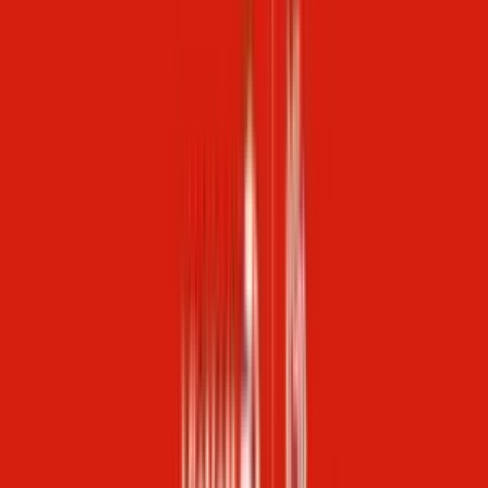
Trang chủ