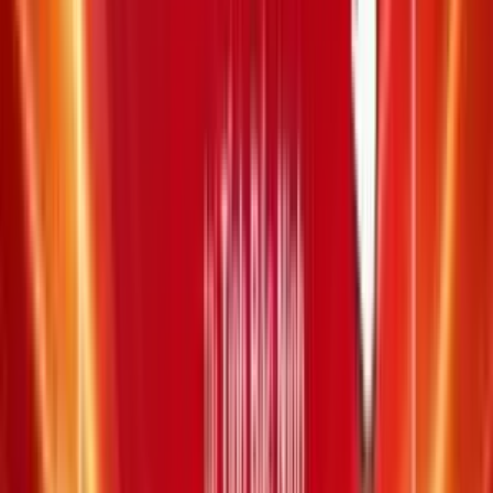
18
31
34
35
|
03
Giải
Trùng khớp
Số lượng giải
Giá trị giải (VND)
ĐB
o o o o o +
o
0
7.393.285.000
G1
o o o o o
0
10.000.000
G2
o o o o +
o
3
5.000.000
G3
o o o o
68
500.000
G4
o o o +
o
179
100.000
G5
o o o
2281
30.000
KK
o o +
o
o +
o
o
13550
10.000
KQXS Lotto 5/35 ngày
29-10-2025
Lotto 5/35
/
Xổ số Lotto 535 ngày 29-10-2025