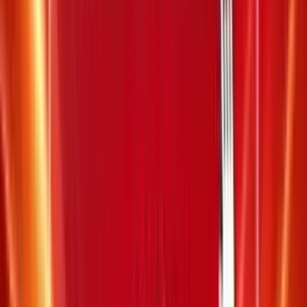
34
|
05
Giải
Trùng khớp
Số lượng giải
Giá trị giải (VND)
ĐB
o o o o o +
o
0
7.466.555.000
G1
o o o o o
0
10.000.000
G2
o o o o +
o
4
5.000.000
G3
o o o o
67
500.000
G4
o o o +
o
213
100.000
G5
o o o
1642
30.000
KK
o o +
o
o +
o
o
11486
10.000
KQXS Lotto 5/35 ngày
29-10-2025
Lotto 5/35
/
Xổ số Lotto 535 ngày 29-10-2025
Kỳ quay thưởng:
#
00246
15