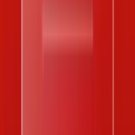
Vietlott Keno
Thống kê lớn nhỏ Vietlott Keno
Trực tiếp
Trực tiếp xổ số Miền Bắc
Trực tiếp xổ số Miền Trung
Trực tiếp
xổ số Miền Nam
Trực tiếp xổ số Vietlott Mega 6/45
Trực tiếp
xổ số Vietlott Power 6/55
Tin tức
Sổ Mơ
Nhà phát triển