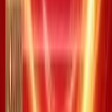
KQXS Lotto 5/35 ngày
28-10-2025
Lotto 5/35
/
Xổ số Lotto 535 ngày 28-10-2025
Kỳ quay thưởng:
#
00243
10
14
28
33
34
|
07
Giải
Trùng khớp
Số lượng giải
Giá trị giải (VND)
ĐB
o o o o o +
o
0
6.956.197.500
G1
o o o o o
0
10.000.000
G2
o o o o +
o
8
5.000.000
G3
o o o o
49
500.000
G4
o o o +
o
217
100.000
G5
o o o
1514
30.000