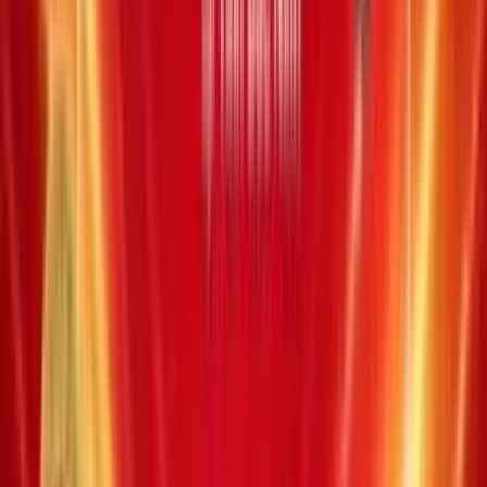
Kỳ quay thưởng:
#
00245
01
08
17
20
24
|
01
Giải
Trùng khớp
Số lượng giải
Giá trị giải (VND)
ĐB
o o o o o +
o
0
7.200.662.500
G1
o o o o o
0
10.000.000
G2
o o o o +
o
5
5.000.000
G3
o o o o
65
500.000
G4
o o o +
o
103
100.000
G5
o o o
1784
30.000
KK
o o +
o
o +
o
o
7635
10.000
KQXS Lotto 5/35 ngày
28-10-2025