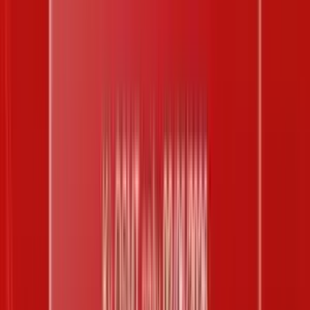
11
12
13
14
15
16
17
18
19
20
21
22
23
24
25
26
27
28
29
30
31
1
2
3