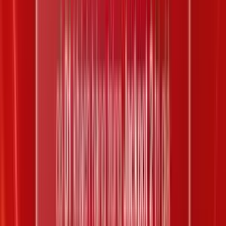
340
523
537
>>>
Xem KQ
Max 3D Pro
hôm nay mới nhất
<<<
KQXS Max 3D PRO ngày
05-05-2026
Vietlott
/
Max 3D Pro
/
3D Pro 05-05-2026
Kỳ quay thưởng:
#
00722
840
ĐB
896
864
445
G1
606
331
576
663
962
G2
588