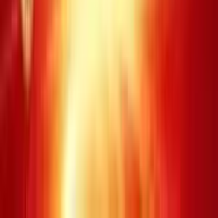
Vietlott
/
Max 3D Pro
/
3D Pro 21-04-2026
Kỳ quay thưởng:
#
00716
333
ĐB
696
521
013
G1
628
247
747
250
834
G2
017
653
126
032
736
182
965
G3
535