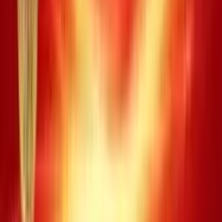
056
454
703
G1
0
400.000.000
844
424
193
889
810
G2
3
30.000.000
715
184
050
674
077
935
066
G3
0
10.000.000
243
579
031
427
KQXS Max 3D PRO ngày
21-04-2026