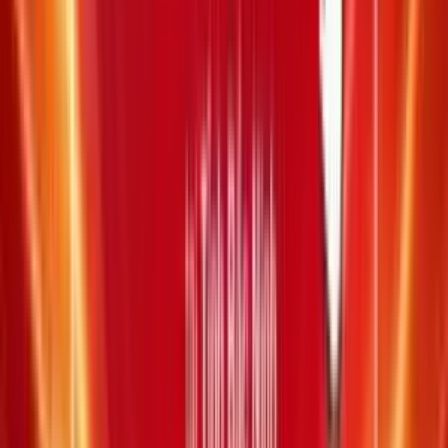
615
054
895
G3
375
092
967
033
MAX 3D
Giải
Kết quả
SL giải
Giá trị
045
ĐB
0
2.000.000.000
534
148
616
G1
0
400.000.000
487
786
072
851
746
G2
4
30.000.000
088
998
497
274