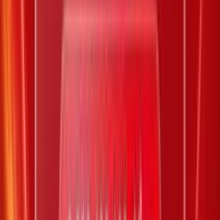
#
01482
16
18
19
28
31
44
Giải thưởng
Trùng khớp
Số lượng giải
Giá trị giải (VND)
Jackpot
o o o o o o
0
20.876.998.000
Giải nhất
o o o o o
23
10.000.000
Giải nhì
o o o o
1183
300.000
Giải ba
o o o
20875
30.000
XS Mega -
Chủ nhật, 08/03/2026
Vietlott Mega
/
Mega 08-03-2026
/
Kỳ #01481
Kỳ quay thưởng:
#
01481
06