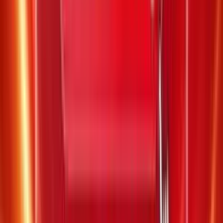
44
Giải thưởng
Trùng khớp
Số lượng giải
Giá trị giải (VND)
Jackpot
o o o o o o
0
15.280.547.500
Giải nhất
o o o o o
18
10.000.000
Giải nhì
o o o o
960
300.000
Giải ba
o o o
17053
30.000
XS Mega -
Thứ sáu, 27/02/2026
Vietlott Mega
/
Mega 27-02-2026
/
Kỳ #01477
Kỳ quay thưởng:
#
01477
02
04
08
15
17
28
Giải thưởng
Trùng khớp
Số lượng giải
Giá trị giải (VND)