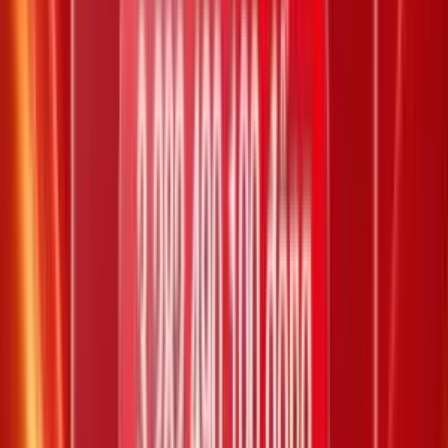
12
13
25
31
32
Giải thưởng
Trùng khớp
Số lượng giải
Giá trị giải (VND)
Jackpot
o o o o o o
0
18.851.320.000
Giải nhất
o o o o o
15
10.000.000
Giải nhì
o o o o
1073
300.000
Giải ba
o o o
18030
30.000
XS Mega -
Thứ sáu, 06/03/2026
Vietlott Mega
/
Mega 06-03-2026
/
Kỳ #01480
Kỳ quay thưởng:
#
01480
02
10
12