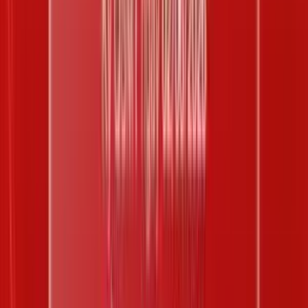
4
5
6
KQ Xổ Số Hôm Nay
Miền Bắc
Nam Định
ĐT 123
Thần tài 4
ĐT 636
Miền Nam
Long An
Bình Phước
TP. HCM
Hậu Giang
Miền Trung
Đà Nẵng
Quảng Ngãi
Đắk Nông
Vietlott
Power655
Max3D Pro
Loto535
Keno
Bingo
KQXS Vietlott Mega 6/45
ngày
13-03-2026