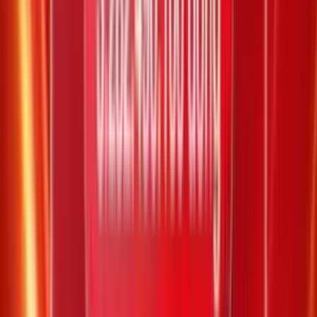
21
32
37
Giải thưởng
Trùng khớp
Số lượng giải
Giá trị giải (VND)
Jackpot
o o o o o o
0
16.890.152.500
Giải nhất
o o o o o
29
10.000.000
Giải nhì
o o o o
1253
300.000
Giải ba
o o o
18791
30.000
XS Mega -
Thứ tư, 04/03/2026
Vietlott Mega
/
Mega 04-03-2026
/
Kỳ #01479
Kỳ quay thưởng:
#
01479
01
04
06
09
13