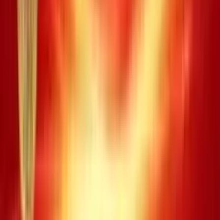
Thống kê lô tô gan
Thống kê đầu đuôi
Thống kê tần suất
Thống kê giải đặc biệt
Thống kê Vietlott loto
Thống kê loto gan Mega
Thống kê loto gan Power
Thống kê tần suất Mega
Thống kê tần suất Power
Thống kê tần suất Lotto
Tin tức
Phan tich XSMB ngay 01/07/2026: Lo 36 double
highlight
21:37 01/07/2026
Phien xo so Mien Bac ngay 01/07/2026 — ngay dau tien cua
thang 7 — mang nhieu diem thong ke an tuong: giai dac biet
31854 voi bach thu 54, lo 36 noi bat ca ve tan suat giai dac