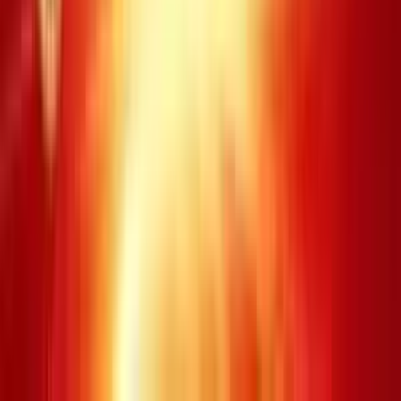
biet lan trong ngay, cung chuoi lien tiep dai cua lo 60. Cung
xem xet […]
Hải Phòng Trúng Độc Đắc Lotto 5/35 Kỳ #00678
Ngày 02/06/2026 – Gần 6,9 Tỷ Đồng
18:03 05/06/2026
Kỳ quay số Vietlott Lotto 5/35 mang số hiệu #00678 ngày
02/06/2026 đã chính thức gọi tên chủ nhân giải Độc Đắc đến
từ Thành phố Hải Phòng với giá trị giải thưởng lên tới
6.828.830.000 đồng. Cùng điểm lại toàn bộ kết quả, phân tích
thống kê tần suất và số gan của Lotto […]
Một vé trúng Jackpot 2 hơn 3,2 tỉ đồng Vietlott
Power 6/55 ngày 02/06/2026
17:30 03/06/2026
Kỳ quay Vietlott Power 6/55 ngày 02/06/2026 ghi nhận 1 vé
trúng Jackpot 2 trị giá hơn 3,2 tỉ đồng, trong khi Jackpot 1
chưa có chủ nhân. Dưới đây là tổng hợp kết quả, cơ cấu giải
thưởng và các điểm đáng chú ý từ kỳ quay 01353. Kết quả kỳ