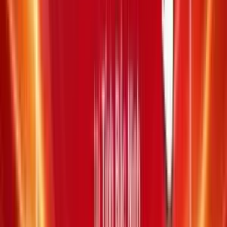
Giải nhất
o o o o o
38
10.000.000
Giải nhì
o o o o
1589
300.000
Giải ba
o o o
27649
30.000
XS Mega -
Chủ nhật, 22/02/2026
Vietlott Mega
/
Mega 22-02-2026
/
Kỳ #01475
Kỳ quay thưởng:
#
01475
07
23
24
36
38
40
Giải thưởng
Trùng khớp
Số lượng giải
Giá trị giải (VND)
Jackpot
o o o o o o
0
30.192.318.000
Giải nhất
o o o o o
34
10.000.000
Giải nhì
o o o o
1494
300.000