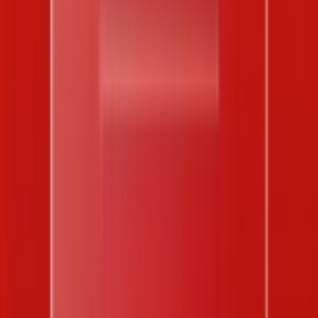
Vietlott Keno
Thống kê lớn nhỏ Vietlott Keno
Trực tiếp
Trực tiếp xổ số Miền Bắc
Trực tiếp xổ số Miền Trung
Trực tiếp
xổ số Miền Nam
Trực tiếp xổ số Vietlott Mega 6/45
Trực tiếp
xổ số Vietlott Power 6/55
Tin tức
Sổ Mơ
Nhà phát triển