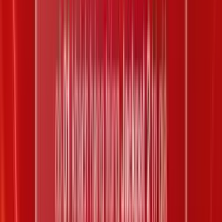
12
4
lần
5.13
%
20
4
lần
5.13
%
28
4
lần
5.13
%
31
4
lần
5.13
%
44
4
lần
5.13
%
06
3
lần
3.85
%
07
3
lần
3.85
%
13
3
lần
3.85
%
23
3
lần
3.85
%
10 số Mega 6/45 về ít nhất trong 30 ngày qua
Xuất hiện