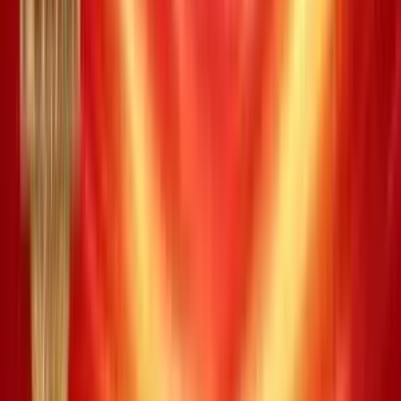
Thống kê tần suất Power
Thống kê tần suất Lotto
Tin tức
Phan tich XSMB ngay 01/07/2026: Lo 36 double
highlight
21:37 01/07/2026
Phien xo so Mien Bac ngay 01/07/2026 — ngay dau tien cua
thang 7 — mang nhieu diem thong ke an tuong: giai dac biet
31854 voi bach thu 54, lo 36 noi bat ca ve tan suat giai dac
biet lan trong ngay, cung chuoi lien tiep dai cua lo 60. Cung
xem xet […]
Hải Phòng Trúng Độc Đắc Lotto 5/35 Kỳ #00678
Ngày 02/06/2026 – Gần 6,9 Tỷ Đồng
18:03 05/06/2026
Kỳ quay số Vietlott Lotto 5/35 mang số hiệu #00678 ngày
02/06/2026 đã chính thức gọi tên chủ nhân giải Độc Đắc đến