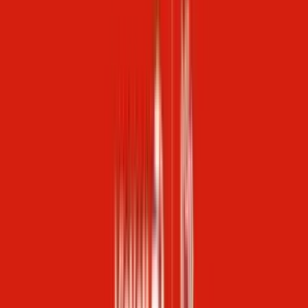
Trang chủ