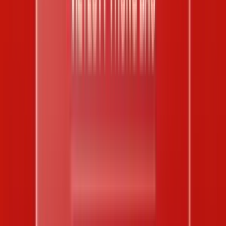
Miền Bắc
XS Miền Bắc
XS Điện toán 123
XS Điện toán 6x36
XS Điện toán
thần tài
Miền Trung
Miền Nam
Vietlott
Power 6/55
Mega 6/45
Lotto 5/35
Max 3D / Max 3D+
Max 3D
Pro
Keno
Bingo 18
Phân tích
Phân tích XSMB
Phân tích XSMT
Phân tích XSMN
Phân tích
Vietlott
Thống kê
Thống kê giải đặc biệt
Thống kê xuất hiện giải đặc biệt
Thống
kê loto gan
Thống kê cặp lô tô cùng về
Thống kê lô kép
Thống
kê số lần xuất hiện 00-99
Thống kê đầu đuôi
Thống kê tần suất
lần xuất hiện
Thống kê tần suất xuất hiện lô tô
Thống kê tần
suất cặp lô tô
Thống kê tần suất Mega 645
Thống kê số gan
Mega 645
Thống kê tần suất Power 655
Thống kê số gan
Power 655
Thống kê tần suất Loto 535
Thống kê số gan Lotto
535
Thống kê tần suất Vietlott Keno
Thống kê gan Vietlott
Keno
Thống kê đầu đuôi Vietlott Keno
Thống kê chẵn lẻ