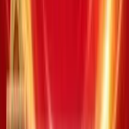
Đài:
Dò ngay
Xổ số hôm qua
XSMB
Long An
Bình Phước
TP. HCM