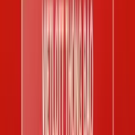
Đăng nhập