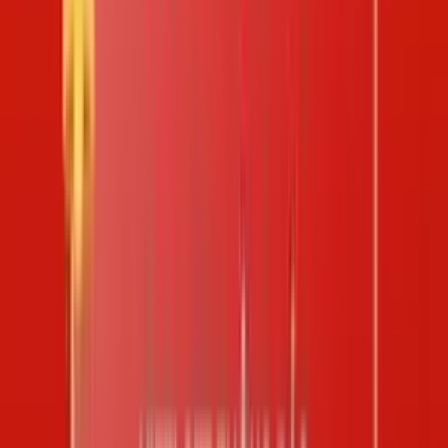
Sổ Mơ
API Cho nhà phát triển
Hôm nay:
Chủ nhật
ngày
09
/
08
/
2026