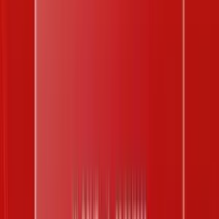
Trang chủ
/
Kết quả xổ số Vietlott
/
Mega 6/45
/
Kỳ #01532
Tháng
8
/
2026
T2
T3
T4
T5
T6
T7
CN
27
28
29
30
31
1
2
3
4
5
6
7
8
9
10
11