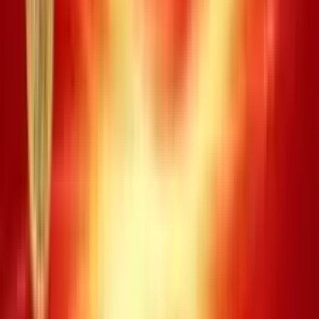
từ Thành phố Hải Phòng với giá trị giải thưởng lên tới
6.828.830.000 đồng. Cùng điểm lại toàn bộ kết quả, phân tích
thống kê tần suất và số gan của Lotto […]
Một vé trúng Jackpot 2 hơn 3,2 tỉ đồng Vietlott
Power 6/55 ngày 02/06/2026
17:30 03/06/2026
Kỳ quay Vietlott Power 6/55 ngày 02/06/2026 ghi nhận 1 vé
trúng Jackpot 2 trị giá hơn 3,2 tỉ đồng, trong khi Jackpot 1
chưa có chủ nhân. Dưới đây là tổng hợp kết quả, cơ cấu giải
thưởng và các điểm đáng chú ý từ kỳ quay 01353. Kết quả kỳ
quay Power 6/55 […]
Xổ Số May Mắn - Chúc bạn luôn may mắn với những gì đã
chọn!
Cập nhật kết quả xổ số kiến thiết truyền thống 3 miền, xổ số
điện toán và Vietlott nhanh, chính xác, phân tích kết quả xổ số
miền Bắc, Trung, Nam bằng công nghệ AI.
XSMB
XSMT
XSMN
Mega 6/45
Power 6/55
Lotto 5/35
Max 3D