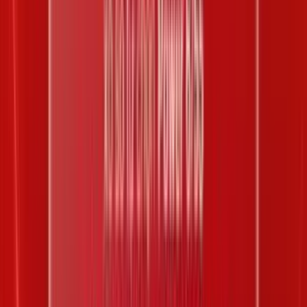
Jackpot Mega 6/45 ước tính
18.621.098.500
VNĐ
Mega 6/45 quay thưởng lúc 18h Thứ 4 - Thứ 6 - CN
>>>
Xem Vietlott
Mega 645
hôm nay mới nhất
<<<
KQXS Mega 6/45 ngày 05-07-2026
Vietlott Mega
/
Mega 05-07-2026
/
Kỳ #01532
Kỳ quay thưởng:
#
01532
01
05
13
29
32
35
Giải thưởng
Trùng khớp
Số lượng giải
Giá trị giải (VND)
Jackpot
o o o o o o
1
18.621.098.500
Giải nhất
o o o o o
13
10.000.000