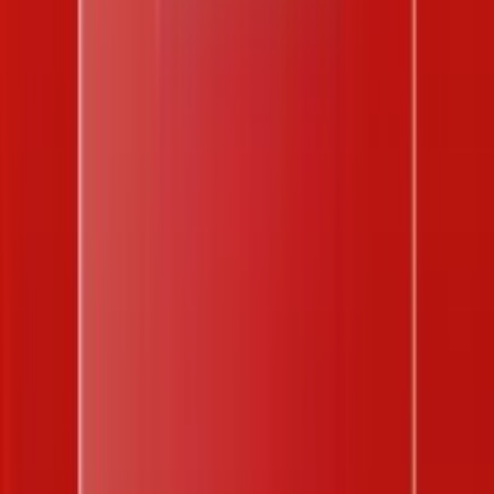
Vietlott Keno
Thống kê lớn nhỏ Vietlott Keno
Trực tiếp
Trực tiếp xổ số Miền Bắc
Trực tiếp xổ số Miền Trung
Trực tiếp
xổ số Miền Nam
Trực tiếp xổ số Vietlott Mega 6/45
Trực tiếp
xổ số Vietlott Power 6/55
Tin tức
Sổ Mơ
Nhà phát triển