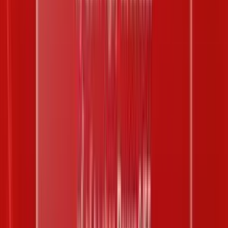
5
6
KQ Xổ Số Hôm Nay
Miền Bắc
Thái Bình
ĐT 123
Thần tài 4
Miền Nam
Đà Lạt
Tiền Giang
Kiên Giang
Miền Trung
Khánh Hòa
Kon Tum
Vietlott
Mega645
Loto535
Keno
Bingo
KQXS Vietlott Mega 6/45
ngày
05-07-2026
Mở thưởng ngày
Chủ nhật, 05/07/2026