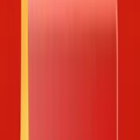
Mega 645
Thống kê tần suất Power 655
Thống kê số gan
Power 655
Thống kê tần suất Loto 535
Thống kê số gan Lotto
535
Thống kê tần suất Vietlott Keno
Thống kê gan Vietlott
Keno
Thống kê đầu đuôi Vietlott Keno
Thống kê chẵn lẻ
Vietlott Keno
Thống kê lớn nhỏ Vietlott Keno
Tin tức