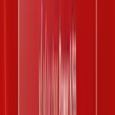
Jackpot 1 Power 6/55 ước tính
72.401.479.950
VNĐ
Jackpot 2 Power 6/55 ước tính
3.472.460.950
VNĐ
>>>
Xem Vietlott
Power 655
hôm nay mới nhất
<<<
KQXS Power 6/55 ngày 09-07-2020
Vietlott Power
/
Power 09-07-2020
/
Kỳ #00448
Kỳ quay thưởng:
#
00448
03
10
11
17
26
54
|
21
Giải thưởng
Trùng khớp
Số lượng giải
Giá trị giải (VND)