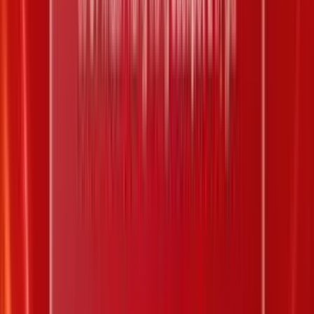
Xuất hiện
Loto
Tỷ lệ
01
1
lần
7.14
%
05
1
lần
7.14
%
09
1
lần
7.14
%
10
1
lần
7.14
%
14
1
lần
7.14
%
19
1
lần
7.14
%
21
1
lần
7.14
%
34
1
lần
7.14
%
36
1
lần
7.14
%
44
1
lần
7.14
%
10 số Power 6/55 về ít nhất trong 30 ngày qua