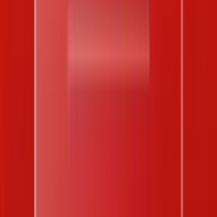
Vietlott Keno
Thống kê lớn nhỏ Vietlott Keno
Trực tiếp
Trực tiếp xổ số Miền Bắc
Trực tiếp xổ số Miền Trung
Trực tiếp
xổ số Miền Nam
Trực tiếp xổ số Vietlott Mega 6/45
Trực tiếp
xổ số Vietlott Power 6/55
Tin tức
Sổ Mơ
Nhà phát triển