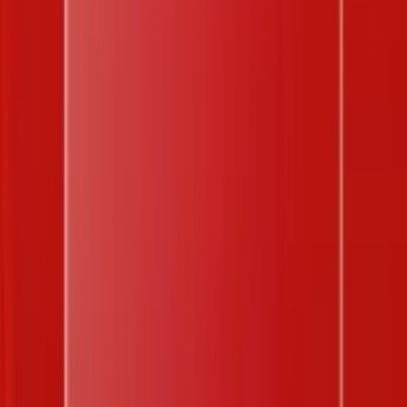
Trang chủ
/
Kết quả xổ số Vietlott
/
Power 6/55
/
Ngày 09-07-
2020
Tháng
8
/
2026
T2
T3
T4
T5
T6
T7
CN
27
28
29
30
31
1
2
3
4
5
6
7
8
9
10
11