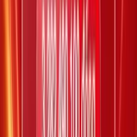
36
1
lần
7.14
%
34
1
lần
7.14
%
21
1
lần
7.14
%
19
1
lần
7.14
%
14
1
lần
7.14
%
Xem thêm thống kê xổ số Power 655
Thống kê số gan Vietlott Power 6/55
tính đến
ngày 09-07-2020
Về gần
Từ ngày
Đến ngày
nhất
Gan
Lần
Số
cực
chưa về
gan
đại
37
51
lần
18/02/2020
53
30/05/2019
03/10/2019
14
37
lần
21/03/2020
37
21/03/2020
09/07/2020
36
35
lần
26/03/2020
43
01/09/2018
13/12/2018
49
18
lần
28/05/2020
20
15/05/2018
03/07/2018