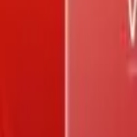
Trang chủ