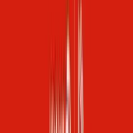
Trang chủ