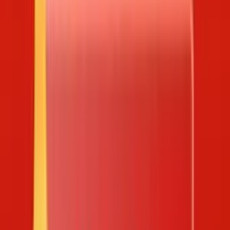
Mega 645
Thống kê tần suất Power 655
Thống kê số gan
Power 655
Thống kê tần suất Loto 535
Thống kê số gan Lotto
535
Thống kê tần suất Vietlott Keno
Thống kê gan Vietlott
Keno
Thống kê đầu đuôi Vietlott Keno
Thống kê chẵn lẻ
Vietlott Keno
Thống kê lớn nhỏ Vietlott Keno
Tin tức