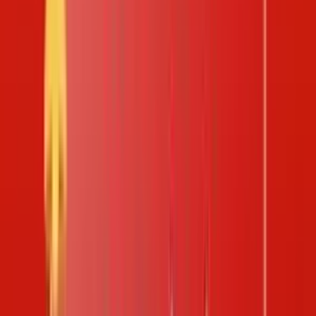
Sổ Mơ
API Cho nhà phát triển
Hôm nay:
Chủ nhật
ngày
09
/
08
/
2026