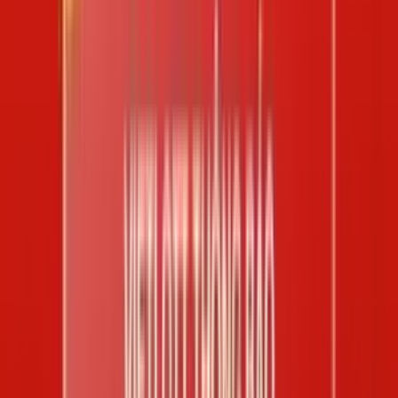
Đăng nhập