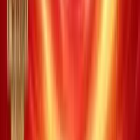
03
09
15
20
39
49
|
04
Giải thưởng
Trùng khớp
Số lượng giải
Giá trị giải (VND)
Jackpot 1
o o o o o o
1
47.175.342.150
Jackpot 2
o o o o o |
o
0
3.184.634.100
Giải nhất
o o o o o
13
40.000.000
Giải nhì
o o o o
776
500.000
Giải ba
o o o
14208
50.000
XS Power -
Thứ bảy, 04/08/2018
Vietlott Power
/
Power 04-08-2018
/
Kỳ #00158