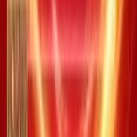
29
32
33
49
55
|
09
Giải thưởng
Trùng khớp
Số lượng giải
Giá trị giải (VND)
Jackpot 1
o o o o o o
0
31.059.648.300
Jackpot 2
o o o o o |
o
0
3.302.372.800
Giải nhất
o o o o o
13
40.000.000
Giải nhì
o o o o
357
500.000
Giải ba
o o o
7708
50.000
XS Power -
Thứ ba, 07/08/2018
Vietlott Power
/
Power 07-08-2018
/
Kỳ #00159
Kỳ quay thưởng:
#
00159