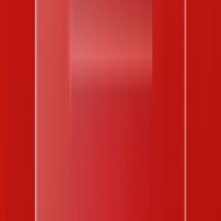
Vietlott Keno
Thống kê lớn nhỏ Vietlott Keno
Trực tiếp
Trực tiếp xổ số Miền Bắc
Trực tiếp xổ số Miền Trung
Trực tiếp
xổ số Miền Nam
Trực tiếp xổ số Vietlott Mega 6/45
Trực tiếp
xổ số Vietlott Power 6/55
Tin tức
Sổ Mơ
Nhà phát triển