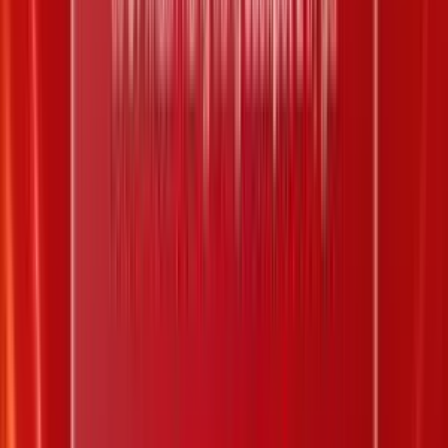
Xuất hiện
Loto
Tỷ lệ
09
2
lần
14.29
%
02
1
lần
7.14
%
03
1
lần
7.14
%
04
1
lần
7.14
%
07
1
lần
7.14
%
11
1
lần
7.14
%
14
1
lần
7.14
%
20
1
lần
7.14
%
31
1
lần
7.14
%
41
1
lần
7.14
%
10 số Power 6/55 về ít nhất trong 30 ngày qua