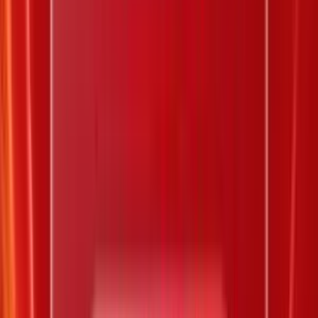
Số chính
Xuất hiện
Loto
Tỷ lệ
52
1
lần
1.19
%
47
1
lần
1.19
%
45
1
lần
1.19
%
44
1
lần
1.19
%
42
1
lần
1.19
%
25
1
lần
1.19
%
23
1
lần
1.19
%
22
1
lần
1.19
%