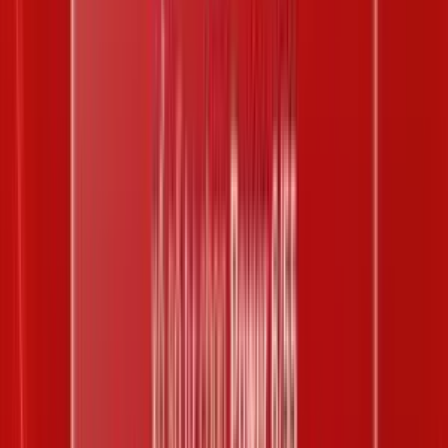
ngày
26-01-2019
Mở thưởng ngày
Thứ bảy, 26/01/2019
Jackpot 1 Power 6/55 ước tính
37.689.645.000
VNĐ
Jackpot 2 Power 6/55 ước tính
4.302.430.200
VNĐ
>>>
Xem Vietlott
Power 655
hôm nay mới nhất
<<<
KQXS Power 6/55 ngày 26-01-2019
Vietlott Power
/
Power 26-01-2019
/
Kỳ #00233
Kỳ quay thưởng:
#
00233
20
27
33
43
53
54