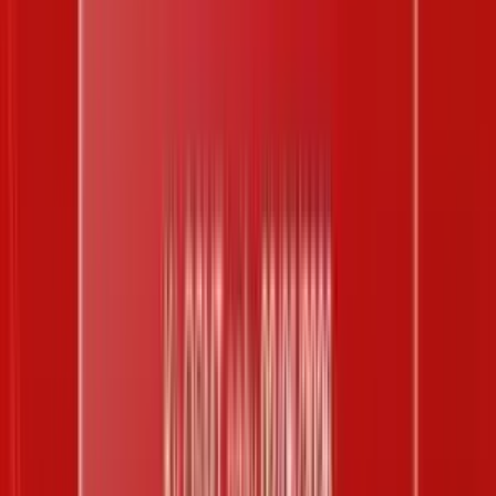
9
10
11
12
13
14
15
16
17
18
19
20
21
22
23
24
25
26
27
28
29
30
31
1