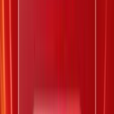
10 số Power 6/55 về ít nhất trong 30 ngày qua
Số chính
Xuất hiện
Loto
Tỷ lệ
51
1
lần
1.19
%
48
1
lần
1.19
%
44
1
lần
1.19
%
36
1
lần
1.19
%
34
1
lần
1.19
%
30
1
lần
1.19
%