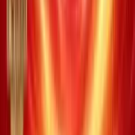
Kỳ quay thưởng:
#
00226
12
22
31
35
40
47
|
08
Giải thưởng
Trùng khớp
Số lượng giải
Giá trị giải (VND)
Jackpot 1
o o o o o o
0
73.202.106.900
Jackpot 2
o o o o o |
o
1
3.519.027.500
Giải nhất
o o o o o
5
40.000.000
Giải nhì
o o o o
598
500.000
Giải ba
o o o
12732
50.000
XS Power -
Thứ ba, 08/01/2019