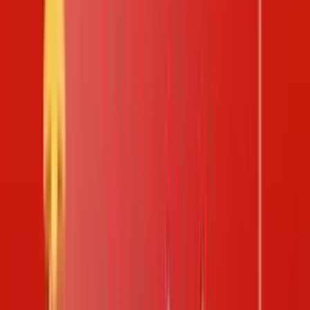
Sổ Mơ
API Cho nhà phát triển
Hôm nay:
Thứ sáu
ngày
07
/
08
/
2026