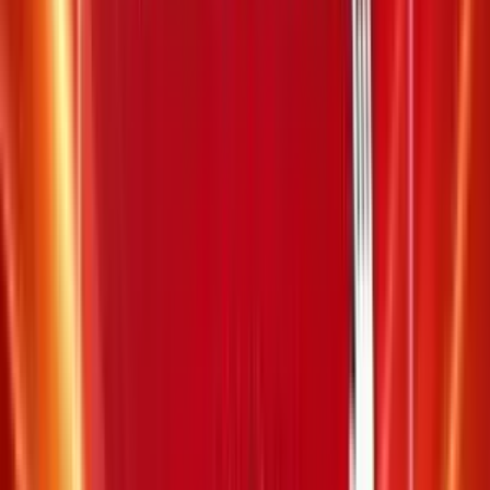
40
52
55
|
21
Giải thưởng
Trùng khớp
Số lượng giải
Giá trị giải (VND)
Jackpot 1
o o o o o o
0
34.615.289.550
Jackpot 2
o o o o o |
o
0
3.960.835.150
Giải nhất
o o o o o
7
40.000.000
Giải nhì
o o o o
385
500.000
Giải ba
o o o
9470
50.000
XS Power -
Thứ bảy, 19/01/2019
Vietlott Power
/
Power 19-01-2019
/
Kỳ #00230
Kỳ quay thưởng:
#
00230
13