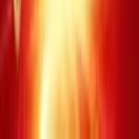
Vietlott Power
/
Power 05-01-2019
/
Kỳ #00224
Kỳ quay thưởng:
#
00224
10
11
38
47
53
55
|
51
Giải thưởng
Trùng khớp
Số lượng giải
Giá trị giải (VND)
Jackpot 1
o o o o o o
0
68.530.859.400
Jackpot 2
o o o o o |
o
1
3.451.848.750
Giải nhất
o o o o o
11
40.000.000
Giải nhì
o o o o
571
500.000
Giải ba
o o o
12990
50.000
Dò kết quả