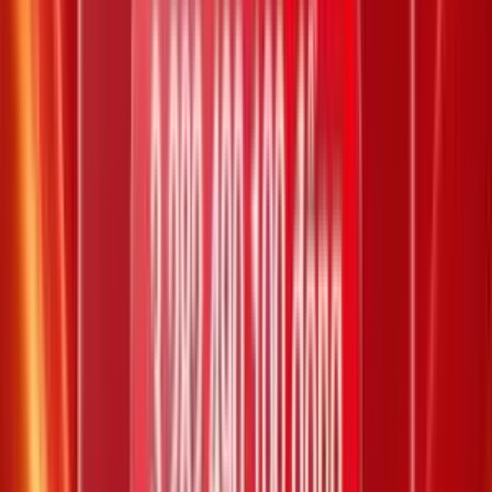
48
1
lần
7.14
%
36
1
lần
7.14
%
30
1
lần
7.14
%
24
1
lần
7.14
%
21
1
lần
7.14
%
18
1
lần
7.14
%
12
1
lần
7.14
%
Xem thêm thống kê xổ số Power 655
Thống kê số gan Vietlott Power 6/55
tính đến
ngày 26-01-2019
Về gần
Từ ngày
Đến ngày
nhất
Gan
Lần
Số
cực
chưa về
gan
đại
18
62
lần
04/09/2018
62
04/09/2018
26/01/2019
41
32
lần
13/11/2018
32
04/08/2018
20/10/2018