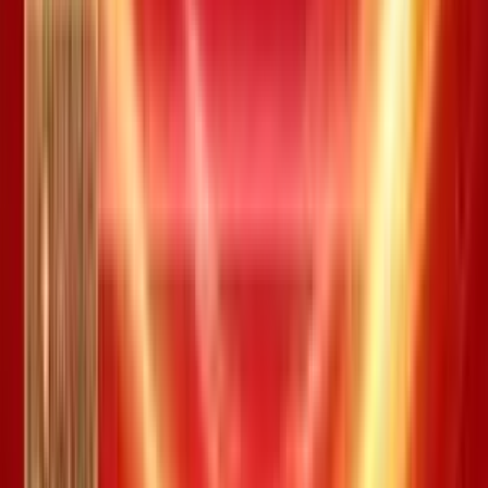
Kỳ quay thưởng:
#
00227
07
13
14
26
42
54
|
11
Giải thưởng
Trùng khớp
Số lượng giải
Giá trị giải (VND)
Jackpot 1
o o o o o o
0
74.780.896.800
Jackpot 2
o o o o o |
o
0
3.175.421.100
Giải nhất
o o o o o
23
40.000.000
Giải nhì
o o o o
941
500.000
Giải ba
o o o
15488
50.000
XS Power -
Thứ năm, 10/01/2019
Vietlott Power
/
Power 10-01-2019
/
Kỳ #00226