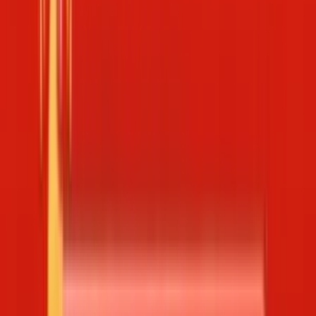
Phân tích
Phân tích XSMB
Phân tích XSMT
Phân tích XSMN
Phân tích
Vietlott
Thống kê
Thống kê giải đặc biệt
Thống kê xuất hiện giải đặc biệt
Thống
kê loto gan
Thống kê cặp lô tô cùng về
Thống kê lô kép
Thống
kê số lần xuất hiện 00-99
Thống kê đầu đuôi
Thống kê tần suất
lần xuất hiện
Thống kê tần suất xuất hiện lô tô
Thống kê tần
suất cặp lô tô
Thống kê tần suất Mega 645
Thống kê số gan