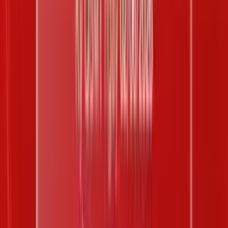
3
4
5
6
KQ Xổ Số Hôm Nay
Miền Bắc
Hà Nội
ĐT 123
Thần tài 4
Miền Nam
Tây Ninh
Bình Thuận
An Giang
Miền Trung
Quảng Trị
Quảng Bình
Bình Định
Vietlott
Power655
Max3D Pro
Loto535
Keno
Bingo
XSVL, Kết quả xổ số Vĩnh