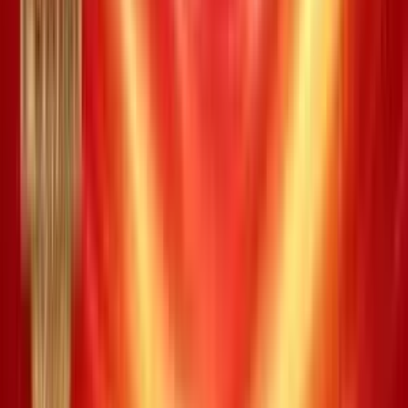
XSVL, Kết quả xổ số Vĩnh Long ngày
19-06-2026
XSMN
/
XSMN Thứ sáu
/
XSMN 19-06-2026
ĐB
446202
1
61443
2
91517
99661
3
54732
17117
40210
89498
4
63392
20660
27445
92226
5
6173
8073
6
5736