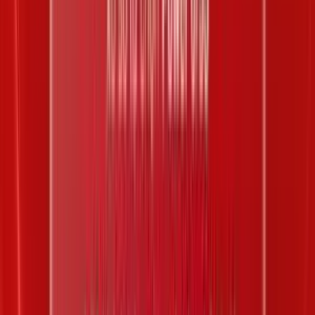
Đầy đủ
2 số
3 số
0
1
2
3
4
5
6
7
8
9
>>>
Xem KQXS
Vĩnh Long
hôm nay mới nhất
<<<
Nhận KQXS
Vĩnh Long
soạn
XS
VL
gửi
8136
(1.500đ/SMS)
Bảng lô tô
Vĩnh Long
ngày
31-07-2026
Lô XSMN
/
Lô XSMN thứ sáu
/
Lô Vĩnh Long thứ sáu
Đầu
Đuôi
Đầu
Đuôi
0
9
,
4
,
0
1
8
,
4
,
5
,
1
2
5
,
7
,
2
3
5
,
9
,
4
,
4
,
5
,
3
4
3
,
7
,
9
,
7
,
3
,
0
,
1
,
4
5
1
,
3
,
2
,
3
,
5
6
7
,
6
7
4
,
7
,
6
,
7
,
4
,
2
,
7
8
1
,
9
,
8
9
8
,
0
,
3
,
4
,
9