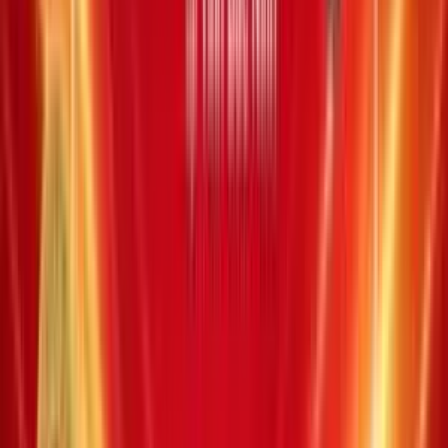
Đầy đủ
2 số
3 số
0
1
2
3
4
5
6
7
8
9
Bảng lô tô
Vĩnh Long
ngày
03-07-2026
Lô MN
/
Lô MN Thứ sáu
/
Lô VL 03-07-2026
Đầu
Đuôi
Đầu
Đuôi
0
2
,
3
,
0
1
3
,
8
,
1
2
0
,
4
,
2
3
4
,
6
,
3
,
0
,
1
,
6
,
3
,
3
4
2
,
3
,
4
5
5
,
8
,
7
,
5
,
5
6
3
,
3
,
9
,
9
,
6
7
7
,
8
,
8
,
7
,
5
,
7
8
1
,
7
,
7
,
5
,
8
9
9
,
6
,
6
,
9
,
9
XSVL, Kết quả xổ số Vĩnh Long ngày