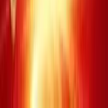
XSVL, Kết quả xổ số Vĩnh Long ngày
12-06-2026
XSMN
/
XSMN Thứ sáu
/
XSMN 12-06-2026
ĐB
805696
1
73137
2
26043
26473
3
31469
08086
80938
84480
4
28936
24407
42009
81130
5
8986