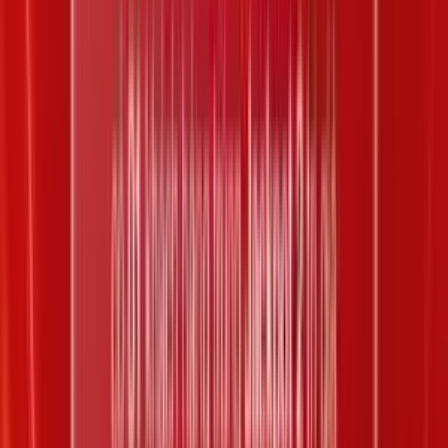
Với mỗi
10.000đ
khi mua vé số
XS
VL
, bạn đã đóng góp
khoảng
3.000đ
đến
3.500đ
vào Ngân sách phát triển
Vĩnh
Long
.
Xem thêm
Thống kê Loto gan XS
Vĩnh Long
Trực tiếp Xổ số
Miền Nam
hôm nay
XS
MN
hôm qua
Nhận kết quả tường thuật XS soạn
XS
VL
gửi
8336
(3.000đ/SMS)
Thống kê lô tô gan xổ số
Vĩnh Long
tính
đến ngày 31-07-2026
Về gần
Từ ngày
Đến ngày
Lần
nhất
Gan
chưa
Loto
cực
về
gan
đại
70
21
lần
06/03/2026
34
12/05/2023
12/01/2024