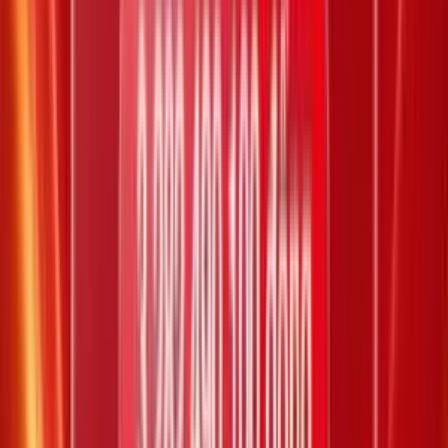
1
18214
2
89620
60451
3
52254
98024
65171
48803
4
78929
49571
23305
71811
5
5767
7881
6
0607
8701
7
789
8
33
Đầy đủ
2 số
3 số
0
1
2
3
4
5
6
7
8
9
Bảng lô tô
Vĩnh Long
ngày
17-07-2026