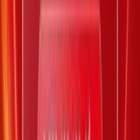
Đầu
Đuôi
Đầu
Đuôi
0
5
,
0
1
2
,
1
2
1
,
5
,
5
,
6
,
4
,
2
3
8
,
4
,
3
4
2
,
3
,
6
,
8
,
6
,
4
5
2
,
0
,
6
,
6
,
2
,
5
6
4
,
2
,
7
,
4
,
9
,
8
,
5
,
5
,
6
7
9
,
6
,
8
,
7
8
6
,
4
,
7
,
3
,
8
9
6
,
7
,
9
XSVL, Kết quả xổ số Vĩnh Long ngày
17-07-2026
XSMN
/
XSMN Thứ sáu
/
XSMN 17-07-2026
ĐB
899058