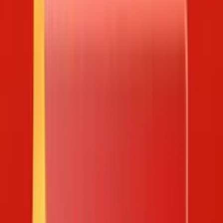
Mega 645
Thống kê tần suất Power 655
Thống kê số gan
Power 655
Thống kê tần suất Loto 535
Thống kê số gan Lotto
535
Thống kê tần suất Vietlott Keno
Thống kê gan Vietlott
Keno
Thống kê đầu đuôi Vietlott Keno
Thống kê chẵn lẻ
Vietlott Keno
Thống kê lớn nhỏ Vietlott Keno
Tin tức