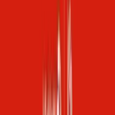
Trang chủ