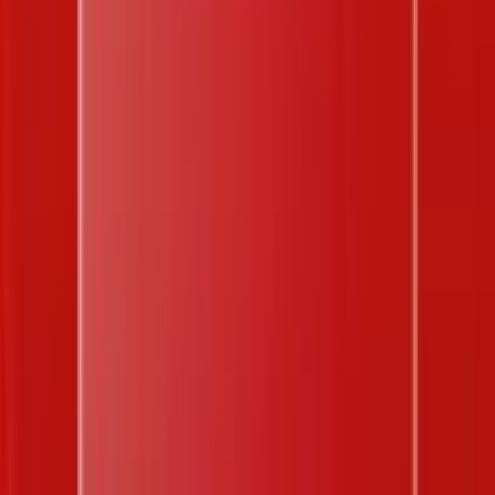
Trang chủ
/
Kết quả XSMN
/
Xổ số Vĩnh Long
/
Thứ sáu
Tháng
8
/
2026
T2
T3
T4
T5
T6
T7
CN
27
28
29
30
31
1
2
3
4
5
6
7
8
9