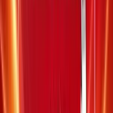
Bảng kết quả lô tô Miền Nam - Lô
XSMN
Lô XSMN
/
Lô XSMN Chủ nhật
/
Lô XSMN 02-08-2026
Đầu
Kiên Giang
Tiền Giang
Đà Lạt
0
7
,
9
,
1
,
1
6
,
4
,
3
,
2
,
0
,
2
0
,
6
,
3
,
8
,
4
,
2
,
3
2
,
7
,
1
,
0
,
4
,
6
,
7
,
6
,
6
,
4
5
,
9
,
1
,
4
,
3
,
5
8
,
5
,
4
,
4
,
2
,
4
,
6
,
8
,
6
3
,
2
,
4
,
8
,
7
4
,
8
,
9
,
0
,
8
3
,
0
,
9
,
2
,
7
,
7
,
8
,
9
8
,
4
,
8
,