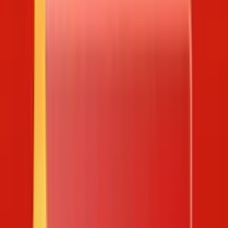
Mega 645
Thống kê tần suất Power 655
Thống kê số gan
Power 655
Thống kê tần suất Loto 535
Thống kê số gan Lotto
535
Thống kê tần suất Vietlott Keno
Thống kê gan Vietlott
Keno
Thống kê đầu đuôi Vietlott Keno
Thống kê chẵn lẻ
Vietlott Keno
Thống kê lớn nhỏ Vietlott Keno
Tin tức