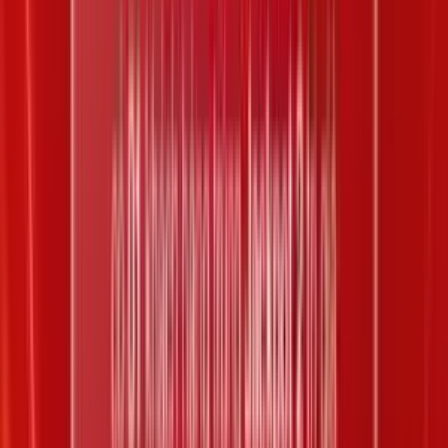
-
78: Về 2 lần
-
82: Về 2 lần
-
85: Về 2 lần
Thống kê loto gan các đài
Miền Nam
Lô tô gan
Trà Vinh
Về gần
Từ ngày
Đến ngày
Lần
nhất
Gan
chưa
Loto
cực
về
gan
đại
08
22
lần
06/03/2026
54
21/06/2024
11/07/2025
71
20
lần
20/03/2026
37
07/01/2022
30/09/2022
53
19
lần
27/03/2026
23
17/01/2025
04/07/2025
87
17
lần
10/04/2026
34
24/06/2016
24/02/2017
35
17
lần
10/04/2026
40
17/10/2014
31/07/2015
80
16
lần
17/04/2026
25
01/04/2022
30/09/2022
41
16
lần
17/04/2026
49
29/07/2016
14/07/2017