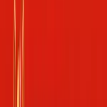
Vietlott
Power 6/55
Mega 6/45
Lotto 5/35
Max 3D / Max 3D+
Max 3D
Pro
Keno
Bingo 18
Trực tiếp
Trực tiếp xổ số Miền Bắc
Trực tiếp xổ số Miền Trung
Trực tiếp
xổ số Miền Nam
Trực tiếp xổ số Vietlott Mega 6/45
Trực tiếp
xổ số Vietlott Power 6/55