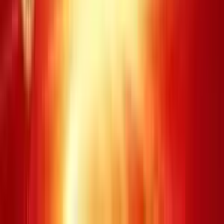
Thống kê tần suất
Thống kê giải đặc biệt
Thống kê Vietlott loto
Thống kê loto gan Mega
Thống kê loto gan Power
Thống kê tần suất Mega
Thống kê tần suất Power
Thống kê tần suất Lotto
Tin tức
Phan tich XSMB ngay 01/07/2026: Lo 36 double
highlight
21:37 01/07/2026
Phien xo so Mien Bac ngay 01/07/2026 — ngay dau tien cua
thang 7 — mang nhieu diem thong ke an tuong: giai dac biet
31854 voi bach thu 54, lo 36 noi bat ca ve tan suat giai dac
biet lan trong ngay, cung chuoi lien tiep dai cua lo 60. Cung
xem xet […]