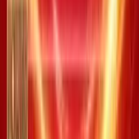
Lô XSMN
/
Lô XSMN Thứ tư
/
Lô XSMN 29-07-2026
Đầu
Đồng Nai
Cần Thơ
Sóc Trăng
0
3
,
2
,
2
,
1
8
,
6
,
1
,
6
,
7
,
6
,
2
0
,
8
,
5
,
3
9
,
7
,
8
,
5
,
4
,
8
,
3
,
7
,
7
,
8
,
4
8
,
7
,
5
,
4
,
5
0
,
3
,
6
,
4
,
6
,
8
,
6
1
,
8
,
5
,
7
,
4
,
5
,
1
,
7
,
7
6
,
6
,
6
,
7
,
2
,
5
,
7
,
8
0
,
8
,
9
,
8
,
9
9
,
8
,
6
,
Dò kết quả
Bộ số:
Ngày: