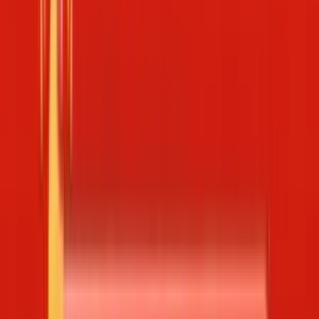
Phân tích
Phân tích XSMB
Phân tích XSMT
Phân tích XSMN
Phân tích
Vietlott
Thống kê
Thống kê giải đặc biệt
Thống kê xuất hiện giải đặc biệt
Thống
kê loto gan
Thống kê cặp lô tô cùng về
Thống kê lô kép
Thống
kê số lần xuất hiện 00-99
Thống kê đầu đuôi
Thống kê tần suất
lần xuất hiện
Thống kê tần suất xuất hiện lô tô
Thống kê tần
suất cặp lô tô
Thống kê tần suất Mega 645
Thống kê số gan