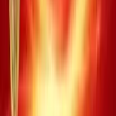
Đài:
Dò ngay
Xổ số hôm qua
XSMB
Bình Thuận
An Giang
Tây Ninh
Quảng Trị
Quảng Bình
Bình Định
Tường thuật trực tiếp
Miền Bắc
Miền Trung
Miền Nam
Thống kê lô tô
Thống kê lô tô gan
Thống kê đầu đuôi