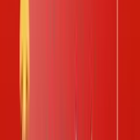
Sổ Mơ
API Cho nhà phát triển
Hôm nay:
Thứ sáu
ngày
07
/
08
/
2026