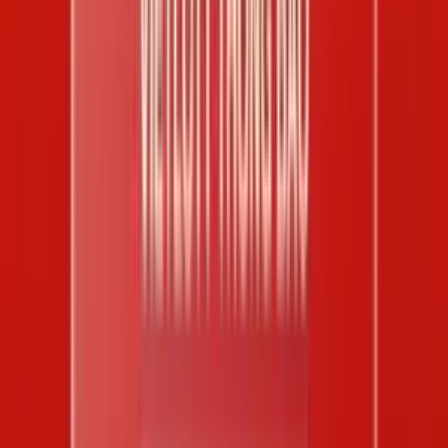
Miền Bắc
XS Miền Bắc
XS Điện toán 123
XS Điện toán 6x36
XS Điện toán
thần tài
Miền Trung
Miền Nam
Vietlott
Power 6/55
Mega 6/45
Lotto 5/35
Max 3D / Max 3D+
Max 3D
Pro
Keno
Bingo 18
Phân tích
Phân tích XSMB
Phân tích XSMT
Phân tích XSMN
Phân tích
Vietlott
Thống kê
Thống kê giải đặc biệt
Thống kê xuất hiện giải đặc biệt
Thống
kê loto gan
Thống kê cặp lô tô cùng về
Thống kê lô kép
Thống
kê số lần xuất hiện 00-99
Thống kê đầu đuôi
Thống kê tần suất
lần xuất hiện
Thống kê tần suất xuất hiện lô tô
Thống kê tần
suất cặp lô tô
Thống kê tần suất Mega 645
Thống kê số gan
Mega 645
Thống kê tần suất Power 655
Thống kê số gan
Power 655
Thống kê tần suất Loto 535
Thống kê số gan Lotto
535
Thống kê tần suất Vietlott Keno
Thống kê gan Vietlott
Keno
Thống kê đầu đuôi Vietlott Keno
Thống kê chẵn lẻ