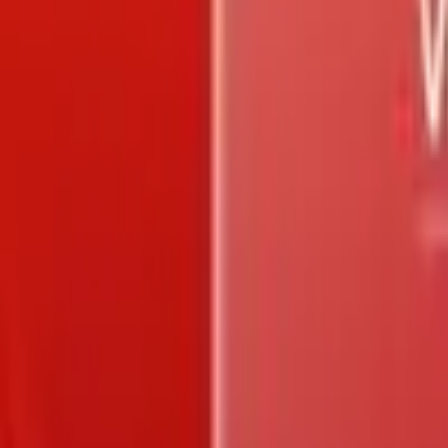
Trang chủ