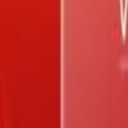
Trang chủ