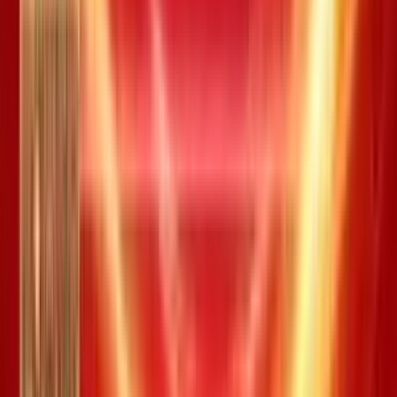
Đầu
Đuôi
Đầu
Đuôi
0
0
,
0
,
7
,
1
,
8
,
0
,
0
,
8
,
2
,
9
,
2
,
0
1
9
,
4
,
4
,
7
,
0
,
8
,
1
2
7
,
0
,
6
,
0
,
2
3
7
,
7
,
6
,
3
4
1
,
1
,
4
5
5
6
3
,
7
,
2
,
6
7
3
,
7
,
9
,
8
,
1
,
3
,
7
,
2
,
8
,
6
,
8
,
0
,
7
8
9
,
0
,
0
,
7
,
7
,
1
,
7
,
8
9
9
,
0
,
8
,
9
,
7
,
1
,
9
XSBN, Kết quả xổ số Bắc Ninh ngày 01-
07-2026
XSMB
/
XSMB Thứ tư
/
XSMB 01-07-2026
ĐB
31854