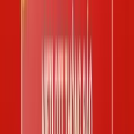
Đăng nhập