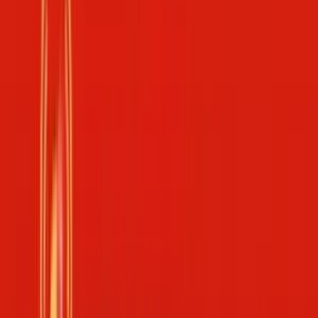
Vietlott
Power 6/55
Mega 6/45
Lotto 5/35
Max 3D / Max 3D+
Max 3D
Pro
Keno
Bingo 18
Trực tiếp
Trực tiếp xổ số Miền Bắc
Trực tiếp xổ số Miền Trung
Trực tiếp
xổ số Miền Nam
Trực tiếp xổ số Vietlott Mega 6/45
Trực tiếp
xổ số Vietlott Power 6/55