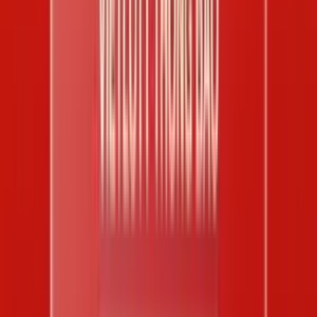
Miền Bắc
XS Miền Bắc
XS Điện toán 123
XS Điện toán 6x36
XS Điện toán
thần tài
Miền Trung
Miền Nam
Vietlott
Power 6/55
Mega 6/45
Lotto 5/35
Max 3D / Max 3D+
Max 3D
Pro
Keno
Bingo 18
Phân tích
Phân tích XSMB
Phân tích XSMT
Phân tích XSMN
Phân tích
Vietlott
Thống kê
Thống kê giải đặc biệt
Thống kê xuất hiện giải đặc biệt
Thống
kê loto gan
Thống kê cặp lô tô cùng về
Thống kê lô kép
Thống
kê số lần xuất hiện 00-99
Thống kê đầu đuôi
Thống kê tần suất
lần xuất hiện
Thống kê tần suất xuất hiện lô tô
Thống kê tần
suất cặp lô tô
Thống kê tần suất Mega 645
Thống kê số gan
Mega 645
Thống kê tần suất Power 655
Thống kê số gan
Power 655
Thống kê tần suất Loto 535
Thống kê số gan Lotto
535
Thống kê tần suất Vietlott Keno
Thống kê gan Vietlott
Keno
Thống kê đầu đuôi Vietlott Keno
Thống kê chẵn lẻ