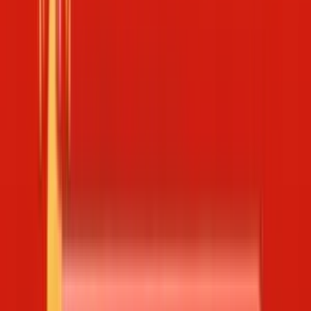
Phân tích
Phân tích XSMB
Phân tích XSMT
Phân tích XSMN
Phân tích
Vietlott
Thống kê
Thống kê giải đặc biệt
Thống kê xuất hiện giải đặc biệt
Thống
kê loto gan
Thống kê cặp lô tô cùng về
Thống kê lô kép
Thống
kê số lần xuất hiện 00-99
Thống kê đầu đuôi
Thống kê tần suất
lần xuất hiện
Thống kê tần suất xuất hiện lô tô
Thống kê tần
suất cặp lô tô
Thống kê tần suất Mega 645
Thống kê số gan