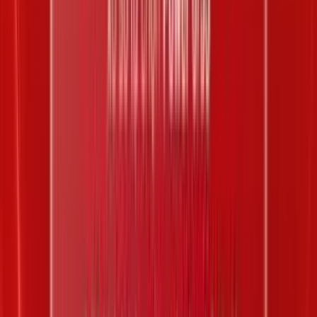
7902
418
6
593
705
75
18
7
95
83
Đầy đủ
2 số
3 số
0
1
2
3
4
5
6
7
8
9
>>>
Xem KQXS
Bắc Ninh
hôm nay mới nhất
<<<
Nhận KQXS
Bắc Ninh
soạn
XS
gửi
8136
(1.500đ/SMS)
Bảng lô tô
Bắc Ninh
ngày
05-08-2026
Lô XSMB
/
Lô XSMB thứ tư
/
Lô Bắc Ninh thứ tư
Đầu
Đuôi
Đầu
Đuôi
0
0
,
2
,
5
,
6
,
1
,
0
,
3
,
0
1
1
,
0
,
8
,
8
,
8
,
4
,
1
,
3
,
6
,
9
,
1
2
5
,
4
,
0
,
2
3
1
,
0
,
9
,
8
,
3