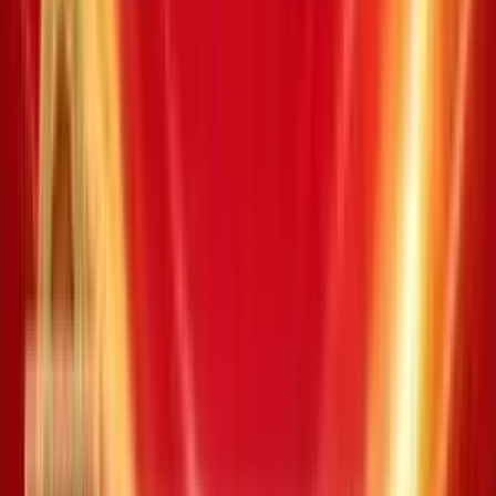
0979
9700
4
6880
1727
7987
7967
7278
5
8520
5987
2190
071
6
707
726
20
01
7
81
19
Đầy đủ
2 số
3 số
0
1
2
3
4
5
6
7
8
9
Bảng lô tô
Bắc Ninh
ngày
08-07-2026
Lô MB
/
Lô MB Thứ tư
/
Lô BN 08-07-2026