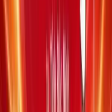
9
0
,
8
,
8
,
8
,
9
XSBP, Kết quả xổ số Bình Phước ngày
11-04-2026
XSMN
/
XSMN Thứ bảy
/
XSMN 11-04-2026
ĐB
307467
1
82303
2
53427
92988
3
23598
85563
66779
79122
4
90065
34446
34945
56430