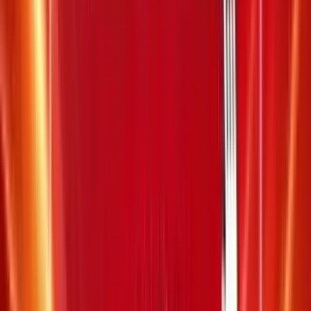
2610
7
651
8
68
Đầy đủ
2 số
3 số
0
1
2
3
4
5
6
7
8
9
Bảng lô tô
Bình Phước
ngày
18-04-
2026
Lô MN
/
Lô MN Thứ bảy
/
Lô BP 18-04-2026
Đầu
Đuôi
Đầu
Đuôi
0
7
,
9
,
1
,
0
1
4
,
0
,
6
,
5
,
1
2
8
,
8
,
5
,
7
,
2
3
6
,
3
4
1
,
4
5
2
,
5
,
1
,
5
,
5
6
1
,
8
,
3
,
6
7
7
,
2
,
7
,
8
,
0
,
7
8
9
,
9
,
7
,
2
,
2
,
9
,
6
,
8