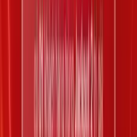
8
9
,
8
9
2
,
6
,
8
,
6
,
9
Với mỗi
10.000đ
khi mua vé số
XS
BP
, bạn đã đóng góp
khoảng
3.000đ
đến
3.500đ
vào Ngân sách phát triển
Bình
Phước
.
Xem thêm
Thống kê Loto gan XS
Bình Phước
Trực tiếp Xổ số
Miền
Nam
hôm nay
XS
MN
hôm qua
Nhận kết quả tường thuật XS soạn
XS
BP
gửi
8336
(3.000đ/SMS)
Thống kê lô tô gan xổ số
Bình Phước
tính đến ngày 09-05-2026
Về gần
Từ ngày
Đến ngày
Lần
nhất
Gan