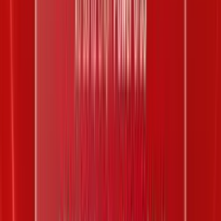
8
15
Đầy đủ
2 số
3 số
0
1
2
3
4
5
6
7
8
9
>>>
Xem KQXS
Bình Phước
hôm nay mới nhất
<<<
Nhận KQXS
Bình Phước
soạn
XS
BP
gửi
8136
(1.500đ/SMS)
Bảng lô tô
Bình Phước
ngày
09-05-
2026
Lô XSMN
/
Lô XSMN thứ bảy
/
Lô Bình Phước thứ bảy
Đầu
Đuôi
Đầu
Đuôi
0
0
,
1
,
0
,
0
1
0
,
5
,
7
,
5
,
1
2
6
,
9
,
3
,
3
,
2
3
5
,
2
,
2
,
3
4
4
5
7
,
7
,
1
,
7
,
3
,
6
,
1
,
5
6
9
,
5
,
6
,
9
,
2
,
6
,
6
7
1
,
5
,
5
,
5
,
7