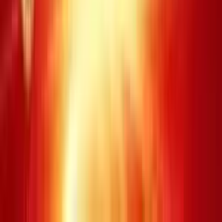
1
9
,
1
2
5
,
3
,
8
,
0
,
9
,
2
3
4
,
2
,
0
,
3
4
3
,
4
5
8
,
0
,
7
,
2
,
9
,
5
6
0
,
8
,
8
,
6
7
0
,
5
,
7
8
9
,
6
,
6
,
5
,
2
,
8
9
2
,
5
,
0
,
8
,
1
,
9
XSBP, Kết quả xổ số Bình Phước ngày
21-03-2026
XSMN
/
XSMN Thứ bảy
/
XSMN 21-03-2026
ĐB
992932
1
56353
2
48445