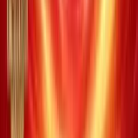
4
3
,
3
,
4
5
5
,
9
,
1
,
5
,
8
,
5
6
8
,
7
,
0
,
8
,
6
7
9
,
3
,
1
,
6
,
7
8
6
,
9
,
5
,
0
,
6
,
8
9
3
,
8
,
7
,
5
,
9
XSBP, Kết quả xổ số Bình Phước ngày
28-03-2026
XSMN
/
XSMN Thứ bảy
/
XSMN 28-03-2026
ĐB
988402
1
05092
2
99558
69650
3
67657
32406