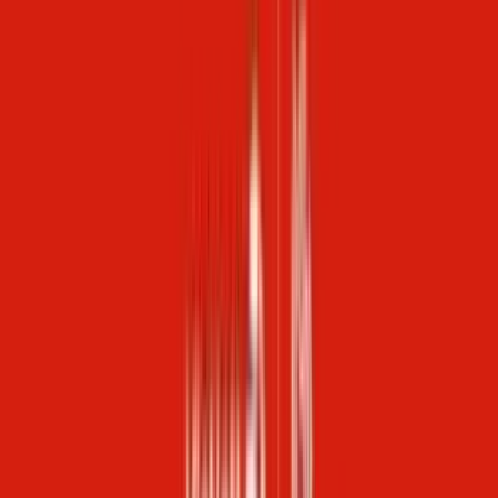
Trang chủ