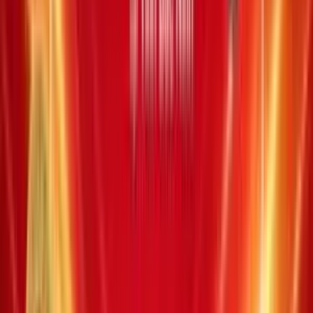
5
4943
9193
6
7502
6112
7
520
8
31
Đầy đủ
2 số
3 số
0
1
2
3
4
5
6
7
8
9
Bảng lô tô
Bình Phước
ngày
11-04-
2026
Lô MN
/
Lô MN Thứ bảy
/
Lô BP 11-04-2026
Đầu
Đuôi
Đầu
Đuôi
0
3
,
2
,
3
,
2
,
0
1
2
,
3
,
1
2
7
,
2
,
0
,
2
,
0
,
1
,
2
3
0
,
1
,
0
,
6
,
4
,
9
,
3
4
6
,
5
,
3
,
4
5
6
,
4
,
5