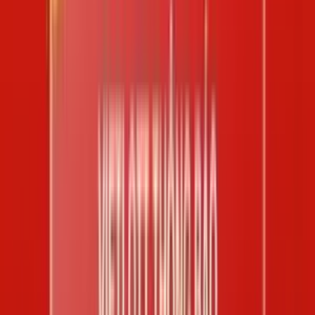
Đăng nhập