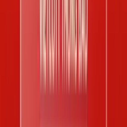
Miền Bắc
XS Miền Bắc
XS Điện toán 123
XS Điện toán 6x36
XS Điện toán
thần tài
Miền Trung
Miền Nam
Vietlott
Power 6/55
Mega 6/45
Lotto 5/35
Max 3D / Max 3D+
Max 3D
Pro
Keno
Bingo 18
Phân tích
Phân tích XSMB
Phân tích XSMT
Phân tích XSMN
Phân tích
Vietlott
Thống kê
Thống kê giải đặc biệt
Thống kê xuất hiện giải đặc biệt
Thống
kê loto gan
Thống kê cặp lô tô cùng về
Thống kê lô kép
Thống
kê số lần xuất hiện 00-99
Thống kê đầu đuôi
Thống kê tần suất
lần xuất hiện
Thống kê tần suất xuất hiện lô tô
Thống kê tần
suất cặp lô tô
Thống kê tần suất Mega 645
Thống kê số gan
Mega 645
Thống kê tần suất Power 655
Thống kê số gan
Power 655
Thống kê tần suất Loto 535
Thống kê số gan Lotto
535
Thống kê tần suất Vietlott Keno
Thống kê gan Vietlott
Keno
Thống kê đầu đuôi Vietlott Keno
Thống kê chẵn lẻ