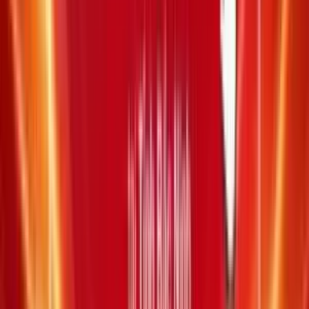
6
6
,
2
,
0
,
7
9
,
9
,
0
,
8
,
9
,
8
2
,
5
,
3
,
2
,
0
,
2
,
9
9
,
9
,
8
,
2
,
3
,
9
,
5
,
3
,
3
,
7
,
KQ Xổ số
Miền Nam
ngày
06/05/2026
XSMN Thứ tư
/
XSMN 06-05-2026
G
Cần Thơ
Sóc Trăng
Đồng Nai
ĐB
292205
127240
934311
1
08619
31786
14504
2
41519
49136
46544
48290
92265
84936
3
80609
70293
93311
44901
16545
65061
06684
77581
73837
77749
71806
87115