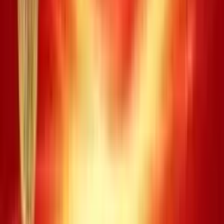
4
98332
64672
94528
98740
24213
90952
84073
24901
51091
74599
57820
30111
5
5628
7853
9785
2060
5590
3253
6
1982
2646
3774
0041
9824
8477
7
598
123
160
8
41
04
16
Đầy đủ
2 số
3 số
0
1
2
3
4
5
6
7
8
9
Bảng kết quả lô
MN
/
Lô XS
MN
Thứ hai
Đầu
TP. HCM
Đồng Tháp
Cà Mau
0
1
,
4
,
1
9
,
4
,
9
,
0
,
4
,
3
,
1
,
6
,
2
6
,
8
,
5
,
8
,
0
,
4
,
3
,
5
,
4
,
8
,
3
0
,
2
,
4
6
,
6
,
0
,
1
,
1
,
6
,
3
,