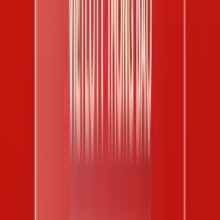
Miền Bắc
XS Miền Bắc
XS Điện toán 123
XS Điện toán 6x36
XS Điện toán
thần tài
Miền Trung
Miền Nam
Vietlott
Power 6/55
Mega 6/45
Lotto 5/35
Max 3D / Max 3D+
Max 3D
Pro
Keno
Bingo 18
Phân tích
Phân tích XSMB
Phân tích XSMT
Phân tích XSMN
Phân tích
Vietlott
Thống kê
Thống kê giải đặc biệt
Thống kê xuất hiện giải đặc biệt
Thống
kê loto gan
Thống kê cặp lô tô cùng về
Thống kê lô kép
Thống
kê số lần xuất hiện 00-99
Thống kê đầu đuôi
Thống kê tần suất
lần xuất hiện
Thống kê tần suất xuất hiện lô tô
Thống kê tần
suất cặp lô tô
Thống kê tần suất Mega 645
Thống kê số gan
Mega 645
Thống kê tần suất Power 655
Thống kê số gan
Power 655
Thống kê tần suất Loto 535
Thống kê số gan Lotto
535
Thống kê tần suất Vietlott Keno
Thống kê gan Vietlott
Keno
Thống kê đầu đuôi Vietlott Keno
Thống kê chẵn lẻ