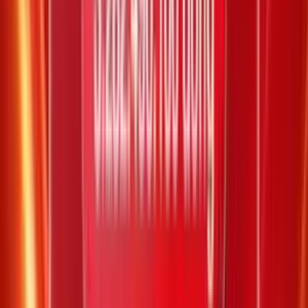
4
13089
03747
60127
82107
28383
82517
68310
03391
38787
23086
35311
10098
5
9759
5833
1761
0638
7423
1707
6
7383
7689
5072
8932
3744
8705
7
639
610
472
8
61
68
39
Đầy đủ
2 số
3 số
0
1
2
3
4
5
6
7
8
9
Bảng kết quả lô
MN
/
Lô XS
MN
Thứ sáu
Đầu
Trà Vinh
Vĩnh Long
Bình Dương
0
5
,
5
,
7
,
5
,
7
,
5
,
1
0
,
5
,
1
,
0
,
7
,
7
,
2
6
,
2
,
1
,
2
,
6
,
3
,
7
,
3
4
,
8
,
2
,
9
,
3
,
5
,
0
,
5
,
9
,
4
7
,
4
,
5
9
,
9
,
2
,