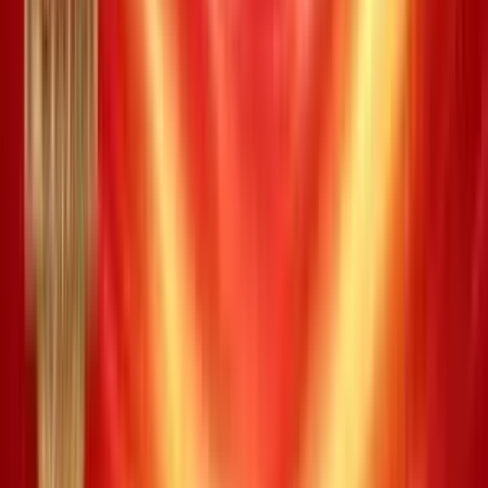
5
2
,
2
,
7
,
8
,
4
,
6
3
,
7
,
7
,
5
,
8
,
5
,
0
,
1
,
7
,
7
8
,
6
,
1
,
8
,
7
,
8
2
,
2
,
9
1
,
5
,
6
,
3
,
3
,
6
,
7
,
KQ Xổ số
Miền Nam
ngày
04/05/2026
XSMN Thứ hai
/
XSMN 04-05-2026
G
TP. HCM
Đồng Tháp
Cà Mau
ĐB
975219
024185
207225
1
82161
53825
31724
2
37386
34014
45487
84046
53819
71373
3
25226
86610
87443
05730
40452
14894
61846
94528
10395
95984
40714
11594