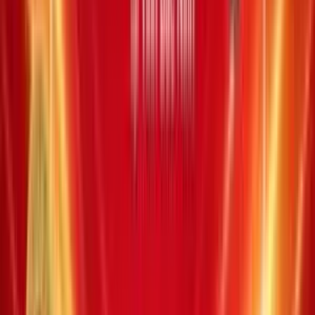
4
31254
82059
14013
63143
16964
48041
86256
85690
87357
90104
69692
04789
5
3832
5920
8824
4203
6113
6682
6
3106
5413
6073
4935
5490
8124
7
418
437
009
8
94
78
15
Đầy đủ
2 số
3 số
0
1
2
3
4
5
6
7
8
9
Bảng kết quả lô
MN
/
Lô XS
MN
Thứ tư
Đầu
Cần Thơ
Sóc Trăng
Đồng Nai
0
5
,
9
,
1
,
4
,
3
,
6
,
6
,
4
,
9
,
1
9
,
9
,
8
,
3
,
3
,
1
,
1
,
5
,
3
,
5
,
2
0
,
4
,
4
,
3
2
,
5
,
6
,
7
,
6
,
7
,
4
9
,
3
,
0
,
5
,
4
,
1
,
5
4
,
6
,
9
,
7
,