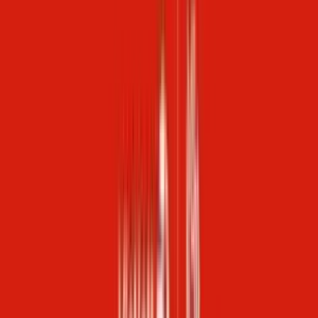
Trang chủ