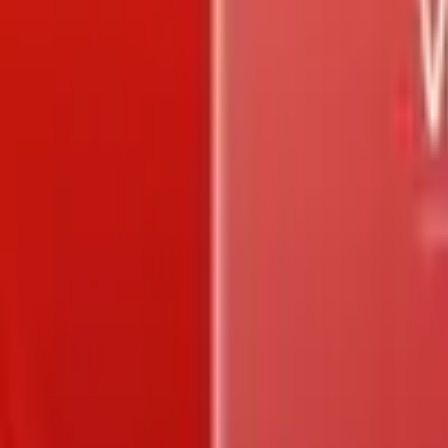
Trang chủ