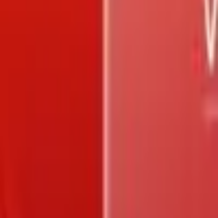
Trang chủ