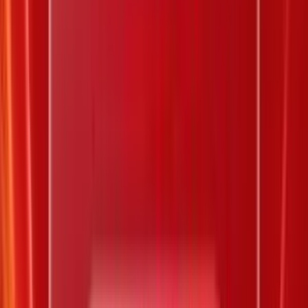
55.000 đ
132
13
Tổng kết quả ba lần quay số là
80.000 đ
0
14
Tổng kết quả ba lần quay số là
120.000 đ
0
15
Tổng kết quả ba lần quay số là
200.000 đ
0
16
Tổng kết quả ba lần quay số là
400.000 đ
0
17
Tổng kết quả ba lần quay số là
1.200.000 đ
0
18
Giá trị trúng
Số
Xác định kết quả
thưởng
lượng
Tổng kết quả ba lần quay số từ 3
15.000 đ
0
đến 9
Tổng kết quả ba lần quay số là 10
20.000 đ
0
hoặc 11
Tổng kết quả ba lần quay số là 12
15.000 đ
86
hoặc 18
Chi tiết
>>>
Xem KQXS
Bingo 18
hôm nay
<<<