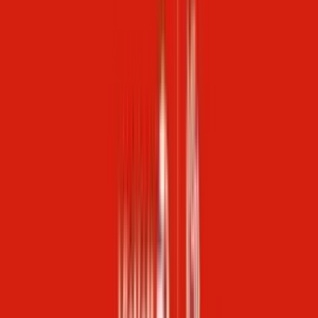
Trang chủ