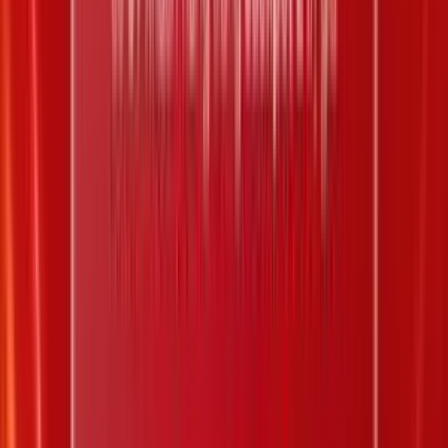
Tổng kết quả ba lần quay số là
1.200.000 đ
0
3
Tổng kết quả ba lần quay số là
400.000 đ
0
4
Tổng kết quả ba lần quay số là
200.000 đ
0
5
Tổng kết quả ba lần quay số là
120.000 đ
0
6
Tổng kết quả ba lần quay số là
80.000 đ
0
7
Tổng kết quả ba lần quay số là
55.000 đ
0
8
Tổng kết quả ba lần quay số là
47.000 đ
0
9
Tổng kết quả ba lần quay số là
44.000 đ
0
10
Tổng kết quả ba lần quay số là
44.000 đ
0
11
Tổng kết quả ba lần quay số là
47.000 đ
0
12
Tổng kết quả ba lần quay số là