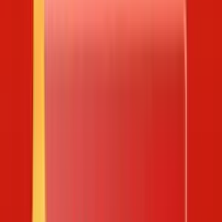
Mega 645
Thống kê tần suất Power 655
Thống kê số gan
Power 655
Thống kê tần suất Loto 535
Thống kê số gan Lotto
535
Thống kê tần suất Vietlott Keno
Thống kê gan Vietlott
Keno
Thống kê đầu đuôi Vietlott Keno
Thống kê chẵn lẻ
Vietlott Keno
Thống kê lớn nhỏ Vietlott Keno
Tin tức