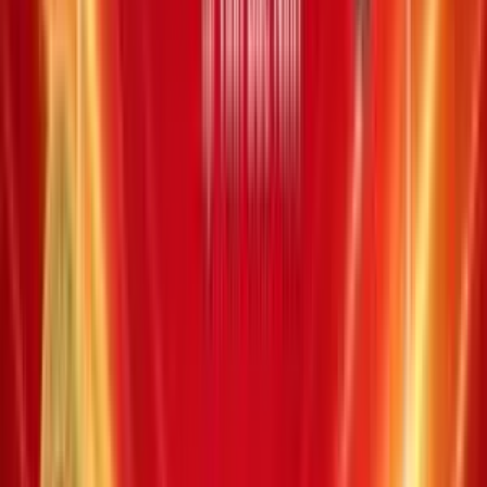
Kết quả quay số có một số 3
12.000 đ
0
Kết quả quay số có hai số 3
20.000 đ
0
Kết quả quay số có ba số 3
30.000 đ
0
Kết quả quay số có một số 4
12.000 đ
0
Kết quả quay số có hai số 4
20.000 đ
0
Kết quả quay số có ba số 4
30.000 đ
0
Kết quả quay số có một số 5
12.000 đ
1
Kết quả quay số có hai số 5
20.000 đ
0
Kết quả quay số có ba số 5
30.000 đ
0
Kết quả quay số có một số 6
12.000 đ
0
Kết quả quay số có hai số 6
20.000 đ
0
Kết quả quay số có ba số 6
30.000 đ
0
Giá trị trúng
Số
Xác định kết quả
thưởng
lượng
Kết quả quay số có ít nhất hai
75.000 đ
23
số 1
Kết quả quay số có ít nhất hai
75.000 đ
0
số 2
Kết quả quay số có ít nhất hai
75.000 đ
0
số 3