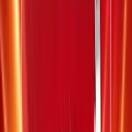
Tổng kết quả ba lần quay số là
80.000 đ
0
14
Tổng kết quả ba lần quay số là
120.000 đ
0
15
Tổng kết quả ba lần quay số là
200.000 đ
0
16
Tổng kết quả ba lần quay số là
400.000 đ
0
17
Tổng kết quả ba lần quay số là
1.200.000 đ
0
18
Giá trị trúng
Số
Xác định kết quả
thưởng
lượng
Tổng kết quả ba lần quay số từ 3
15.000 đ
46
đến 9
Tổng kết quả ba lần quay số là 10
20.000 đ
0
hoặc 11
Tổng kết quả ba lần quay số là 12
15.000 đ
0
hoặc 18
Chi tiết