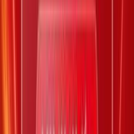
Xổ số Bingo kỳ
#
0146143
Cửa tổng:
7
Lớn/Hòa/Nhỏ:
Nhỏ
1
5
1
Chọn 1 số
Chọn 2 số trùng nhau
Chọn 3 số trùng nhau
Cộng tổng
Lớn/Hòa/Nhỏ
Xác định kết quả
Giá trị trúng thưởng
Số lượng
Kết quả quay số có một số 1
12.000 đ
0
Kết quả quay số có hai số 1
20.000 đ
1
Kết quả quay số có ba số 1
0 đ
0
Kết quả quay số có một số 2
12.000 đ
0