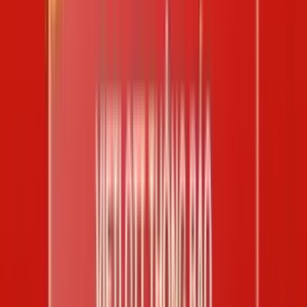
Đăng nhập