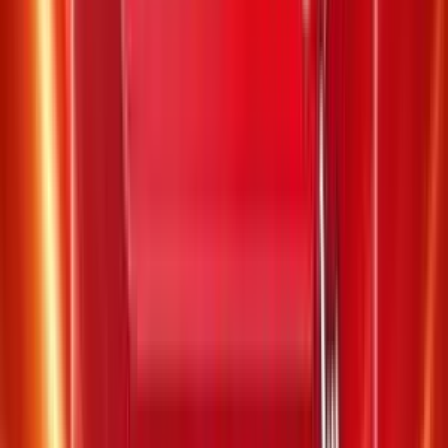
Tổng kết quả ba lần quay số là
1.200.000 đ
0
3
Tổng kết quả ba lần quay số là
400.000 đ
0
4
Tổng kết quả ba lần quay số là
200.000 đ
0
5
Tổng kết quả ba lần quay số là
120.000 đ
0
6
Tổng kết quả ba lần quay số là
80.000 đ
127
7
Tổng kết quả ba lần quay số là
55.000 đ
0
8
Tổng kết quả ba lần quay số là
47.000 đ
0
9
Tổng kết quả ba lần quay số là
44.000 đ
0
10
Tổng kết quả ba lần quay số là
44.000 đ
0
11
Tổng kết quả ba lần quay số là
47.000 đ
0
12
Tổng kết quả ba lần quay số là
55.000 đ
0
13