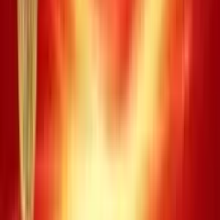
Cửa tổng:
13
Lớn/Hòa/Nhỏ:
Lớn
2
6
5
Chọn 1 số
Chọn 2 số trùng nhau
Chọn 3 số trùng nhau
Cộng tổng
Lớn/Hòa/Nhỏ
Xác định kết quả
Giá trị trúng thưởng
Số lượng
Kết quả quay số có một số 1
12.000 đ
0
Kết quả quay số có hai số 1
20.000 đ
0
Kết quả quay số có ba số 1
0 đ
0
Kết quả quay số có một số 2
12.000 đ
2
Kết quả quay số có hai số 2
20.000 đ
0
Kết quả quay số có ba số 2
30.000 đ
0
Kết quả quay số có một số 3
12.000 đ
0