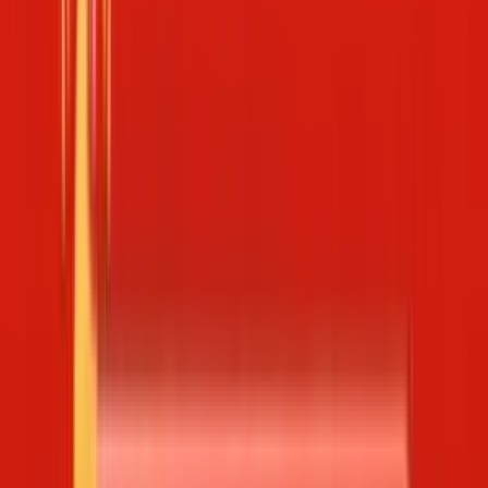
Phân tích
Phân tích XSMB
Phân tích XSMT
Phân tích XSMN
Phân tích
Vietlott
Thống kê
Thống kê giải đặc biệt
Thống kê xuất hiện giải đặc biệt
Thống
kê loto gan
Thống kê cặp lô tô cùng về
Thống kê lô kép
Thống
kê số lần xuất hiện 00-99
Thống kê đầu đuôi
Thống kê tần suất
lần xuất hiện
Thống kê tần suất xuất hiện lô tô
Thống kê tần
suất cặp lô tô
Thống kê tần suất Mega 645
Thống kê số gan