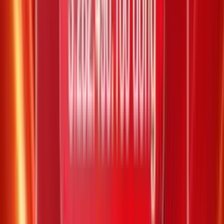
75.000 đ
0
số 3
Kết quả quay số có ít nhất hai
75.000 đ
29
số 4
Kết quả quay số có ít nhất hai
75.000 đ
0
số 5
Kết quả quay số có ít nhất hai
75.000 đ
0
số 6
Giá trị trúng
Số
Xác định kết quả
thưởng
lượng
Kết quả quay số có ba số 1
1.200.000 đ
0
Kết quả quay số có ba số 2
1.200.000 đ
0
Kết quả quay số có ba số 3
1.200.000 đ
0
Kết quả quay số có ba số 4
1.200.000 đ
0
Kết quả quay số có ba số 5
1.200.000 đ
0
Kết quả quay số có ba số 6
1.200.000 đ
0
Kết quả quay số có ba số trùng
200.000 đ
0
nhau bất kỳ
Giá trị trúng
Số
Xác định kết quả
thưởng
lượng
Tổng kết quả ba lần quay số là
1.200.000 đ
0