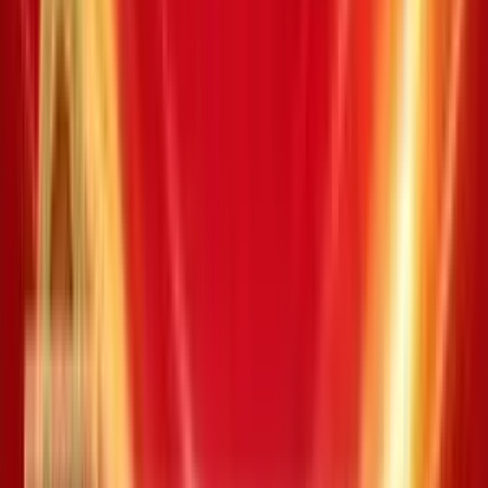
75.000 đ
0
số 4
Kết quả quay số có ít nhất hai
75.000 đ
0
số 5
Kết quả quay số có ít nhất hai
75.000 đ
24
số 6
Giá trị trúng
Số
Xác định kết quả
thưởng
lượng
Kết quả quay số có ba số 1
1.200.000 đ
0
Kết quả quay số có ba số 2
1.200.000 đ
0
Kết quả quay số có ba số 3
1.200.000 đ
0
Kết quả quay số có ba số 4
1.200.000 đ
0
Kết quả quay số có ba số 5
1.200.000 đ
0
Kết quả quay số có ba số 6
1.200.000 đ
0
Kết quả quay số có ba số trùng
200.000 đ
258
nhau bất kỳ
Giá trị trúng
Số
Xác định kết quả
thưởng
lượng
Tổng kết quả ba lần quay số là
1.200.000 đ
0
3
Tổng kết quả ba lần quay số là
400.000 đ
0