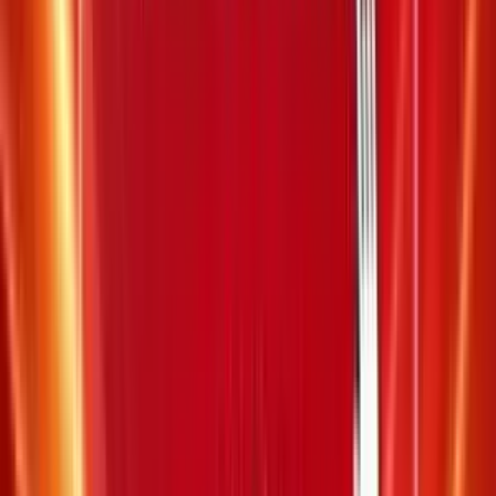
80.000 đ
0
14
Tổng kết quả ba lần quay số là
120.000 đ
0
15
Tổng kết quả ba lần quay số là
200.000 đ
0
16
Tổng kết quả ba lần quay số là
400.000 đ
0
17
Tổng kết quả ba lần quay số là
1.200.000 đ
0
18
Giá trị trúng
Số
Xác định kết quả
thưởng
lượng
Tổng kết quả ba lần quay số từ 3
15.000 đ
0
đến 9
Tổng kết quả ba lần quay số là 10
20.000 đ
138
hoặc 11
Tổng kết quả ba lần quay số là 12
15.000 đ
0
hoặc 18
Chi tiết
Xổ số Bingo kỳ
#
0151071