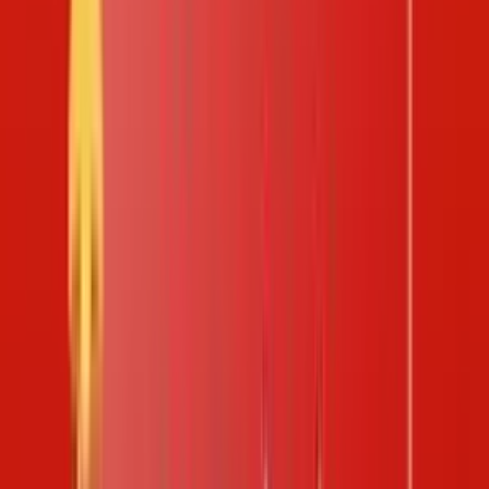
Sổ Mơ
API Cho nhà phát triển
Hôm nay:
Thứ bảy
ngày
08
/
08
/
2026