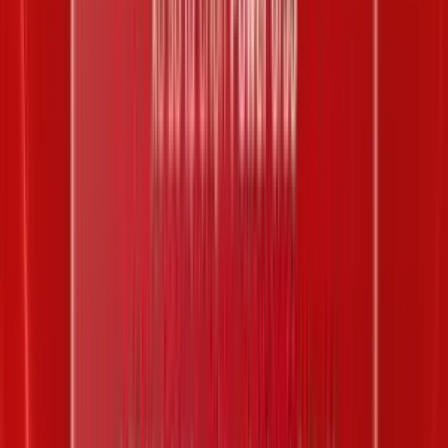
Kết quả quay số có hai số 2
20.000 đ
0
Kết quả quay số có ba số 2
30.000 đ
0
Kết quả quay số có một số 3
12.000 đ
45
Kết quả quay số có hai số 3
20.000 đ
0
Kết quả quay số có ba số 3
30.000 đ
0
Kết quả quay số có một số 4
12.000 đ
0
Kết quả quay số có hai số 4
20.000 đ
0
Kết quả quay số có ba số 4
30.000 đ
0
Kết quả quay số có một số 5
12.000 đ
0
Kết quả quay số có hai số 5
20.000 đ
0
Kết quả quay số có ba số 5
30.000 đ
0
Kết quả quay số có một số 6
12.000 đ
0
Kết quả quay số có hai số 6
20.000 đ
0
Kết quả quay số có ba số 6
30.000 đ
0
Giá trị trúng
Số
Xác định kết quả
thưởng
lượng
Kết quả quay số có ít nhất hai
75.000 đ
0
số 1
Kết quả quay số có ít nhất hai
75.000 đ
0
số 2