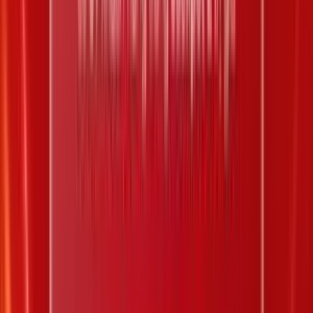
Tổng kết quả ba lần quay số là
1.200.000 đ
0
3
Tổng kết quả ba lần quay số là
400.000 đ
0
4
Tổng kết quả ba lần quay số là
200.000 đ
0
5
Tổng kết quả ba lần quay số là
120.000 đ
0
6
Tổng kết quả ba lần quay số là
80.000 đ
0
7
Tổng kết quả ba lần quay số là
55.000 đ
0
8
Tổng kết quả ba lần quay số là
47.000 đ
0
9
Tổng kết quả ba lần quay số là
44.000 đ
62
10
Tổng kết quả ba lần quay số là
44.000 đ
0
11
Tổng kết quả ba lần quay số là
47.000 đ
0
12
Tổng kết quả ba lần quay số là
55.000 đ
0
13