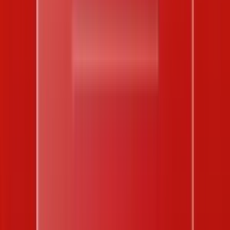
Vietlott Keno
Thống kê lớn nhỏ Vietlott Keno
Trực tiếp
Trực tiếp xổ số Miền Bắc
Trực tiếp xổ số Miền Trung
Trực tiếp
xổ số Miền Nam
Trực tiếp xổ số Vietlott Mega 6/45
Trực tiếp
xổ số Vietlott Power 6/55
Tin tức
Sổ Mơ
Nhà phát triển