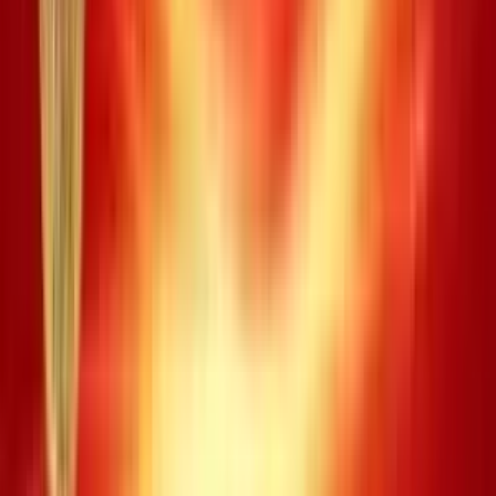
9
Lớn/Hòa/Nhỏ:
Nhỏ
2
4
3
Chọn 1 số
Chọn 2 số trùng nhau
Chọn 3 số trùng nhau
Cộng tổng
Lớn/Hòa/Nhỏ
Xác định kết quả
Giá trị trúng thưởng
Số lượng
Kết quả quay số có một số 1
12.000 đ
0
Kết quả quay số có hai số 1
20.000 đ
0
Kết quả quay số có ba số 1
0 đ
0
Kết quả quay số có một số 2
12.000 đ
10
Kết quả quay số có hai số 2
20.000 đ
0
Kết quả quay số có ba số 2
30.000 đ
0
Kết quả quay số có một số 3
12.000 đ
13
Kết quả quay số có hai số 3
20.000 đ
0