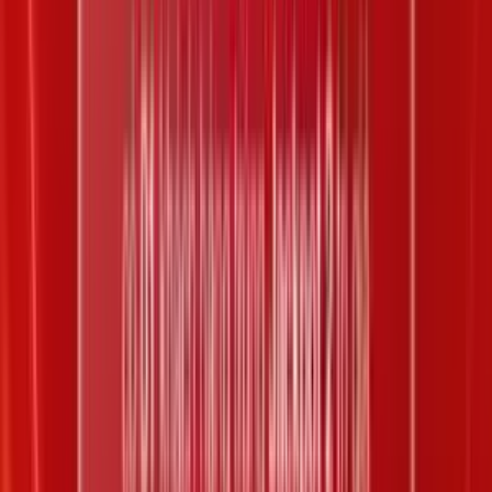
Kết quả quay số có ít nhất hai
75.000 đ
0
số 3
Kết quả quay số có ít nhất hai
75.000 đ
0
số 4
Kết quả quay số có ít nhất hai
75.000 đ
0
số 5
Kết quả quay số có ít nhất hai
75.000 đ
0
số 6
Giá trị trúng
Số
Xác định kết quả
thưởng
lượng
Kết quả quay số có ba số 1
1.200.000 đ
0
Kết quả quay số có ba số 2
1.200.000 đ
0
Kết quả quay số có ba số 3
1.200.000 đ
0
Kết quả quay số có ba số 4
1.200.000 đ
0
Kết quả quay số có ba số 5
1.200.000 đ
0
Kết quả quay số có ba số 6
1.200.000 đ
0
Kết quả quay số có ba số trùng
200.000 đ
0
nhau bất kỳ
Giá trị trúng
Số
Xác định kết quả
thưởng
lượng