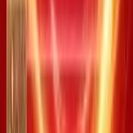
4
Tổng kết quả ba lần quay số là
200.000 đ
0
5
Tổng kết quả ba lần quay số là
120.000 đ
0
6
Tổng kết quả ba lần quay số là
80.000 đ
0
7
Tổng kết quả ba lần quay số là
55.000 đ
0
8
Tổng kết quả ba lần quay số là
47.000 đ
0
9
Tổng kết quả ba lần quay số là
44.000 đ
0
10
Tổng kết quả ba lần quay số là
44.000 đ
0
11
Tổng kết quả ba lần quay số là
47.000 đ
0
12
Tổng kết quả ba lần quay số là
55.000 đ
0
13
Tổng kết quả ba lần quay số là
80.000 đ
0
14