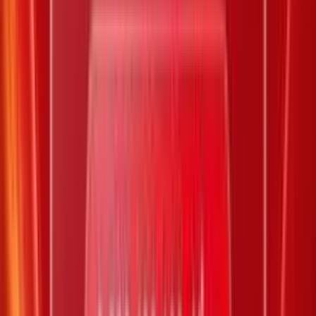
Xổ số Bingo kỳ
#
0151072
Cửa tổng:
10
Lớn/Hòa/Nhỏ:
Hoà
4
2
4
Chọn 1 số
Chọn 2 số trùng nhau
Chọn 3 số trùng nhau
Cộng tổng
Lớn/Hòa/Nhỏ
Xác định kết quả
Giá trị trúng thưởng
Số lượng
Kết quả quay số có một số 1
12.000 đ
0
Kết quả quay số có hai số 1
20.000 đ
0
Kết quả quay số có ba số 1
0 đ
0
Kết quả quay số có một số 2
12.000 đ
0
Kết quả quay số có hai số 2
20.000 đ
0