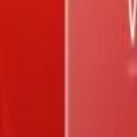
Trang chủ