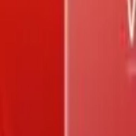
Trang chủ