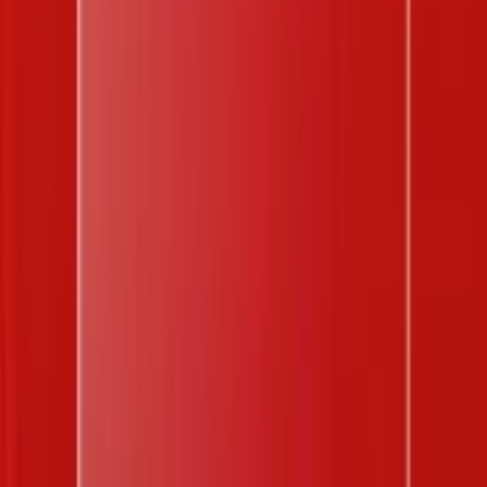
Trang chủ
/
Kết quả xổ số Vietlott
/
Bingo 18
/
Ngày 07-04-2026
Tháng
8
/
2026
T2
T3
T4
T5
T6
T7
CN
27
28
29
30
31
1
2
3
4
5
6
7
8
9