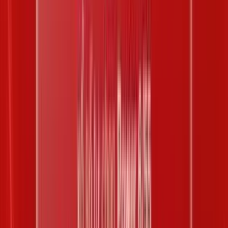
2026
Bingo 18
/
Bingo 07-04-2026
/
Kỳ #0161076
Cửa tổng:
12
Lớn/Hòa/Nhỏ:
Lớn
6
1
5
Chọn 1 số
Chọn 2 số trùng nhau
Chọn 3 số trùng nhau
Cộng tổng
Lớn/Hòa/Nhỏ
Xác định kết quả
Giá trị trúng thưởng
Số lượng
Kết quả quay số có một số 1
12.000 đ
1
Kết quả quay số có hai số 1
20.000 đ
0
Kết quả quay số có ba số 1
0 đ
0