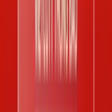
Miền Bắc
XS Miền Bắc
XS Điện toán 123
XS Điện toán 6x36
XS Điện toán
thần tài
Miền Trung
Miền Nam
Vietlott
Power 6/55
Mega 6/45
Lotto 5/35
Max 3D / Max 3D+
Max 3D
Pro
Keno
Bingo 18
Phân tích
Phân tích XSMB
Phân tích XSMT
Phân tích XSMN
Phân tích
Vietlott
Thống kê
Thống kê giải đặc biệt
Thống kê xuất hiện giải đặc biệt
Thống
kê loto gan
Thống kê cặp lô tô cùng về
Thống kê lô kép
Thống
kê số lần xuất hiện 00-99
Thống kê đầu đuôi
Thống kê tần suất
lần xuất hiện
Thống kê tần suất xuất hiện lô tô
Thống kê tần
suất cặp lô tô
Thống kê tần suất Mega 645
Thống kê số gan
Mega 645
Thống kê tần suất Power 655
Thống kê số gan
Power 655
Thống kê tần suất Loto 535
Thống kê số gan Lotto
535
Thống kê tần suất Vietlott Keno
Thống kê gan Vietlott
Keno
Thống kê đầu đuôi Vietlott Keno
Thống kê chẵn lẻ