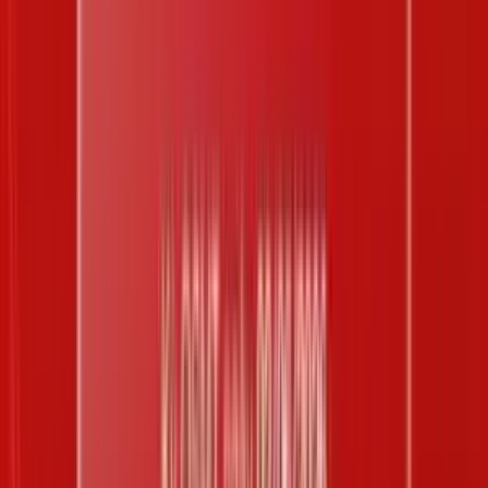
10
11
12
13
14
15
16
17
18
19
20
21
22
23
24
25
26
27
28
29
30
31
1
2