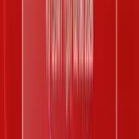
3
4
5
6
KQ Xổ Số Hôm Nay
Miền Bắc
Hà Nội
ĐT 123
Thần tài 4
Miền Nam
Tây Ninh
Bình Thuận
An Giang
Miền Trung
Quảng Trị
Quảng Bình
Bình Định
Vietlott
Power655
Max3D Pro
Loto535
Keno
Bingo
Kết quả XS Bingo ngày 07-04-