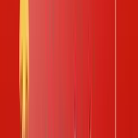
Sổ Mơ
API Cho nhà phát triển
Hôm nay:
Thứ năm
ngày
06
/
08
/
2026