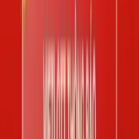
Đăng nhập