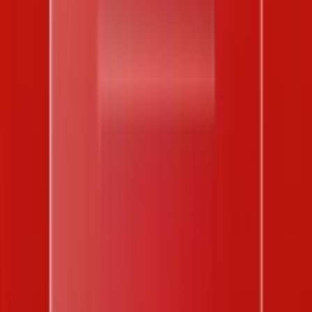
Vietlott Keno
Thống kê lớn nhỏ Vietlott Keno
Trực tiếp
Trực tiếp xổ số Miền Bắc
Trực tiếp xổ số Miền Trung
Trực tiếp
xổ số Miền Nam
Trực tiếp xổ số Vietlott Mega 6/45
Trực tiếp
xổ số Vietlott Power 6/55
Tin tức
Sổ Mơ
Nhà phát triển