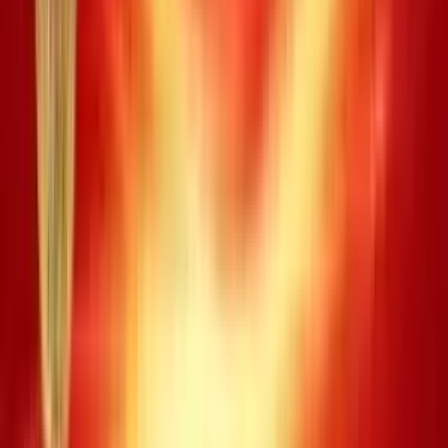
Cửa tổng:
14
Lớn/Hòa/Nhỏ:
Lớn
3
5
6
Chọn 1 số
Chọn 2 số trùng nhau
Chọn 3 số trùng nhau
Cộng tổng
Lớn/Hòa/Nhỏ
Xác định kết quả
Giá trị trúng thưởng
Số lượng
Kết quả quay số có một số 1
12.000 đ
0
Kết quả quay số có hai số 1
20.000 đ
0
Kết quả quay số có ba số 1
0 đ
0
Kết quả quay số có một số 2
12.000 đ
0
Kết quả quay số có hai số 2
20.000 đ
0
Kết quả quay số có ba số 2
30.000 đ
0
Kết quả quay số có một số 3
12.000 đ
1