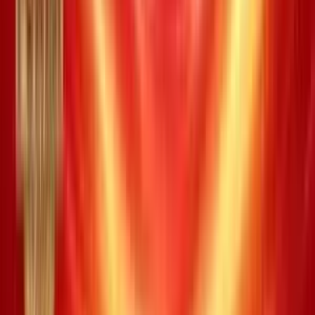
Tổng kết quả ba lần quay số là
120.000 đ
0
15
Tổng kết quả ba lần quay số là
200.000 đ
0
16
Tổng kết quả ba lần quay số là
400.000 đ
0
17
Tổng kết quả ba lần quay số là
1.200.000 đ
0
18
Giá trị trúng
Số
Xác định kết quả
thưởng
lượng
Tổng kết quả ba lần quay số từ 3
15.000 đ
93
đến 9
Tổng kết quả ba lần quay số là 10
20.000 đ
0
hoặc 11
Tổng kết quả ba lần quay số là 12
15.000 đ
0
hoặc 18
Chi tiết
Xổ số Bingo kỳ
#
0161073