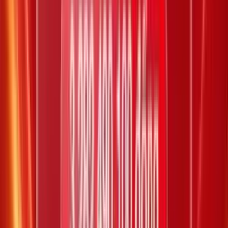
Kết quả quay số có hai số 2
20.000 đ
0
Kết quả quay số có ba số 2
30.000 đ
0
Kết quả quay số có một số 3
12.000 đ
0
Kết quả quay số có hai số 3
20.000 đ
0
Kết quả quay số có ba số 3
30.000 đ
0
Kết quả quay số có một số 4
12.000 đ
0
Kết quả quay số có hai số 4
20.000 đ
0
Kết quả quay số có ba số 4
30.000 đ
0
Kết quả quay số có một số 5
12.000 đ
0
Kết quả quay số có hai số 5
20.000 đ
0
Kết quả quay số có ba số 5
30.000 đ
0
Kết quả quay số có một số 6
12.000 đ
3
Kết quả quay số có hai số 6
20.000 đ
0
Kết quả quay số có ba số 6
30.000 đ
0
Giá trị trúng
Số
Xác định kết quả
thưởng
lượng
Kết quả quay số có ít nhất hai
75.000 đ
0
số 1
Kết quả quay số có ít nhất hai
75.000 đ
0
số 2