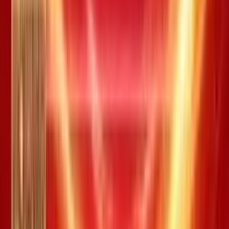
4
Tổng kết quả ba lần quay số là
200.000 đ
213
5
Tổng kết quả ba lần quay số là
120.000 đ
0
6
Tổng kết quả ba lần quay số là
80.000 đ
0
7
Tổng kết quả ba lần quay số là
55.000 đ
0
8
Tổng kết quả ba lần quay số là
47.000 đ
0
9
Tổng kết quả ba lần quay số là
44.000 đ
0
10
Tổng kết quả ba lần quay số là
44.000 đ
0
11
Tổng kết quả ba lần quay số là
47.000 đ
0
12
Tổng kết quả ba lần quay số là
55.000 đ
0
13
Tổng kết quả ba lần quay số là
80.000 đ
0
14