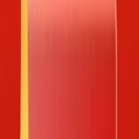
Mega 645
Thống kê tần suất Power 655
Thống kê số gan
Power 655
Thống kê tần suất Loto 535
Thống kê số gan Lotto
535
Thống kê tần suất Vietlott Keno
Thống kê gan Vietlott
Keno
Thống kê đầu đuôi Vietlott Keno
Thống kê chẵn lẻ
Vietlott Keno
Thống kê lớn nhỏ Vietlott Keno
Tin tức