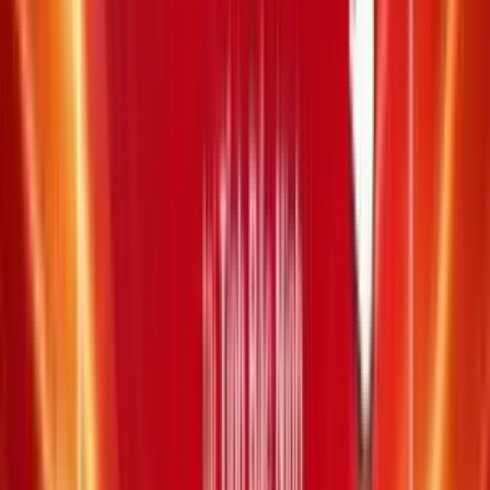
Cửa tổng:
5
Lớn/Hòa/Nhỏ:
Nhỏ
2
2
1
Chọn 1 số
Chọn 2 số trùng nhau
Chọn 3 số trùng nhau
Cộng tổng
Lớn/Hòa/Nhỏ
Xác định kết quả
Giá trị trúng thưởng
Số lượng
Kết quả quay số có một số 1
12.000 đ
4
Kết quả quay số có hai số 1
20.000 đ
0
Kết quả quay số có ba số 1
0 đ
0
Kết quả quay số có một số 2
12.000 đ
0
Kết quả quay số có hai số 2
20.000 đ
10
Kết quả quay số có ba số 2
30.000 đ
0