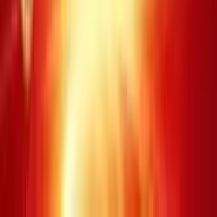
Kết quả quay số có ba số 3
30.000 đ
0
Kết quả quay số có một số 4
12.000 đ
3
Kết quả quay số có hai số 4
20.000 đ
0
Kết quả quay số có ba số 4
30.000 đ
0
Kết quả quay số có một số 5
12.000 đ
2
Kết quả quay số có hai số 5
20.000 đ
0
Kết quả quay số có ba số 5
30.000 đ
0
Kết quả quay số có một số 6
12.000 đ
6
Kết quả quay số có hai số 6
20.000 đ
0
Kết quả quay số có ba số 6
30.000 đ
0
Giá trị trúng
Số
Xác định kết quả
thưởng
lượng
Kết quả quay số có ít nhất hai
75.000 đ
0
số 1
Kết quả quay số có ít nhất hai
75.000 đ
0
số 2
Kết quả quay số có ít nhất hai
75.000 đ
0
số 3
Kết quả quay số có ít nhất hai
75.000 đ
0
số 4