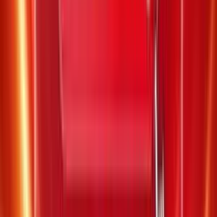
3
Tổng kết quả ba lần quay số là
400.000 đ
0
4
Tổng kết quả ba lần quay số là
200.000 đ
0
5
Tổng kết quả ba lần quay số là
120.000 đ
0
6
Tổng kết quả ba lần quay số là
80.000 đ
0
7
Tổng kết quả ba lần quay số là
55.000 đ
0
8
Tổng kết quả ba lần quay số là
47.000 đ
0
9
Tổng kết quả ba lần quay số là
44.000 đ
0
10
Tổng kết quả ba lần quay số là
44.000 đ
0
11
Tổng kết quả ba lần quay số là
47.000 đ
0
12
Tổng kết quả ba lần quay số là
55.000 đ
88
13
Tổng kết quả ba lần quay số là