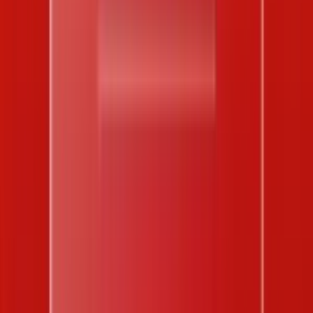
Vietlott Keno
Thống kê lớn nhỏ Vietlott Keno
Trực tiếp
Trực tiếp xổ số Miền Bắc
Trực tiếp xổ số Miền Trung
Trực tiếp
xổ số Miền Nam
Trực tiếp xổ số Vietlott Mega 6/45
Trực tiếp
xổ số Vietlott Power 6/55
Tin tức
Sổ Mơ
Nhà phát triển