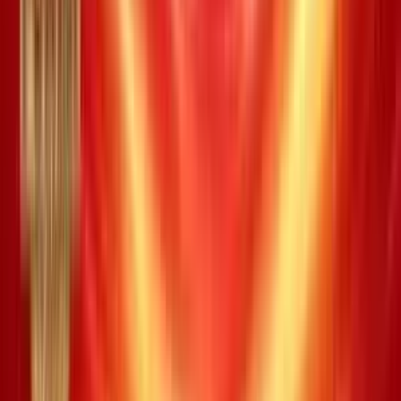
Tổng kết quả ba lần quay số là
120.000 đ
0
15
Tổng kết quả ba lần quay số là
200.000 đ
0
16
Tổng kết quả ba lần quay số là
400.000 đ
0
17
Tổng kết quả ba lần quay số là
1.200.000 đ
0
18
Giá trị trúng
Số
Xác định kết quả
thưởng
lượng
Tổng kết quả ba lần quay số từ 3
15.000 đ
111
đến 9
Tổng kết quả ba lần quay số là 10
20.000 đ
0
hoặc 11
Tổng kết quả ba lần quay số là 12
15.000 đ
0
hoặc 18
Chi tiết
Xổ số Bingo kỳ
#
0166320
Cửa tổng: