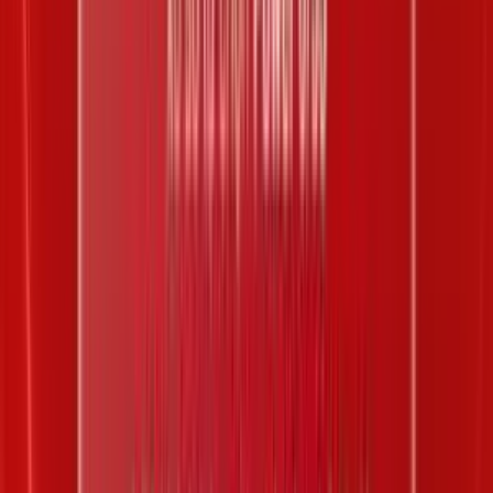
Kết quả quay số có hai số 2
20.000 đ
0
Kết quả quay số có ba số 2
30.000 đ
0
Kết quả quay số có một số 3
12.000 đ
0
Kết quả quay số có hai số 3
20.000 đ
0
Kết quả quay số có ba số 3
30.000 đ
0
Kết quả quay số có một số 4
12.000 đ
3
Kết quả quay số có hai số 4
20.000 đ
0
Kết quả quay số có ba số 4
30.000 đ
0
Kết quả quay số có một số 5
12.000 đ
2
Kết quả quay số có hai số 5
20.000 đ
0
Kết quả quay số có ba số 5
30.000 đ
0
Kết quả quay số có một số 6
12.000 đ
0
Kết quả quay số có hai số 6
20.000 đ
0
Kết quả quay số có ba số 6
30.000 đ
0
Giá trị trúng
Số
Xác định kết quả
thưởng
lượng
Kết quả quay số có ít nhất hai
75.000 đ
0
số 1
Kết quả quay số có ít nhất hai
75.000 đ
0
số 2