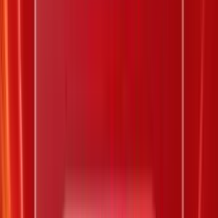
Tổng kết quả ba lần quay số là
80.000 đ
0
14
Tổng kết quả ba lần quay số là
120.000 đ
593
15
Tổng kết quả ba lần quay số là
200.000 đ
0
16
Tổng kết quả ba lần quay số là
400.000 đ
0
17
Tổng kết quả ba lần quay số là
1.200.000 đ
0
18
Giá trị trúng
Số
Xác định kết quả
thưởng
lượng
Tổng kết quả ba lần quay số từ 3
15.000 đ
0
đến 9
Tổng kết quả ba lần quay số là 10
20.000 đ
0
hoặc 11
Tổng kết quả ba lần quay số là 12
15.000 đ
261
hoặc 18
Chi tiết
>>>
Xem KQXS
Bingo 18
hôm nay
<<<