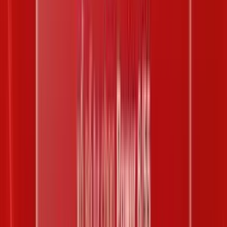
Bingo 18
/
Bingo 10-05-2026
/
Kỳ #0166323
Cửa tổng:
15
Lớn/Hòa/Nhỏ:
Lớn
5
4
6
Chọn 1 số
Chọn 2 số trùng nhau
Chọn 3 số trùng nhau
Cộng tổng
Lớn/Hòa/Nhỏ
Xác định kết quả
Giá trị trúng thưởng
Số lượng
Kết quả quay số có một số 1
12.000 đ
0
Kết quả quay số có hai số 1
20.000 đ
0
Kết quả quay số có ba số 1
0 đ
0
Kết quả quay số có một số 2
12.000 đ
0