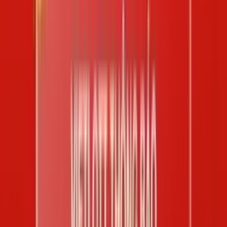
Đăng nhập