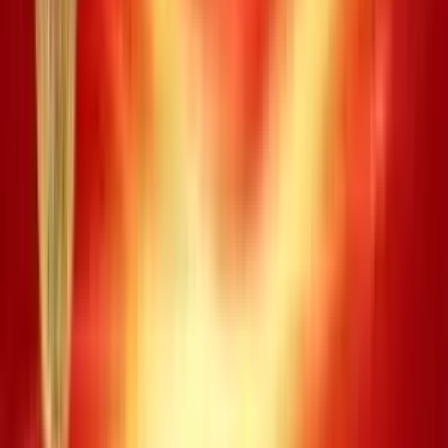
15
Lớn/Hòa/Nhỏ:
Lớn
5
6
4
Chọn 1 số
Chọn 2 số trùng nhau
Chọn 3 số trùng nhau
Cộng tổng
Lớn/Hòa/Nhỏ
Xác định kết quả
Giá trị trúng thưởng
Số lượng
Kết quả quay số có một số 1
12.000 đ
0
Kết quả quay số có hai số 1
20.000 đ
0
Kết quả quay số có ba số 1
0 đ
0
Kết quả quay số có một số 2
12.000 đ
0
Kết quả quay số có hai số 2
20.000 đ
0
Kết quả quay số có ba số 2
30.000 đ
0
Kết quả quay số có một số 3
12.000 đ
0
Kết quả quay số có hai số 3
20.000 đ
0