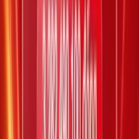
Kết quả quay số có ba số 2
30.000 đ
0
Kết quả quay số có một số 3
12.000 đ
0
Kết quả quay số có hai số 3
20.000 đ
0
Kết quả quay số có ba số 3
30.000 đ
0
Kết quả quay số có một số 4
12.000 đ
0
Kết quả quay số có hai số 4
20.000 đ
0
Kết quả quay số có ba số 4
30.000 đ
0
Kết quả quay số có một số 5
12.000 đ
0
Kết quả quay số có hai số 5
20.000 đ
0
Kết quả quay số có ba số 5
30.000 đ
0
Kết quả quay số có một số 6
12.000 đ
1
Kết quả quay số có hai số 6
20.000 đ
0
Kết quả quay số có ba số 6
30.000 đ
0
Giá trị trúng
Số
Xác định kết quả
thưởng
lượng
Kết quả quay số có ít nhất hai
75.000 đ
0
số 1
Kết quả quay số có ít nhất hai
75.000 đ
0
số 2
Kết quả quay số có ít nhất hai