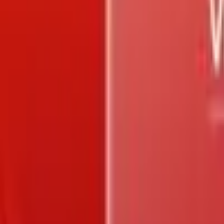
Trang chủ