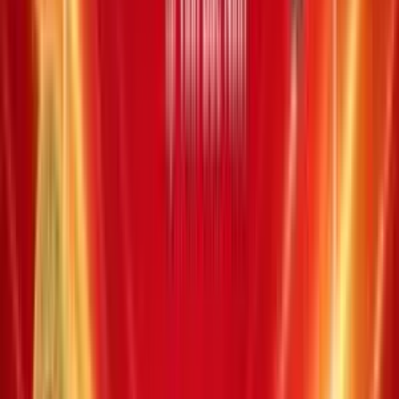
Kết quả quay số có một số 3
12.000 đ
0
Kết quả quay số có hai số 3
20.000 đ
0
Kết quả quay số có ba số 3
30.000 đ
0
Kết quả quay số có một số 4
12.000 đ
0
Kết quả quay số có hai số 4
20.000 đ
2
Kết quả quay số có ba số 4
30.000 đ
0
Kết quả quay số có một số 5
12.000 đ
0
Kết quả quay số có hai số 5
20.000 đ
0
Kết quả quay số có ba số 5
30.000 đ
0
Kết quả quay số có một số 6
12.000 đ
0
Kết quả quay số có hai số 6
20.000 đ
0
Kết quả quay số có ba số 6
30.000 đ
0
Giá trị trúng
Số
Xác định kết quả
thưởng
lượng
Kết quả quay số có ít nhất hai
75.000 đ
0
số 1
Kết quả quay số có ít nhất hai
75.000 đ
0
số 2
Kết quả quay số có ít nhất hai
75.000 đ
0
số 3
Kết quả quay số có ít nhất hai