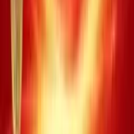
13
Lớn/Hòa/Nhỏ:
Lớn
6
1
6
Chọn 1 số
Chọn 2 số trùng nhau
Chọn 3 số trùng nhau
Cộng tổng
Lớn/Hòa/Nhỏ
Xác định kết quả
Giá trị trúng thưởng
Số lượng
Kết quả quay số có một số 1
12.000 đ
1
Kết quả quay số có hai số 1
20.000 đ
0
Kết quả quay số có ba số 1
0 đ
0
Kết quả quay số có một số 2
12.000 đ
0
Kết quả quay số có hai số 2
20.000 đ
0
Kết quả quay số có ba số 2
30.000 đ
0
Kết quả quay số có một số 3
12.000 đ
0
Kết quả quay số có hai số 3
20.000 đ
0