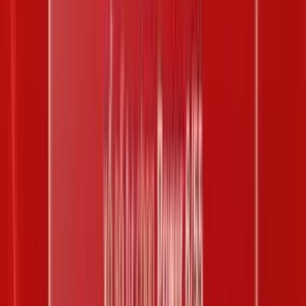
Bingo 18
/
Bingo 14-06-2026
/
Kỳ #0171888
Cửa tổng:
12
Lớn/Hòa/Nhỏ:
Lớn
1
5
6
Chọn 1 số
Chọn 2 số trùng nhau
Chọn 3 số trùng nhau
Cộng tổng
Lớn/Hòa/Nhỏ
Xác định kết quả
Giá trị trúng thưởng
Số lượng
Kết quả quay số có một số 1
12.000 đ
1
Kết quả quay số có hai số 1
20.000 đ
0
Kết quả quay số có ba số 1
0 đ
0
Kết quả quay số có một số 2
12.000 đ
0