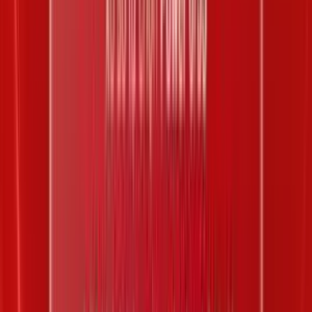
Kết quả quay số có hai số 2
20.000 đ
0
Kết quả quay số có ba số 2
30.000 đ
0
Kết quả quay số có một số 3
12.000 đ
0
Kết quả quay số có hai số 3
20.000 đ
0
Kết quả quay số có ba số 3
30.000 đ
0
Kết quả quay số có một số 4
12.000 đ
0
Kết quả quay số có hai số 4
20.000 đ
0
Kết quả quay số có ba số 4
30.000 đ
0
Kết quả quay số có một số 5
12.000 đ
2
Kết quả quay số có hai số 5
20.000 đ
0
Kết quả quay số có ba số 5
30.000 đ
0
Kết quả quay số có một số 6
12.000 đ
0
Kết quả quay số có hai số 6
20.000 đ
0
Kết quả quay số có ba số 6
30.000 đ
0
Giá trị trúng
Số
Xác định kết quả
thưởng
lượng
Kết quả quay số có ít nhất hai
75.000 đ
0
số 1
Kết quả quay số có ít nhất hai
75.000 đ
0
số 2