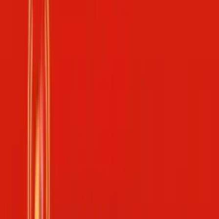
Vietlott
Power 6/55
Mega 6/45
Lotto 5/35
Max 3D / Max 3D+
Max 3D
Pro
Keno
Bingo 18
Trực tiếp
Trực tiếp xổ số Miền Bắc
Trực tiếp xổ số Miền Trung
Trực tiếp
xổ số Miền Nam
Trực tiếp xổ số Vietlott Mega 6/45
Trực tiếp
xổ số Vietlott Power 6/55