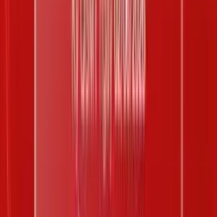
4
5
6
KQ Xổ Số Hôm Nay
Miền Bắc
Hải Phòng
ĐT 123
Thần tài 4
Miền Nam
Bình Dương
Vĩnh Long
Trà Vinh
Miền Trung
Ninh Thuận
Gia Lai
Vietlott
Mega645
Max3D
Loto535
Keno
Bingo
Kết quả XS Bingo ngày 14-06-
2026