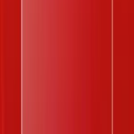
Trang chủ
/
Kết quả xổ số Vietlott
/
Bingo 18
/
Ngày 14-06-2026
Tháng
8
/
2026
T2
T3
T4
T5
T6
T7
CN
27
28
29
30
31
1
2
3
4
5
6
7
8
9
10