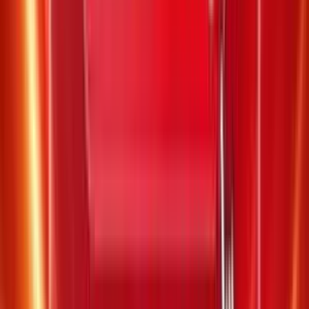
3
Tổng kết quả ba lần quay số là
400.000 đ
0
4
Tổng kết quả ba lần quay số là
200.000 đ
0
5
Tổng kết quả ba lần quay số là
120.000 đ
0
6
Tổng kết quả ba lần quay số là
80.000 đ
110
7
Tổng kết quả ba lần quay số là
55.000 đ
0
8
Tổng kết quả ba lần quay số là
47.000 đ
0
9
Tổng kết quả ba lần quay số là
44.000 đ
0
10
Tổng kết quả ba lần quay số là
44.000 đ
0
11
Tổng kết quả ba lần quay số là
47.000 đ
0
12
Tổng kết quả ba lần quay số là
55.000 đ
0
13
Tổng kết quả ba lần quay số là