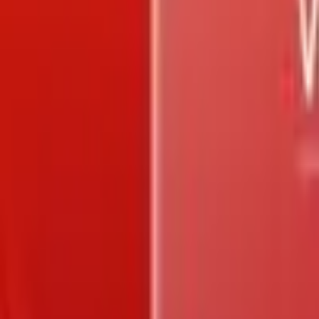
Trang chủ