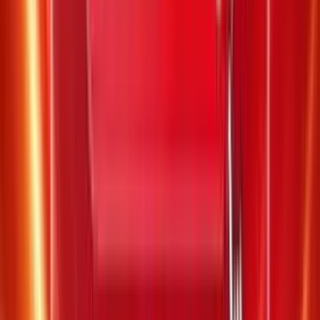
Tổng kết quả ba lần quay số là
1.200.000 đ
0
3
Tổng kết quả ba lần quay số là
400.000 đ
0
4
Tổng kết quả ba lần quay số là
200.000 đ
0
5
Tổng kết quả ba lần quay số là
120.000 đ
0
6
Tổng kết quả ba lần quay số là
80.000 đ
0
7
Tổng kết quả ba lần quay số là
55.000 đ
0
8
Tổng kết quả ba lần quay số là
47.000 đ
0
9
Tổng kết quả ba lần quay số là
44.000 đ
0
10
Tổng kết quả ba lần quay số là
44.000 đ
0
11
Tổng kết quả ba lần quay số là
47.000 đ
0
12
Tổng kết quả ba lần quay số là
55.000 đ
58
13