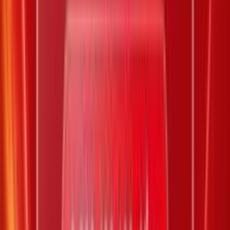
Xổ số Bingo kỳ
#
0169184
Cửa tổng:
13
Lớn/Hòa/Nhỏ:
Lớn
3
5
5
Chọn 1 số
Chọn 2 số trùng nhau
Chọn 3 số trùng nhau
Cộng tổng
Lớn/Hòa/Nhỏ
Xác định kết quả
Giá trị trúng thưởng
Số lượng
Kết quả quay số có một số 1
12.000 đ
0
Kết quả quay số có hai số 1
20.000 đ
0
Kết quả quay số có ba số 1
0 đ
0
Kết quả quay số có một số 2
12.000 đ
0