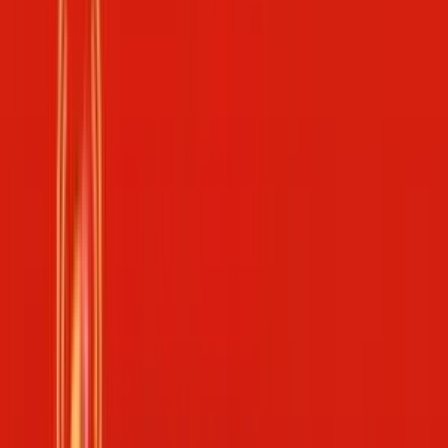
Vietlott
Power 6/55
Mega 6/45
Lotto 5/35
Max 3D / Max 3D+
Max 3D
Pro
Keno
Bingo 18
Trực tiếp
Trực tiếp xổ số Miền Bắc
Trực tiếp xổ số Miền Trung
Trực tiếp
xổ số Miền Nam
Trực tiếp xổ số Vietlott Mega 6/45
Trực tiếp
xổ số Vietlott Power 6/55