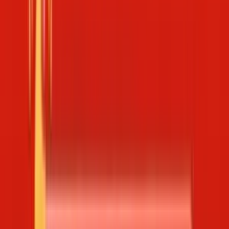
Phân tích
Phân tích XSMB
Phân tích XSMT
Phân tích XSMN
Phân tích
Vietlott
Thống kê
Thống kê giải đặc biệt
Thống kê xuất hiện giải đặc biệt
Thống
kê loto gan
Thống kê cặp lô tô cùng về
Thống kê lô kép
Thống
kê số lần xuất hiện 00-99
Thống kê đầu đuôi
Thống kê tần suất
lần xuất hiện
Thống kê tần suất xuất hiện lô tô
Thống kê tần
suất cặp lô tô
Thống kê tần suất Mega 645
Thống kê số gan