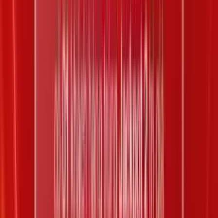
75.000 đ
0
số 2
Kết quả quay số có ít nhất hai
75.000 đ
0
số 3
Kết quả quay số có ít nhất hai
75.000 đ
0
số 4
Kết quả quay số có ít nhất hai
75.000 đ
0
số 5
Kết quả quay số có ít nhất hai
75.000 đ
0
số 6
Giá trị trúng
Số
Xác định kết quả
thưởng
lượng
Kết quả quay số có ba số 1
1.200.000 đ
0
Kết quả quay số có ba số 2
1.200.000 đ
0
Kết quả quay số có ba số 3
1.200.000 đ
0
Kết quả quay số có ba số 4
1.200.000 đ
0
Kết quả quay số có ba số 5
1.200.000 đ
0
Kết quả quay số có ba số 6
1.200.000 đ
0
Kết quả quay số có ba số trùng
200.000 đ
0
nhau bất kỳ
Giá trị trúng
Số
Xác định kết quả
thưởng
lượng