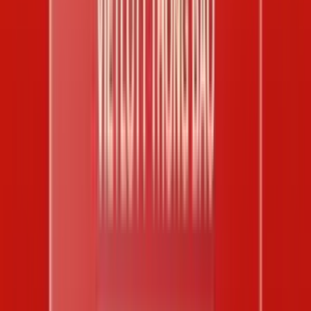
Miền Bắc
XS Miền Bắc
XS Điện toán 123
XS Điện toán 6x36
XS Điện toán
thần tài
Miền Trung
Miền Nam
Vietlott
Power 6/55
Mega 6/45
Lotto 5/35
Max 3D / Max 3D+
Max 3D
Pro
Keno
Bingo 18
Phân tích
Phân tích XSMB
Phân tích XSMT
Phân tích XSMN
Phân tích
Vietlott
Thống kê
Thống kê giải đặc biệt
Thống kê xuất hiện giải đặc biệt
Thống
kê loto gan
Thống kê cặp lô tô cùng về
Thống kê lô kép
Thống
kê số lần xuất hiện 00-99
Thống kê đầu đuôi
Thống kê tần suất
lần xuất hiện
Thống kê tần suất xuất hiện lô tô
Thống kê tần
suất cặp lô tô
Thống kê tần suất Mega 645
Thống kê số gan
Mega 645
Thống kê tần suất Power 655
Thống kê số gan
Power 655
Thống kê tần suất Loto 535
Thống kê số gan Lotto
535
Thống kê tần suất Vietlott Keno
Thống kê gan Vietlott
Keno
Thống kê đầu đuôi Vietlott Keno
Thống kê chẵn lẻ