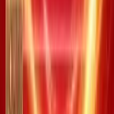
Tổng kết quả ba lần quay số là
400.000 đ
0
4
Tổng kết quả ba lần quay số là
200.000 đ
0
5
Tổng kết quả ba lần quay số là
120.000 đ
0
6
Tổng kết quả ba lần quay số là
80.000 đ
0
7
Tổng kết quả ba lần quay số là
55.000 đ
0
8
Tổng kết quả ba lần quay số là
47.000 đ
0
9
Tổng kết quả ba lần quay số là
44.000 đ
0
10
Tổng kết quả ba lần quay số là
44.000 đ
237
11
Tổng kết quả ba lần quay số là
47.000 đ
0
12
Tổng kết quả ba lần quay số là
55.000 đ
0
13
Tổng kết quả ba lần quay số là
80.000 đ
0
14