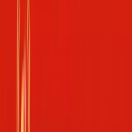
Vietlott
Power 6/55
Mega 6/45
Lotto 5/35
Max 3D / Max 3D+
Max 3D
Pro
Keno
Bingo 18
Trực tiếp
Trực tiếp xổ số Miền Bắc
Trực tiếp xổ số Miền Trung
Trực tiếp
xổ số Miền Nam
Trực tiếp xổ số Vietlott Mega 6/45
Trực tiếp
xổ số Vietlott Power 6/55