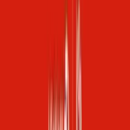
Trang chủ