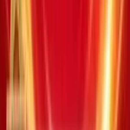
Kết quả quay số có ít nhất hai
75.000 đ
0
số 4
Kết quả quay số có ít nhất hai
75.000 đ
0
số 5
Kết quả quay số có ít nhất hai
75.000 đ
0
số 6
Giá trị trúng
Số
Xác định kết quả
thưởng
lượng
Kết quả quay số có ba số 1
1.200.000 đ
0
Kết quả quay số có ba số 2
1.200.000 đ
0
Kết quả quay số có ba số 3
1.200.000 đ
0
Kết quả quay số có ba số 4
1.200.000 đ
0
Kết quả quay số có ba số 5
1.200.000 đ
0
Kết quả quay số có ba số 6
1.200.000 đ
0
Kết quả quay số có ba số trùng
200.000 đ
0
nhau bất kỳ
Giá trị trúng
Số
Xác định kết quả
thưởng
lượng
Tổng kết quả ba lần quay số là
1.200.000 đ
0
3