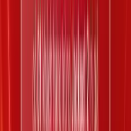
75.000 đ
0
số 2
Kết quả quay số có ít nhất hai
75.000 đ
0
số 3
Kết quả quay số có ít nhất hai
75.000 đ
114
số 4
Kết quả quay số có ít nhất hai
75.000 đ
0
số 5
Kết quả quay số có ít nhất hai
75.000 đ
0
số 6
Giá trị trúng
Số
Xác định kết quả
thưởng
lượng
Kết quả quay số có ba số 1
1.200.000 đ
0
Kết quả quay số có ba số 2
1.200.000 đ
0
Kết quả quay số có ba số 3
1.200.000 đ
0
Kết quả quay số có ba số 4
1.200.000 đ
0
Kết quả quay số có ba số 5
1.200.000 đ
0
Kết quả quay số có ba số 6
1.200.000 đ
0
Kết quả quay số có ba số trùng
200.000 đ
382
nhau bất kỳ
Giá trị trúng
Số
Xác định kết quả
thưởng
lượng