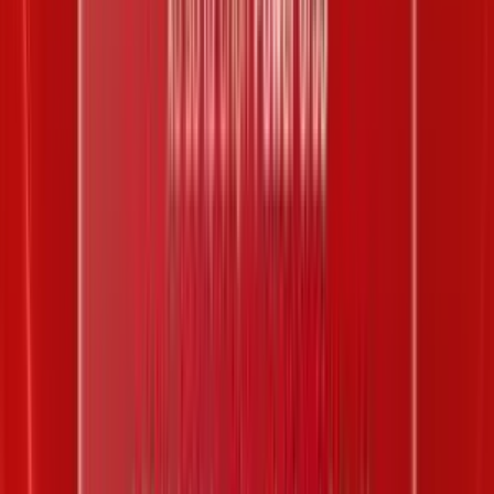
Kết quả quay số có một số 2
12.000 đ
0
Kết quả quay số có hai số 2
20.000 đ
0
Kết quả quay số có ba số 2
30.000 đ
0
Kết quả quay số có một số 3
12.000 đ
0
Kết quả quay số có hai số 3
20.000 đ
0
Kết quả quay số có ba số 3
30.000 đ
0
Kết quả quay số có một số 4
12.000 đ
0
Kết quả quay số có hai số 4
20.000 đ
0
Kết quả quay số có ba số 4
30.000 đ
1
Kết quả quay số có một số 5
12.000 đ
0
Kết quả quay số có hai số 5
20.000 đ
0
Kết quả quay số có ba số 5
30.000 đ
0
Kết quả quay số có một số 6
12.000 đ
0
Kết quả quay số có hai số 6
20.000 đ
0
Kết quả quay số có ba số 6
30.000 đ
0
Giá trị trúng
Số
Xác định kết quả
thưởng
lượng
Kết quả quay số có ít nhất hai
75.000 đ
0
số 1
Kết quả quay số có ít nhất hai