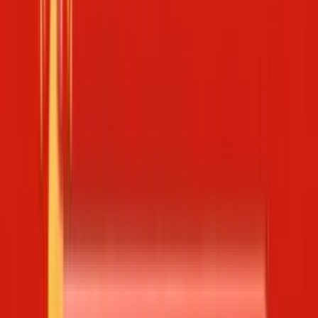
Phân tích
Phân tích XSMB
Phân tích XSMT
Phân tích XSMN
Phân tích
Vietlott
Thống kê
Thống kê giải đặc biệt
Thống kê xuất hiện giải đặc biệt
Thống
kê loto gan
Thống kê cặp lô tô cùng về
Thống kê lô kép
Thống
kê số lần xuất hiện 00-99
Thống kê đầu đuôi
Thống kê tần suất
lần xuất hiện
Thống kê tần suất xuất hiện lô tô
Thống kê tần
suất cặp lô tô
Thống kê tần suất Mega 645
Thống kê số gan