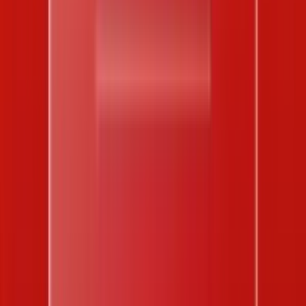
Vietlott Keno
Thống kê lớn nhỏ Vietlott Keno
Trực tiếp
Trực tiếp xổ số Miền Bắc
Trực tiếp xổ số Miền Trung
Trực tiếp
xổ số Miền Nam
Trực tiếp xổ số Vietlott Mega 6/45
Trực tiếp
xổ số Vietlott Power 6/55
Tin tức
Sổ Mơ
Nhà phát triển