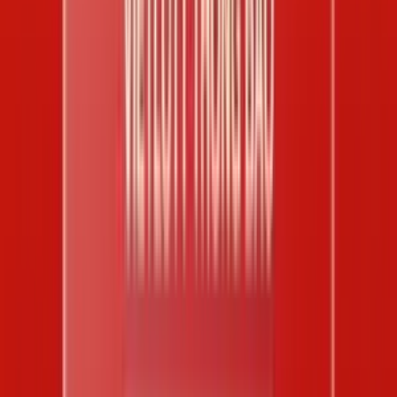
Miền Bắc
XS Miền Bắc
XS Điện toán 123
XS Điện toán 6x36
XS Điện toán
thần tài
Miền Trung
Miền Nam
Vietlott
Power 6/55
Mega 6/45
Lotto 5/35
Max 3D / Max 3D+
Max 3D
Pro
Keno
Bingo 18
Phân tích
Phân tích XSMB
Phân tích XSMT
Phân tích XSMN
Phân tích
Vietlott
Thống kê
Thống kê giải đặc biệt
Thống kê xuất hiện giải đặc biệt
Thống
kê loto gan
Thống kê cặp lô tô cùng về
Thống kê lô kép
Thống
kê số lần xuất hiện 00-99
Thống kê đầu đuôi
Thống kê tần suất
lần xuất hiện
Thống kê tần suất xuất hiện lô tô
Thống kê tần
suất cặp lô tô
Thống kê tần suất Mega 645
Thống kê số gan
Mega 645
Thống kê tần suất Power 655
Thống kê số gan
Power 655
Thống kê tần suất Loto 535
Thống kê số gan Lotto
535
Thống kê tần suất Vietlott Keno
Thống kê gan Vietlott
Keno
Thống kê đầu đuôi Vietlott Keno
Thống kê chẵn lẻ