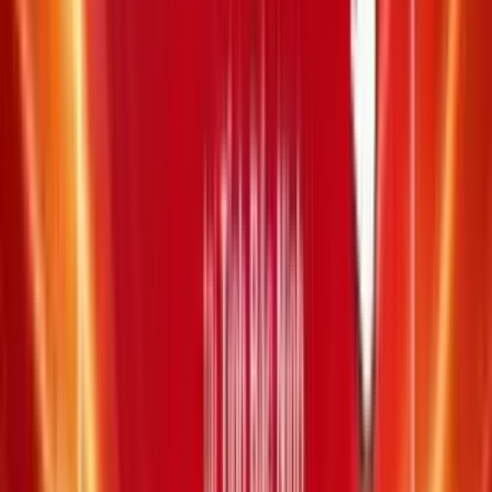
Trùng 03 trong 20 số
50.000 đ
44
Trùng 02 trong 20 số
10.000 đ
27
Xác định kết quả
Giá trị trúng thưởng
Số lượng
Trùng 03 trong 20 số
200.000 đ
3
Trùng 02 trong 20 số
20.000 đ
27
Xác định kết quả
Giá trị trúng thưởng
Số lượng
Trùng 02 trong 20 số
90.000 đ
92
Xác định kết quả
Giá trị trúng thưởng
Số lượng
Trùng 01 trong 20 số
20.000 đ
3
Xác định kết quả
Giá trị trúng thưởng
Số lượng
15 số trở lên là số chẵn
200.000 đ
0
13 hoặc 14 số là số chẵn
40.000 đ
0
11 hoặc 12 số là số chẵn
20.000 đ
0
Hòa 10 số chẵn và 10 số lẻ
20.000 đ
0
11 hoặc 12 số là số lẻ
20.000 đ
0
13 hoặc 14 số là số lẻ
40.000 đ
13
15 số trở lên là số lẻ
200.000 đ
0
Giá trị trúng
Số
Xác định kết quả
thưởng
lượng