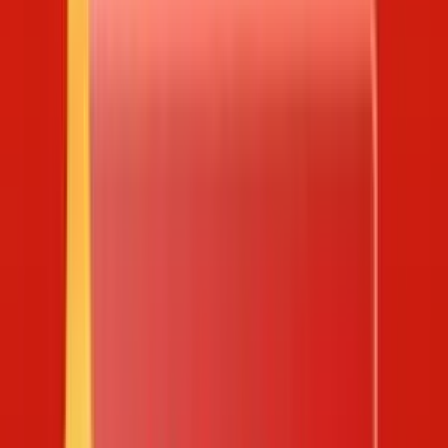
Mega 645
Thống kê tần suất Power 655
Thống kê số gan
Power 655
Thống kê tần suất Loto 535
Thống kê số gan Lotto
535
Thống kê tần suất Vietlott Keno
Thống kê gan Vietlott
Keno
Thống kê đầu đuôi Vietlott Keno
Thống kê chẵn lẻ
Vietlott Keno
Thống kê lớn nhỏ Vietlott Keno
Tin tức