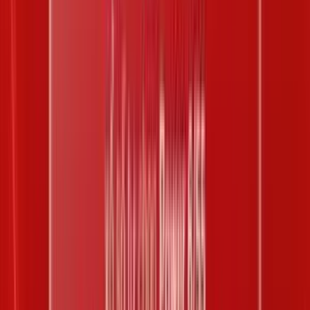
Keno
/
Keno 05-07-2026
/
Kỳ #0287287
C
Chẵn
12
>
Lớn
7
L
Lẻ
8
<
Nhỏ
13
03
06
07
10
14
15
16
18
21
24
27
31
35
48
56
70
71