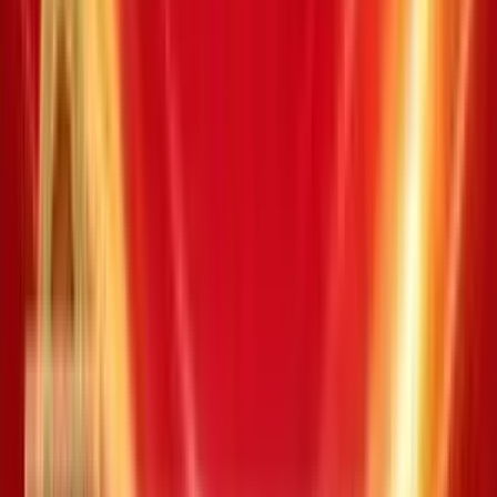
34
37
44
46
47
49
52
54
60
65
69
74
Chọn 10 số
Chọn 9 số
Chọn 8 số
Chọn 7 số
Chọn 6 số
Chọn 5 số
Chọn 4 số
Chọn 3 số
Chọn 2 số
Chọn 1 số
Chẵn / Lẻ