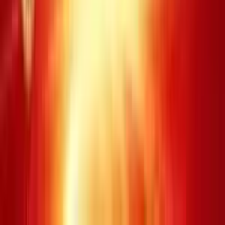
15 số trở lên là số lẻ
200.000 đ
0
Giá trị trúng
Số
Xác định kết quả
thưởng
lượng
Lớn từ 13 số trở lên từ 41-80
26.000 đ
0
Lớn từ 11 hoặc 12 số từ 41-80
10.000 đ
0
Hòa lớn nhỏ 10 số từ 01 đến 40 và 10
26.000 đ
0
số từ 41 đến 80
Nhỏ từ 11 hoặc 12 số từ 01-40
10.000 đ
0
Nhỏ từ 13 số trở lên từ 01 đến 40
26.000 đ
0
Chi tiết
Xổ số Keno kỳ
#
0287284
C
Chẵn
9
>
Lớn
13
L
Lẻ
11
<
Nhỏ
7
03
05
14