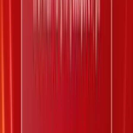
Trùng 06 trong 20 số
1.200.000 đ
0
Trùng 05 trong 20 số
100.000 đ
7
Trùng 04 trong 20 số
20.000 đ
55
Trùng 03 trong 20 số
10.000 đ
104
Xác định kết quả
Giá trị trúng thưởng
Số lượng
Trùng 06 trong 20 số
12.500.000 đ
1
Trùng 05 trong 20 số
450.000 đ
2
Trùng 04 trong 20 số
40.000 đ
19
Trùng 03 trong 20 số
10.000 đ
49
Xác định kết quả
Giá trị trúng thưởng
Số lượng
Trùng 05 trong 20 số
4.400.000 đ
0
Trùng 04 trong 20 số
0 đ
8
Trùng 03 trong 20 số
10.000 đ
86
Xác định kết quả
Giá trị trúng thưởng
Số lượng
Trùng 04 trong 20 số
400.000 đ
10
Trùng 03 trong 20 số
50.000 đ
6
Trùng 02 trong 20 số
10.000 đ
82
Xác định kết quả
Giá trị trúng thưởng
Số lượng
Trùng 03 trong 20 số
200.000 đ
0