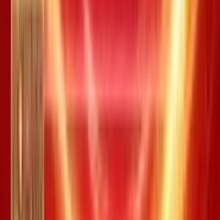
Lớn / Nhỏ
Xác định kết quả
Giá trị trúng thưởng
Số lượng
Trùng 10 trong 20 số
2.000.000.000 đ
0
Trùng 09 trong 20 số
150.000.000 đ
0
Trùng 08 trong 20 số
8.000.000 đ
0
Trùng 07 trong 20 số
710.000 đ
2
Trùng 06 trong 20 số
80.000 đ
6
Trùng 05 trong 20 số
20.000 đ
20
Trùng 00 trong 20 số
10.000 đ
34
Xác định kết quả
Giá trị trúng thưởng
Số lượng
Trùng 09 trong 20 số
800.000.000 đ
0
Trùng 08 trong 20 số
12.000.000 đ
0
Trùng 07 trong 20 số
1.500.000 đ
0
Trùng 06 trong 20 số
150.000 đ
5
Trùng 05 trong 20 số
30.000 đ
11
Trùng 04 trong 20 số
10.000 đ
31
Trùng 00 trong 20 số
10.000 đ
29
Xác định kết quả
Giá trị trúng thưởng
Số lượng