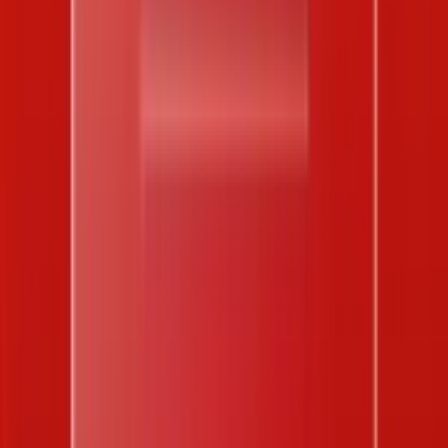
Vietlott Keno
Thống kê lớn nhỏ Vietlott Keno
Trực tiếp
Trực tiếp xổ số Miền Bắc
Trực tiếp xổ số Miền Trung
Trực tiếp
xổ số Miền Nam
Trực tiếp xổ số Vietlott Mega 6/45
Trực tiếp
xổ số Vietlott Power 6/55
Tin tức
Sổ Mơ
Nhà phát triển