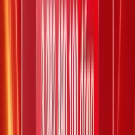
Chi tiết
>>>
Xem KQXS
Keno
hôm nay
<<<
Xổ số Keno kỳ
#
0287286
C
Chẵn
7
>
Lớn
10
L
Lẻ
13
<
Nhỏ
10
01
05
07
08
10
15
17
21
22
31
41
49