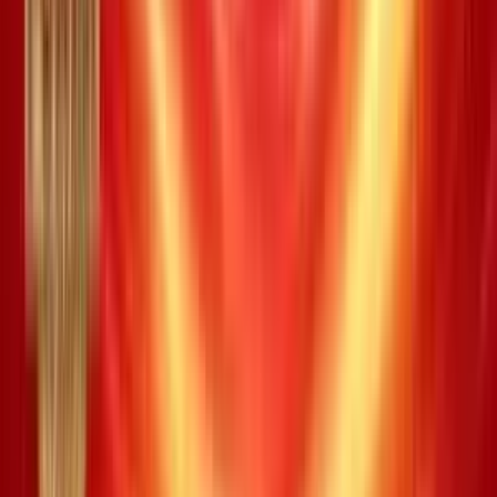
Trùng 06 trong 20 số
500.000 đ
0
Trùng 05 trong 20 số
50.000 đ
10
Trùng 04 trong 20 số
10.000 đ
22
Trùng 00 trong 20 số
10.000 đ
47
Xác định kết quả
Giá trị trúng thưởng
Số lượng
Trùng 07 trong 20 số
40.000.000 đ
0
Trùng 06 trong 20 số
1.200.000 đ
0
Trùng 05 trong 20 số
100.000 đ
13
Trùng 04 trong 20 số
20.000 đ
62
Trùng 03 trong 20 số
10.000 đ
188
Xác định kết quả
Giá trị trúng thưởng
Số lượng
Trùng 06 trong 20 số
12.500.000 đ
0
Trùng 05 trong 20 số
450.000 đ
0
Trùng 04 trong 20 số
40.000 đ
79
Trùng 03 trong 20 số
10.000 đ
60
Xác định kết quả
Giá trị trúng thưởng
Số lượng
Trùng 05 trong 20 số
4.400.000 đ
0
Trùng 04 trong 20 số
0 đ
2
Trùng 03 trong 20 số
10.000 đ
58