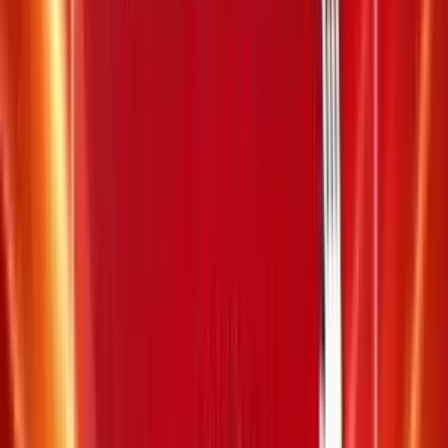
Xác định kết quả
Giá trị trúng thưởng
Số lượng
Trùng 07 trong 20 số
40.000.000 đ
0
Trùng 06 trong 20 số
1.200.000 đ
1
Trùng 05 trong 20 số
100.000 đ
4
Trùng 04 trong 20 số
20.000 đ
25
Trùng 03 trong 20 số
10.000 đ
83
Xác định kết quả
Giá trị trúng thưởng
Số lượng
Trùng 06 trong 20 số
12.500.000 đ
0
Trùng 05 trong 20 số
450.000 đ
1
Trùng 04 trong 20 số
40.000 đ
10
Trùng 03 trong 20 số
10.000 đ
32
Xác định kết quả
Giá trị trúng thưởng
Số lượng
Trùng 05 trong 20 số
4.400.000 đ
0
Trùng 04 trong 20 số
0 đ
1
Trùng 03 trong 20 số
10.000 đ
24
Xác định kết quả
Giá trị trúng thưởng
Số lượng
Trùng 04 trong 20 số
400.000 đ
0
Trùng 03 trong 20 số
50.000 đ
65
Trùng 02 trong 20 số
10.000 đ
20