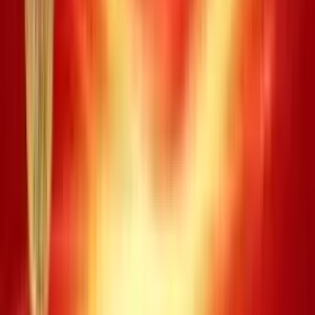
Xác định kết quả
Giá trị trúng thưởng
Số lượng
Trùng 04 trong 20 số
400.000 đ
0
Trùng 03 trong 20 số
50.000 đ
3
Trùng 02 trong 20 số
10.000 đ
83
Xác định kết quả
Giá trị trúng thưởng
Số lượng
Trùng 03 trong 20 số
200.000 đ
2
Trùng 02 trong 20 số
20.000 đ
17
Xác định kết quả
Giá trị trúng thưởng
Số lượng
Trùng 02 trong 20 số
90.000 đ
4
Xác định kết quả
Giá trị trúng thưởng
Số lượng
Trùng 01 trong 20 số
20.000 đ
15
Xác định kết quả
Giá trị trúng thưởng
Số lượng
15 số trở lên là số chẵn
200.000 đ
0
13 hoặc 14 số là số chẵn
40.000 đ
0
11 hoặc 12 số là số chẵn
20.000 đ
0
Hòa 10 số chẵn và 10 số lẻ
20.000 đ
0
11 hoặc 12 số là số lẻ
20.000 đ
6
13 hoặc 14 số là số lẻ
40.000 đ
0
15 số trở lên là số lẻ
200.000 đ
0