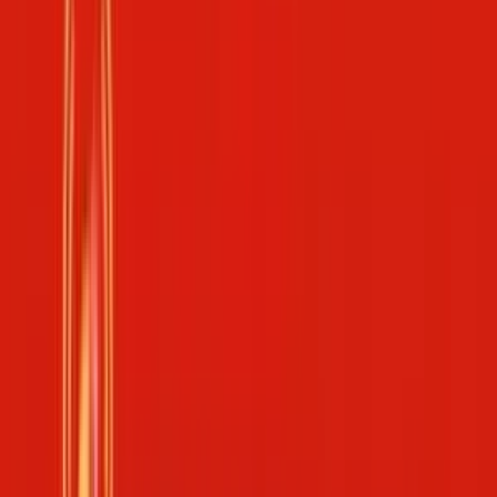
Vietlott
Power 6/55
Mega 6/45
Lotto 5/35
Max 3D / Max 3D+
Max 3D
Pro
Keno
Bingo 18
Trực tiếp
Trực tiếp xổ số Miền Bắc
Trực tiếp xổ số Miền Trung
Trực tiếp
xổ số Miền Nam
Trực tiếp xổ số Vietlott Mega 6/45
Trực tiếp
xổ số Vietlott Power 6/55