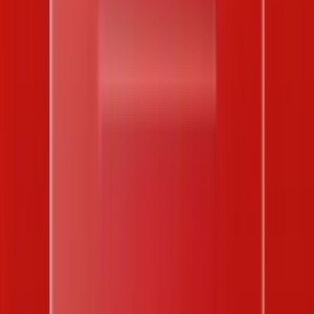
Vietlott Keno
Thống kê lớn nhỏ Vietlott Keno
Trực tiếp
Trực tiếp xổ số Miền Bắc
Trực tiếp xổ số Miền Trung
Trực tiếp
xổ số Miền Nam
Trực tiếp xổ số Vietlott Mega 6/45
Trực tiếp
xổ số Vietlott Power 6/55
Tin tức
Sổ Mơ
Nhà phát triển