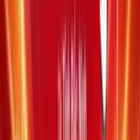
Xác định kết quả
Giá trị trúng thưởng
Số lượng
Trùng 03 trong 20 số
200.000 đ
45
Trùng 02 trong 20 số
20.000 đ
21
Xác định kết quả
Giá trị trúng thưởng
Số lượng
Trùng 02 trong 20 số
90.000 đ
16
Xác định kết quả
Giá trị trúng thưởng
Số lượng
Trùng 01 trong 20 số
20.000 đ
21
Xác định kết quả
Giá trị trúng thưởng
Số lượng
15 số trở lên là số chẵn
200.000 đ
0
13 hoặc 14 số là số chẵn
40.000 đ
0
11 hoặc 12 số là số chẵn
20.000 đ
0
Hòa 10 số chẵn và 10 số lẻ
20.000 đ
0
11 hoặc 12 số là số lẻ
20.000 đ
16
13 hoặc 14 số là số lẻ
40.000 đ
0
15 số trở lên là số lẻ
200.000 đ
0
Giá trị trúng
Số
Xác định kết quả
thưởng
lượng
Lớn từ 13 số trở lên từ 41-80
26.000 đ
0
Lớn từ 11 hoặc 12 số từ 41-80
10.000 đ
5