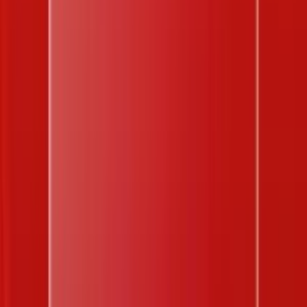
Trang chủ
/
Kết quả xổ số Vietlott
/
XS Keno
/
Ngày 05-12-2025
Tháng
8
/
2026
T2
T3
T4
T5
T6
T7
CN
27
28
29
30
31
1
2
3
4
5
6
7
8
9
10
11
12
13