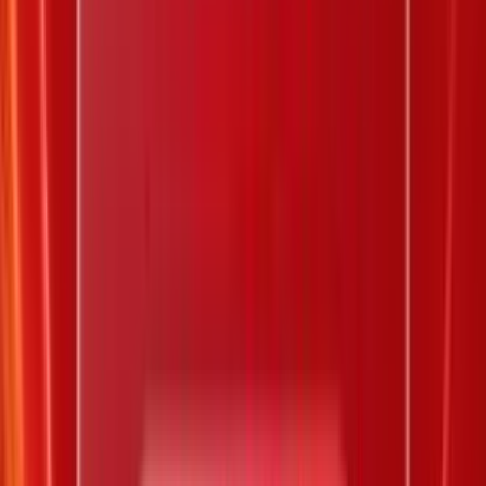
Xác định kết quả
Giá trị trúng thưởng
Số lượng
Trùng 02 trong 20 số
90.000 đ
0
Xác định kết quả
Giá trị trúng thưởng
Số lượng
Trùng 01 trong 20 số
20.000 đ
5
Xác định kết quả
Giá trị trúng thưởng
Số lượng
15 số trở lên là số chẵn
200.000 đ
0
13 hoặc 14 số là số chẵn
40.000 đ
0
11 hoặc 12 số là số chẵn
20.000 đ
0
Hòa 10 số chẵn và 10 số lẻ
20.000 đ
0
11 hoặc 12 số là số lẻ
20.000 đ
2
13 hoặc 14 số là số lẻ
40.000 đ
0
15 số trở lên là số lẻ
200.000 đ
0
Giá trị trúng
Số
Xác định kết quả
thưởng
lượng
Lớn từ 13 số trở lên từ 41-80
26.000 đ
0
Lớn từ 11 hoặc 12 số từ 41-80
10.000 đ
6
Hòa lớn nhỏ 10 số từ 01 đến 40 và 10
26.000 đ
0
số từ 41 đến 80
Nhỏ từ 11 hoặc 12 số từ 01-40
10.000 đ
0
Nhỏ từ 13 số trở lên từ 01 đến 40
26.000 đ
0