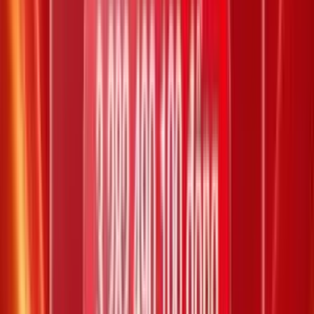
- Trường hợp có sự thay đổi về số lượng, cơ cấu và giá
trị của các giải thưởng, Vietlott sẽ có thông báo bổ sung.
Chi tiết
>>>
Xem KQXS
Keno
hôm nay
<<<
Xổ số Keno kỳ
#
0262180
C
Chẵn
12
>
Lớn
6
L
Lẻ
8
<
Nhỏ
14
14
16
18
21
22
24
25
27
28
30