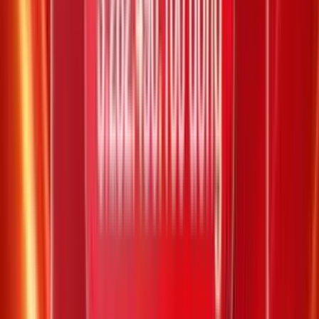
31
32
37
39
42
52
54
55
57
70
Chọn 10 số
Chọn 9 số
Chọn 8 số
Chọn 7 số
Chọn 6 số
Chọn 5 số
Chọn 4 số
Chọn 3 số
Chọn 2 số
Chọn 1 số
Chẵn / Lẻ
Lớn / Nhỏ