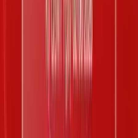
3
4
5
6
KQ Xổ Số Hôm Nay
Miền Bắc
Hải Phòng
ĐT 123
Thần tài 4
Miền Nam
Bình Dương
Vĩnh Long
Trà Vinh
Miền Trung
Ninh Thuận
Gia Lai
Vietlott
Mega645
Max3D
Loto535
Keno
Bingo
Kết quả XS Keno ngày 06-12-