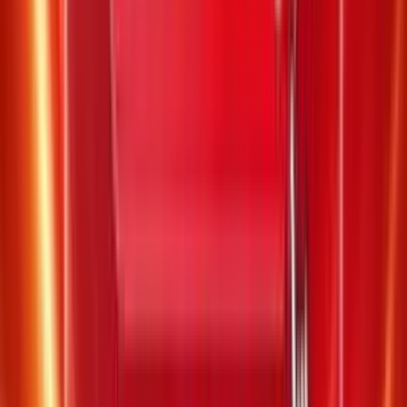
Xác định kết quả
Giá trị trúng thưởng
Số lượng
Trùng 10 trong 20 số
2.000.000.000 đ
0
Trùng 09 trong 20 số
150.000.000 đ
0
Trùng 08 trong 20 số
8.000.000 đ
0
Trùng 07 trong 20 số
710.000 đ
5
Trùng 06 trong 20 số
80.000 đ
7
Trùng 05 trong 20 số
20.000 đ
20
Trùng 00 trong 20 số
10.000 đ
41
Xác định kết quả
Giá trị trúng thưởng
Số lượng
Trùng 09 trong 20 số
800.000.000 đ
0
Trùng 08 trong 20 số
12.000.000 đ
0
Trùng 07 trong 20 số
1.500.000 đ
0
Trùng 06 trong 20 số
150.000 đ
3
Trùng 05 trong 20 số
30.000 đ
11
Trùng 04 trong 20 số
10.000 đ
44
Trùng 00 trong 20 số
10.000 đ
61
Xác định kết quả
Giá trị trúng thưởng
Số lượng
Trùng 08 trong 20 số
200.000.000 đ
0
Trùng 07 trong 20 số
5.000.000 đ
0