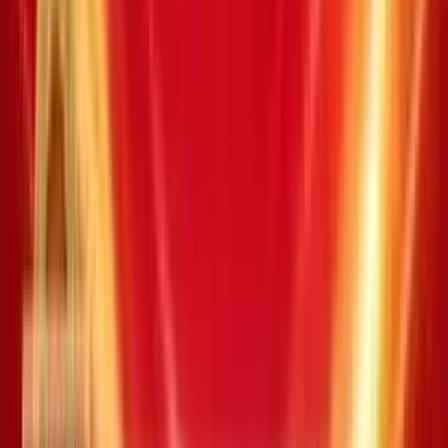
24
31
33
49
51
57
58
60
62
66
68
73
74
78
Chọn 10 số
Chọn 9 số
Chọn 8 số
Chọn 7 số
Chọn 6 số
Chọn 5 số
Chọn 4 số
Chọn 3 số
Chọn 2 số