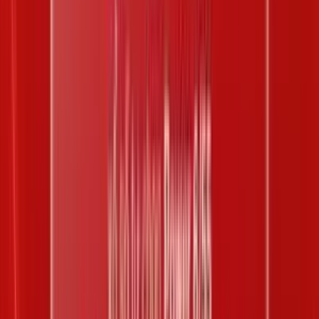
2025
Keno
/
Keno 06-12-2025
/
Kỳ #0262181
C
Chẵn
9
>
Lớn
8
L
Lẻ
11
<
Nhỏ
12
01
03
10
12
16
17
23
25
33
35
36
38
42
45
50