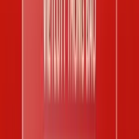
Miền Bắc
XS Miền Bắc
XS Điện toán 123
XS Điện toán 6x36
XS Điện toán
thần tài
Miền Trung
Miền Nam
Vietlott
Power 6/55
Mega 6/45
Lotto 5/35
Max 3D / Max 3D+
Max 3D
Pro
Keno
Bingo 18
Phân tích
Phân tích XSMB
Phân tích XSMT
Phân tích XSMN
Phân tích
Vietlott
Thống kê
Thống kê giải đặc biệt
Thống kê xuất hiện giải đặc biệt
Thống
kê loto gan
Thống kê cặp lô tô cùng về
Thống kê lô kép
Thống
kê số lần xuất hiện 00-99
Thống kê đầu đuôi
Thống kê tần suất
lần xuất hiện
Thống kê tần suất xuất hiện lô tô
Thống kê tần
suất cặp lô tô
Thống kê tần suất Mega 645
Thống kê số gan
Mega 645
Thống kê tần suất Power 655
Thống kê số gan
Power 655
Thống kê tần suất Loto 535
Thống kê số gan Lotto
535
Thống kê tần suất Vietlott Keno
Thống kê gan Vietlott
Keno
Thống kê đầu đuôi Vietlott Keno
Thống kê chẵn lẻ