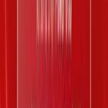
59
60
69
73
80
Chọn 10 số
Chọn 9 số
Chọn 8 số
Chọn 7 số
Chọn 6 số
Chọn 5 số
Chọn 4 số
Chọn 3 số
Chọn 2 số
Chọn 1 số
Chẵn / Lẻ
Lớn / Nhỏ
Xác định kết quả
Giá trị trúng thưởng
Số lượng
Trùng 10 trong 20 số
2.000.000.000 đ
0
Trùng 09 trong 20 số
150.000.000 đ
0
Trùng 08 trong 20 số
8.000.000 đ
0