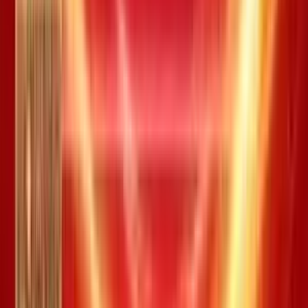
Chọn 1 số
Chẵn / Lẻ
Lớn / Nhỏ
Xác định kết quả
Giá trị trúng thưởng
Số lượng
Trùng 10 trong 20 số
2.000.000.000 đ
0
Trùng 09 trong 20 số
150.000.000 đ
0
Trùng 08 trong 20 số
8.000.000 đ
0
Trùng 07 trong 20 số
710.000 đ
0
Trùng 06 trong 20 số
80.000 đ
2
Trùng 05 trong 20 số
20.000 đ
20
Trùng 00 trong 20 số
10.000 đ
13
Xác định kết quả
Giá trị trúng thưởng
Số lượng
Trùng 09 trong 20 số
800.000.000 đ
0
Trùng 08 trong 20 số
12.000.000 đ
0
Trùng 07 trong 20 số
1.500.000 đ
0
Trùng 06 trong 20 số
150.000 đ
1
Trùng 05 trong 20 số
30.000 đ
19
Trùng 04 trong 20 số
10.000 đ
63
Trùng 00 trong 20 số
10.000 đ
15