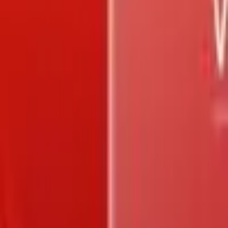
Trang chủ