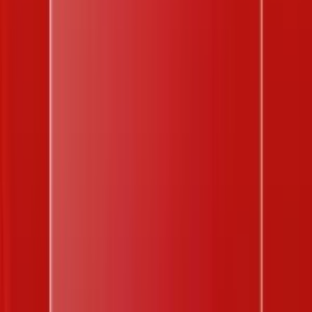
Trang chủ
/
Kết quả xổ số Vietlott
/
XS Keno
/
Ngày 14-06-2026
Tháng
8
/
2026
T2
T3
T4
T5
T6
T7
CN
27
28
29
30
31
1
2
3
4
5
6
7
8
9
10
11
12