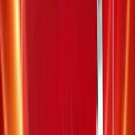
Trùng 00 trong 20 số
10.000 đ
23
Xác định kết quả
Giá trị trúng thưởng
Số lượng
Trùng 07 trong 20 số
40.000.000 đ
0
Trùng 06 trong 20 số
1.200.000 đ
2
Trùng 05 trong 20 số
100.000 đ
7
Trùng 04 trong 20 số
20.000 đ
18
Trùng 03 trong 20 số
10.000 đ
89
Xác định kết quả
Giá trị trúng thưởng
Số lượng
Trùng 06 trong 20 số
12.500.000 đ
0
Trùng 05 trong 20 số
450.000 đ
1
Trùng 04 trong 20 số
40.000 đ
10
Trùng 03 trong 20 số
10.000 đ
39
Xác định kết quả
Giá trị trúng thưởng
Số lượng
Trùng 05 trong 20 số
4.400.000 đ
0
Trùng 04 trong 20 số
0 đ
7
Trùng 03 trong 20 số
10.000 đ
39
Xác định kết quả
Giá trị trúng thưởng
Số lượng
Trùng 04 trong 20 số
400.000 đ
0
Trùng 03 trong 20 số
50.000 đ
3