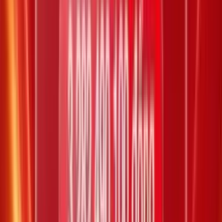
Chi tiết
>>>
Xem KQXS
Keno
hôm nay
<<<
Xổ số Keno kỳ
#
0284787
C
Chẵn
5
>
Lớn
12
L
Lẻ
15
<
Nhỏ
8
03
09
21
22
31
33
38
40
45
53
55
61
63