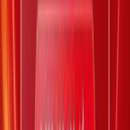
Nhỏ từ 13 số trở lên từ 01 đến 40
26.000 đ
0
- Tổng giá trị giải thưởng tối đa thanh toán cho hạng giải
trùng 10 số trong 20 số trong một kỳ quay số mở thưởng
không vượt quá 10 tỷ đồng
- Trường hợp trong kỳ quay số mở thưởng có 5 lần trúng
thưởng hoặc ít hơn, mỗi lần trúng thưởng nhận 2 tỷ đồng
tiền thưởng
- Trường hợp trong kỳ quay số mở thưởng có nhiều hơn 5
lần trúng thưởng, giá trị trả thưởng cho mỗi lần trúng
thưởng là 10 tỷ (chia cho) số lần trúng thưởng
- Giá trị trúng thưởng được tính theo số lần tham dự
thưởng của số trúng thưởng (01 lần tham gia mệnh giá
10.000 đồng) nhân với giá trị giải thưởng tương ứng với
01 lần tham dự giải thưởng
- Người trúng thưởng chỉ được lĩnh một hạng giải thưởng
duy nhất ứng với mỗi cách chơi bổ sung.
- Giá trị lĩnh thưởng được tính theo số lần tham gia dự
thưởng của cách chơi bổ sung (01 lần tham gia dự
thưởng mệnh giá 10.000 đồng) nhân với giá trị giải
thưởng tương ứng với 01 lần tham gia dự thưởng
- Trường hợp có sự thay đổi về số lượng, cơ cấu và giá
trị của các giải thưởng, Vietlott sẽ có thông báo bổ sung.