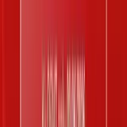
13
14
15
16
17
18
19
20
21
22
23
24
25
26
27
28
29
30
31
1
2
3
4
5