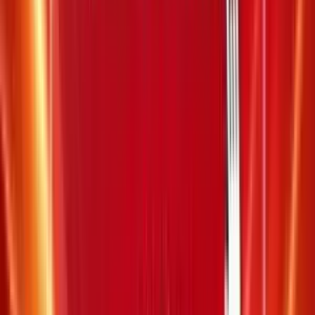
Xác định kết quả
Giá trị trúng thưởng
Số lượng
Trùng 07 trong 20 số
40.000.000 đ
0
Trùng 06 trong 20 số
1.200.000 đ
0
Trùng 05 trong 20 số
100.000 đ
2
Trùng 04 trong 20 số
20.000 đ
20
Trùng 03 trong 20 số
10.000 đ
82
Xác định kết quả
Giá trị trúng thưởng
Số lượng
Trùng 06 trong 20 số
12.500.000 đ
0
Trùng 05 trong 20 số
450.000 đ
2
Trùng 04 trong 20 số
40.000 đ
3
Trùng 03 trong 20 số
10.000 đ
46
Xác định kết quả
Giá trị trúng thưởng
Số lượng
Trùng 05 trong 20 số
4.400.000 đ
0
Trùng 04 trong 20 số
0 đ
7
Trùng 03 trong 20 số
10.000 đ
22
Xác định kết quả
Giá trị trúng thưởng
Số lượng
Trùng 04 trong 20 số
400.000 đ
0
Trùng 03 trong 20 số
50.000 đ
3
Trùng 02 trong 20 số
10.000 đ
40