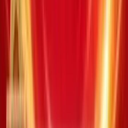
42
45
52
60
62
67
68
70
71
73
Chọn 10 số
Chọn 9 số
Chọn 8 số
Chọn 7 số
Chọn 6 số
Chọn 5 số
Chọn 4 số
Chọn 3 số
Chọn 2 số
Chọn 1 số
Chẵn / Lẻ
Lớn / Nhỏ