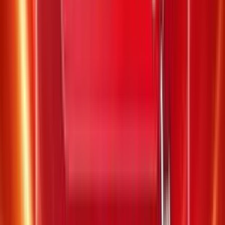
Trùng 08 trong 20 số
8.000.000 đ
0
Trùng 07 trong 20 số
710.000 đ
1
Trùng 06 trong 20 số
80.000 đ
8
Trùng 05 trong 20 số
20.000 đ
30
Trùng 00 trong 20 số
10.000 đ
24
Xác định kết quả
Giá trị trúng thưởng
Số lượng
Trùng 09 trong 20 số
800.000.000 đ
0
Trùng 08 trong 20 số
12.000.000 đ
0
Trùng 07 trong 20 số
1.500.000 đ
0
Trùng 06 trong 20 số
150.000 đ
1
Trùng 05 trong 20 số
30.000 đ
14
Trùng 04 trong 20 số
10.000 đ
43
Trùng 00 trong 20 số
10.000 đ
23
Xác định kết quả
Giá trị trúng thưởng
Số lượng
Trùng 08 trong 20 số
200.000.000 đ
0
Trùng 07 trong 20 số
5.000.000 đ
0
Trùng 06 trong 20 số
500.000 đ
2
Trùng 05 trong 20 số
50.000 đ
0
Trùng 04 trong 20 số
10.000 đ
19
Trùng 00 trong 20 số
10.000 đ
14