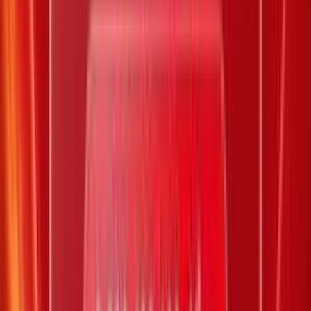
- Tổng giá trị giải thưởng tối đa thanh toán cho hạng giải
trùng 10 số trong 20 số trong một kỳ quay số mở thưởng
không vượt quá 10 tỷ đồng
- Trường hợp trong kỳ quay số mở thưởng có 5 lần trúng
thưởng hoặc ít hơn, mỗi lần trúng thưởng nhận 2 tỷ đồng
tiền thưởng
- Trường hợp trong kỳ quay số mở thưởng có nhiều hơn 5
lần trúng thưởng, giá trị trả thưởng cho mỗi lần trúng
thưởng là 10 tỷ (chia cho) số lần trúng thưởng
- Giá trị trúng thưởng được tính theo số lần tham dự
thưởng của số trúng thưởng (01 lần tham gia mệnh giá
10.000 đồng) nhân với giá trị giải thưởng tương ứng với
01 lần tham dự giải thưởng
- Người trúng thưởng chỉ được lĩnh một hạng giải thưởng
duy nhất ứng với mỗi cách chơi bổ sung.
- Giá trị lĩnh thưởng được tính theo số lần tham gia dự
thưởng của cách chơi bổ sung (01 lần tham gia dự
thưởng mệnh giá 10.000 đồng) nhân với giá trị giải
thưởng tương ứng với 01 lần tham gia dự thưởng
- Trường hợp có sự thay đổi về số lượng, cơ cấu và giá
trị của các giải thưởng, Vietlott sẽ có thông báo bổ sung.