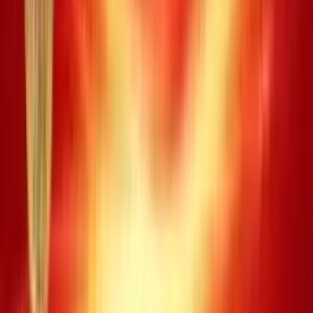
Xác định kết quả
Giá trị trúng thưởng
Số lượng
Trùng 04 trong 20 số
400.000 đ
1
Trùng 03 trong 20 số
50.000 đ
7
Trùng 02 trong 20 số
10.000 đ
55
Xác định kết quả
Giá trị trúng thưởng
Số lượng
Trùng 03 trong 20 số
200.000 đ
0
Trùng 02 trong 20 số
20.000 đ
229
Xác định kết quả
Giá trị trúng thưởng
Số lượng
Trùng 02 trong 20 số
90.000 đ
24
Xác định kết quả
Giá trị trúng thưởng
Số lượng
Trùng 01 trong 20 số
20.000 đ
58
Xác định kết quả
Giá trị trúng thưởng
Số lượng
15 số trở lên là số chẵn
200.000 đ
0
13 hoặc 14 số là số chẵn
40.000 đ
0
11 hoặc 12 số là số chẵn
20.000 đ
3
Hòa 10 số chẵn và 10 số lẻ
20.000 đ
0
11 hoặc 12 số là số lẻ
20.000 đ
0
13 hoặc 14 số là số lẻ
40.000 đ
0
15 số trở lên là số lẻ
200.000 đ
0