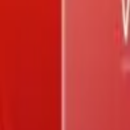
Trang chủ