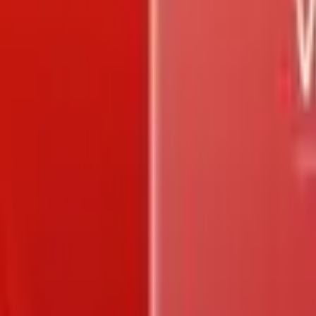
Trang chủ