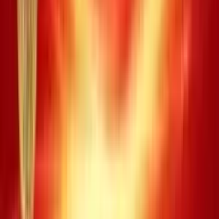
Trùng 04 trong 20 số
0 đ
10
Trùng 03 trong 20 số
10.000 đ
36
Xác định kết quả
Giá trị trúng thưởng
Số lượng
Trùng 04 trong 20 số
400.000 đ
1
Trùng 03 trong 20 số
50.000 đ
5
Trùng 02 trong 20 số
10.000 đ
53
Xác định kết quả
Giá trị trúng thưởng
Số lượng
Trùng 03 trong 20 số
200.000 đ
15
Trùng 02 trong 20 số
20.000 đ
18
Xác định kết quả
Giá trị trúng thưởng
Số lượng
Trùng 02 trong 20 số
90.000 đ
17
Xác định kết quả
Giá trị trúng thưởng
Số lượng
Trùng 01 trong 20 số
20.000 đ
5
Xác định kết quả
Giá trị trúng thưởng
Số lượng
15 số trở lên là số chẵn
200.000 đ
0
13 hoặc 14 số là số chẵn
40.000 đ
0
11 hoặc 12 số là số chẵn
20.000 đ
2
Hòa 10 số chẵn và 10 số lẻ
20.000 đ
0
11 hoặc 12 số là số lẻ
20.000 đ
0