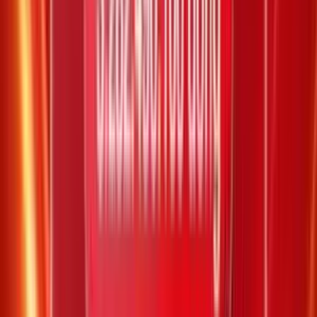
58
60
62
63
64
66
69
70
73
Chọn 10 số
Chọn 9 số
Chọn 8 số
Chọn 7 số
Chọn 6 số
Chọn 5 số
Chọn 4 số
Chọn 3 số
Chọn 2 số
Chọn 1 số
Chẵn / Lẻ
Lớn / Nhỏ
Xác định kết quả
Giá trị trúng thưởng
Số lượng