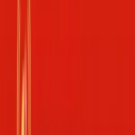
Vietlott
Power 6/55
Mega 6/45
Lotto 5/35
Max 3D / Max 3D+
Max 3D
Pro
Keno
Bingo 18
Trực tiếp
Trực tiếp xổ số Miền Bắc
Trực tiếp xổ số Miền Trung
Trực tiếp
xổ số Miền Nam
Trực tiếp xổ số Vietlott Mega 6/45
Trực tiếp
xổ số Vietlott Power 6/55