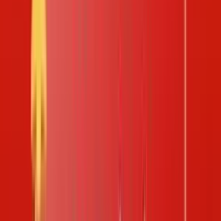
Sổ Mơ
API Cho nhà phát triển
Hôm nay:
Thứ sáu
ngày
07
/
08
/
2026