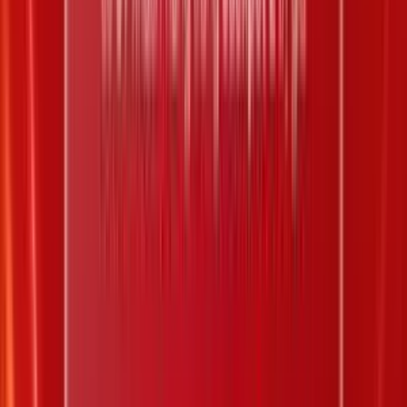
Trùng 07 trong 20 số
40.000.000 đ
0
Trùng 06 trong 20 số
1.200.000 đ
0
Trùng 05 trong 20 số
100.000 đ
3
Trùng 04 trong 20 số
20.000 đ
30
Trùng 03 trong 20 số
10.000 đ
91
Xác định kết quả
Giá trị trúng thưởng
Số lượng
Trùng 06 trong 20 số
12.500.000 đ
0
Trùng 05 trong 20 số
450.000 đ
1
Trùng 04 trong 20 số
40.000 đ
8
Trùng 03 trong 20 số
10.000 đ
33
Xác định kết quả
Giá trị trúng thưởng
Số lượng
Trùng 05 trong 20 số
4.400.000 đ
0
Trùng 04 trong 20 số
0 đ
5
Trùng 03 trong 20 số
10.000 đ
23
Xác định kết quả
Giá trị trúng thưởng
Số lượng
Trùng 04 trong 20 số
400.000 đ
1
Trùng 03 trong 20 số
50.000 đ
4
Trùng 02 trong 20 số
10.000 đ
55
Xác định kết quả
Giá trị trúng thưởng
Số lượng