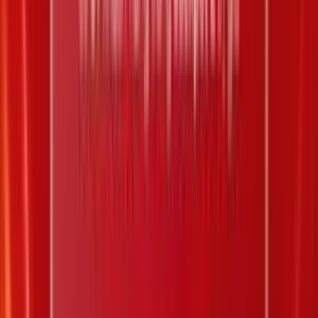
Xác định kết quả
Giá trị trúng thưởng
Số lượng
Trùng 07 trong 20 số
40.000.000 đ
0
Trùng 06 trong 20 số
1.200.000 đ
1
Trùng 05 trong 20 số
100.000 đ
4
Trùng 04 trong 20 số
20.000 đ
29
Trùng 03 trong 20 số
10.000 đ
84
Xác định kết quả
Giá trị trúng thưởng
Số lượng
Trùng 06 trong 20 số
12.500.000 đ
0
Trùng 05 trong 20 số
450.000 đ
2
Trùng 04 trong 20 số
40.000 đ
11
Trùng 03 trong 20 số
10.000 đ
43
Xác định kết quả
Giá trị trúng thưởng
Số lượng
Trùng 05 trong 20 số
4.400.000 đ
0
Trùng 04 trong 20 số
0 đ
16
Trùng 03 trong 20 số
10.000 đ
48
Xác định kết quả
Giá trị trúng thưởng
Số lượng
Trùng 04 trong 20 số
400.000 đ
0
Trùng 03 trong 20 số
50.000 đ
19
Trùng 02 trong 20 số
10.000 đ
76