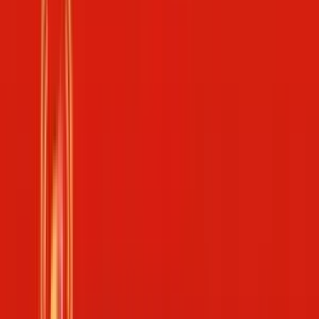
Vietlott
Power 6/55
Mega 6/45
Lotto 5/35
Max 3D / Max 3D+
Max 3D
Pro
Keno
Bingo 18
Trực tiếp
Trực tiếp xổ số Miền Bắc
Trực tiếp xổ số Miền Trung
Trực tiếp
xổ số Miền Nam
Trực tiếp xổ số Vietlott Mega 6/45
Trực tiếp
xổ số Vietlott Power 6/55