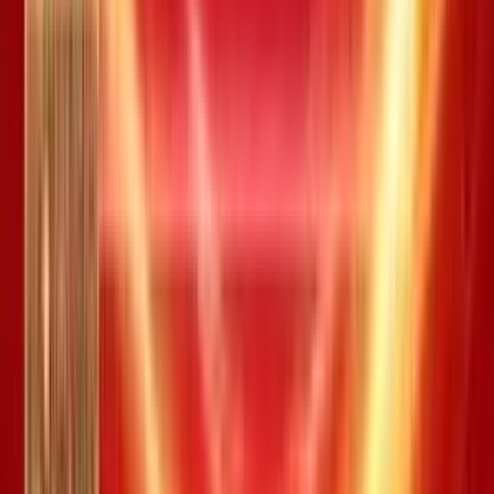
Chọn 1 số
Chẵn / Lẻ
Lớn / Nhỏ
Xác định kết quả
Giá trị trúng thưởng
Số lượng
Trùng 10 trong 20 số
2.000.000.000 đ
0
Trùng 09 trong 20 số
150.000.000 đ
0
Trùng 08 trong 20 số
8.000.000 đ
0
Trùng 07 trong 20 số
710.000 đ
0
Trùng 06 trong 20 số
80.000 đ
14
Trùng 05 trong 20 số
20.000 đ
36
Trùng 00 trong 20 số
10.000 đ
23
Xác định kết quả
Giá trị trúng thưởng
Số lượng
Trùng 09 trong 20 số
800.000.000 đ
0
Trùng 08 trong 20 số
12.000.000 đ
0
Trùng 07 trong 20 số
1.500.000 đ
0
Trùng 06 trong 20 số
150.000 đ
3
Trùng 05 trong 20 số
30.000 đ
12
Trùng 04 trong 20 số
10.000 đ
34
Trùng 00 trong 20 số
10.000 đ
10