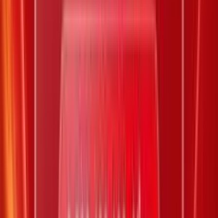
Hòa lớn nhỏ 10 số từ 01 đến 40 và 10
26.000 đ
0
số từ 41 đến 80
Nhỏ từ 11 hoặc 12 số từ 01-40
10.000 đ
0
Nhỏ từ 13 số trở lên từ 01 đến 40
26.000 đ
0
- Tổng giá trị giải thưởng tối đa thanh toán cho hạng giải
trùng 10 số trong 20 số trong một kỳ quay số mở thưởng
không vượt quá 10 tỷ đồng
- Trường hợp trong kỳ quay số mở thưởng có 5 lần trúng
thưởng hoặc ít hơn, mỗi lần trúng thưởng nhận 2 tỷ đồng
tiền thưởng
- Trường hợp trong kỳ quay số mở thưởng có nhiều hơn 5
lần trúng thưởng, giá trị trả thưởng cho mỗi lần trúng
thưởng là 10 tỷ (chia cho) số lần trúng thưởng
- Giá trị trúng thưởng được tính theo số lần tham dự
thưởng của số trúng thưởng (01 lần tham gia mệnh giá
10.000 đồng) nhân với giá trị giải thưởng tương ứng với
01 lần tham dự giải thưởng
- Người trúng thưởng chỉ được lĩnh một hạng giải thưởng
duy nhất ứng với mỗi cách chơi bổ sung.
- Giá trị lĩnh thưởng được tính theo số lần tham gia dự
thưởng của cách chơi bổ sung (01 lần tham gia dự
thưởng mệnh giá 10.000 đồng) nhân với giá trị giải
thưởng tương ứng với 01 lần tham gia dự thưởng