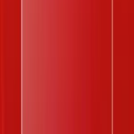
Trang chủ
/
Kết quả xổ số Vietlott
/
XS Keno
/
Ngày 25-05-2026
Tháng
8
/
2026
T2
T3
T4
T5
T6
T7
CN
27
28
29
30
31
1
2
3
4
5
6
7
8
9