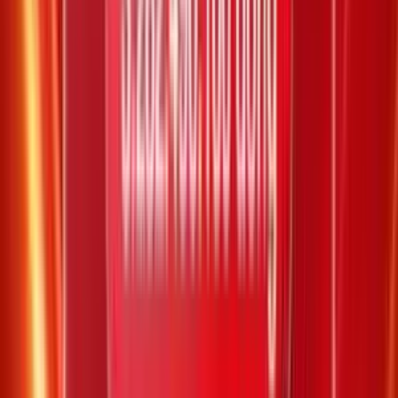
55
59
62
64
66
71
72
73
74
78
Chọn 10 số
Chọn 9 số
Chọn 8 số
Chọn 7 số
Chọn 6 số
Chọn 5 số
Chọn 4 số
Chọn 3 số
Chọn 2 số
Chọn 1 số
Chẵn / Lẻ
Lớn / Nhỏ