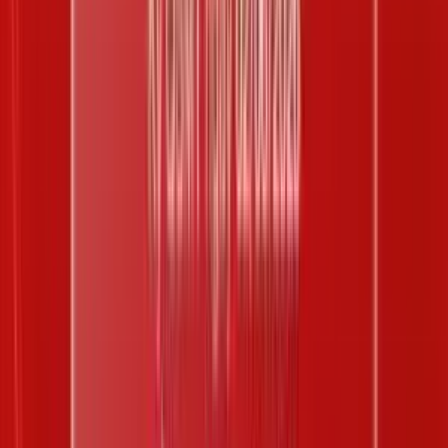
3
4
5
6
KQ Xổ Số Hôm Nay
Miền Bắc
Hà Nội
ĐT 123
Thần tài 4
Miền Nam
Tây Ninh
Bình Thuận
An Giang
Miền Trung
Quảng Trị
Quảng Bình
Bình Định
Vietlott
Power655
Max3D Pro
Loto535
Keno
Bingo
Kết quả XS Keno ngày 25-05-