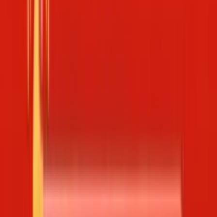
Phân tích
Phân tích XSMB
Phân tích XSMT
Phân tích XSMN
Phân tích
Vietlott
Thống kê
Thống kê giải đặc biệt
Thống kê xuất hiện giải đặc biệt
Thống
kê loto gan
Thống kê cặp lô tô cùng về
Thống kê lô kép
Thống
kê số lần xuất hiện 00-99
Thống kê đầu đuôi
Thống kê tần suất
lần xuất hiện
Thống kê tần suất xuất hiện lô tô
Thống kê tần
suất cặp lô tô
Thống kê tần suất Mega 645
Thống kê số gan