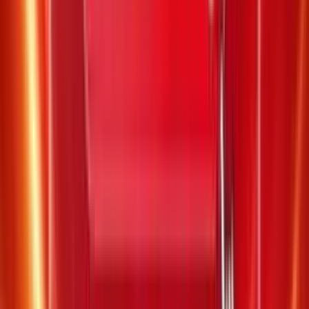
Xác định kết quả
Giá trị trúng thưởng
Số lượng
Trùng 10 trong 20 số
2.000.000.000 đ
0
Trùng 09 trong 20 số
150.000.000 đ
0
Trùng 08 trong 20 số
8.000.000 đ
0
Trùng 07 trong 20 số
710.000 đ
1
Trùng 06 trong 20 số
80.000 đ
8
Trùng 05 trong 20 số
20.000 đ
46
Trùng 00 trong 20 số
10.000 đ
35
Xác định kết quả
Giá trị trúng thưởng
Số lượng
Trùng 09 trong 20 số
800.000.000 đ
0
Trùng 08 trong 20 số
12.000.000 đ
0
Trùng 07 trong 20 số
1.500.000 đ
0
Trùng 06 trong 20 số
150.000 đ
1
Trùng 05 trong 20 số
30.000 đ
23
Trùng 04 trong 20 số
10.000 đ
55
Trùng 00 trong 20 số
10.000 đ
26
Xác định kết quả
Giá trị trúng thưởng
Số lượng
Trùng 08 trong 20 số
200.000.000 đ
0
Trùng 07 trong 20 số
5.000.000 đ
0