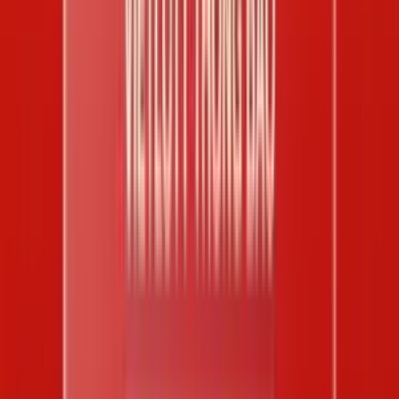
Miền Bắc
XS Miền Bắc
XS Điện toán 123
XS Điện toán 6x36
XS Điện toán
thần tài
Miền Trung
Miền Nam
Vietlott
Power 6/55
Mega 6/45
Lotto 5/35
Max 3D / Max 3D+
Max 3D
Pro
Keno
Bingo 18
Phân tích
Phân tích XSMB
Phân tích XSMT
Phân tích XSMN
Phân tích
Vietlott
Thống kê
Thống kê giải đặc biệt
Thống kê xuất hiện giải đặc biệt
Thống
kê loto gan
Thống kê cặp lô tô cùng về
Thống kê lô kép
Thống
kê số lần xuất hiện 00-99
Thống kê đầu đuôi
Thống kê tần suất
lần xuất hiện
Thống kê tần suất xuất hiện lô tô
Thống kê tần
suất cặp lô tô
Thống kê tần suất Mega 645
Thống kê số gan
Mega 645
Thống kê tần suất Power 655
Thống kê số gan
Power 655
Thống kê tần suất Loto 535
Thống kê số gan Lotto
535
Thống kê tần suất Vietlott Keno
Thống kê gan Vietlott
Keno
Thống kê đầu đuôi Vietlott Keno
Thống kê chẵn lẻ