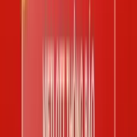
Đăng nhập