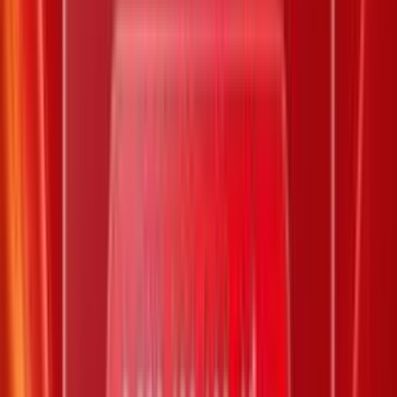
Nhỏ từ 13 số trở lên từ 01 đến 40
26.000 đ
0
- Tổng giá trị giải thưởng tối đa thanh toán cho hạng giải
trùng 10 số trong 20 số trong một kỳ quay số mở thưởng
không vượt quá 10 tỷ đồng
- Trường hợp trong kỳ quay số mở thưởng có 5 lần trúng
thưởng hoặc ít hơn, mỗi lần trúng thưởng nhận 2 tỷ đồng
tiền thưởng
- Trường hợp trong kỳ quay số mở thưởng có nhiều hơn 5
lần trúng thưởng, giá trị trả thưởng cho mỗi lần trúng
thưởng là 10 tỷ (chia cho) số lần trúng thưởng
- Giá trị trúng thưởng được tính theo số lần tham dự
thưởng của số trúng thưởng (01 lần tham gia mệnh giá
10.000 đồng) nhân với giá trị giải thưởng tương ứng với
01 lần tham dự giải thưởng
- Người trúng thưởng chỉ được lĩnh một hạng giải thưởng
duy nhất ứng với mỗi cách chơi bổ sung.
- Giá trị lĩnh thưởng được tính theo số lần tham gia dự
thưởng của cách chơi bổ sung (01 lần tham gia dự
thưởng mệnh giá 10.000 đồng) nhân với giá trị giải
thưởng tương ứng với 01 lần tham gia dự thưởng
- Trường hợp có sự thay đổi về số lượng, cơ cấu và giá
trị của các giải thưởng, Vietlott sẽ có thông báo bổ sung.