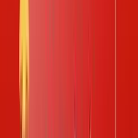
Sổ Mơ
API Cho nhà phát triển
Hôm nay:
Chủ nhật
ngày
09
/
08
/
2026