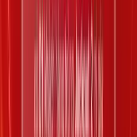
Trùng 05 trong 20 số
20.000 đ
69
Trùng 00 trong 20 số
10.000 đ
24
Xác định kết quả
Giá trị trúng thưởng
Số lượng
Trùng 09 trong 20 số
800.000.000 đ
0
Trùng 08 trong 20 số
12.000.000 đ
0
Trùng 07 trong 20 số
1.500.000 đ
0
Trùng 06 trong 20 số
150.000 đ
1
Trùng 05 trong 20 số
30.000 đ
19
Trùng 04 trong 20 số
10.000 đ
56
Trùng 00 trong 20 số
10.000 đ
17
Xác định kết quả
Giá trị trúng thưởng
Số lượng
Trùng 08 trong 20 số
200.000.000 đ
0
Trùng 07 trong 20 số
5.000.000 đ
0
Trùng 06 trong 20 số
500.000 đ
0
Trùng 05 trong 20 số
50.000 đ
5
Trùng 04 trong 20 số
10.000 đ
26
Trùng 00 trong 20 số
10.000 đ
31
Xác định kết quả
Giá trị trúng thưởng
Số lượng
Trùng 07 trong 20 số
40.000.000 đ
0