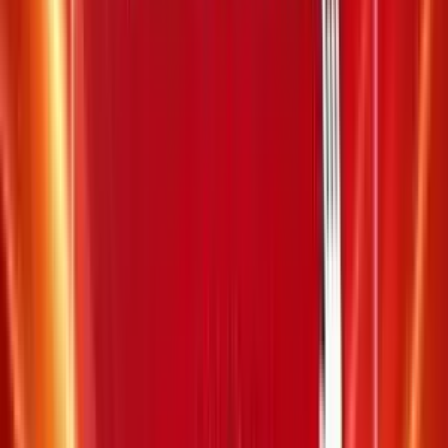
Trùng 00 trong 20 số
10.000 đ
22
Xác định kết quả
Giá trị trúng thưởng
Số lượng
Trùng 07 trong 20 số
40.000.000 đ
0
Trùng 06 trong 20 số
1.200.000 đ
1
Trùng 05 trong 20 số
100.000 đ
1
Trùng 04 trong 20 số
20.000 đ
19
Trùng 03 trong 20 số
10.000 đ
54
Xác định kết quả
Giá trị trúng thưởng
Số lượng
Trùng 06 trong 20 số
12.500.000 đ
0
Trùng 05 trong 20 số
450.000 đ
0
Trùng 04 trong 20 số
40.000 đ
4
Trùng 03 trong 20 số
10.000 đ
44
Xác định kết quả
Giá trị trúng thưởng
Số lượng
Trùng 05 trong 20 số
4.400.000 đ
1
Trùng 04 trong 20 số
0 đ
15
Trùng 03 trong 20 số
10.000 đ
54
Xác định kết quả
Giá trị trúng thưởng
Số lượng
Trùng 04 trong 20 số
400.000 đ
0
Trùng 03 trong 20 số
50.000 đ
9