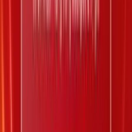
Trùng 06 trong 20 số
1.200.000 đ
0
Trùng 05 trong 20 số
100.000 đ
5
Trùng 04 trong 20 số
20.000 đ
24
Trùng 03 trong 20 số
10.000 đ
142
Xác định kết quả
Giá trị trúng thưởng
Số lượng
Trùng 06 trong 20 số
12.500.000 đ
0
Trùng 05 trong 20 số
450.000 đ
3
Trùng 04 trong 20 số
40.000 đ
10
Trùng 03 trong 20 số
10.000 đ
61
Xác định kết quả
Giá trị trúng thưởng
Số lượng
Trùng 05 trong 20 số
4.400.000 đ
1
Trùng 04 trong 20 số
0 đ
11
Trùng 03 trong 20 số
10.000 đ
43
Xác định kết quả
Giá trị trúng thưởng
Số lượng
Trùng 04 trong 20 số
400.000 đ
1
Trùng 03 trong 20 số
50.000 đ
5
Trùng 02 trong 20 số
10.000 đ
74
Xác định kết quả
Giá trị trúng thưởng
Số lượng
Trùng 03 trong 20 số
200.000 đ
3
Trùng 02 trong 20 số
20.000 đ
33