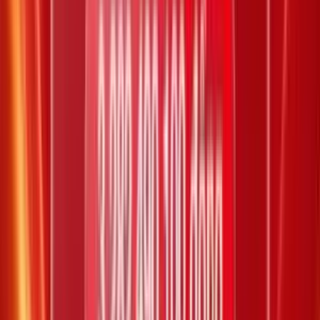
Chi tiết
>>>
Xem KQXS
Keno
hôm nay
<<<
Xổ số Keno kỳ
#
0282526
C
Chẵn
10
>
Lớn
9
L
Lẻ
10
<
Nhỏ
11
02
04
06
07
10
16
26
29
30
33
39
45
47