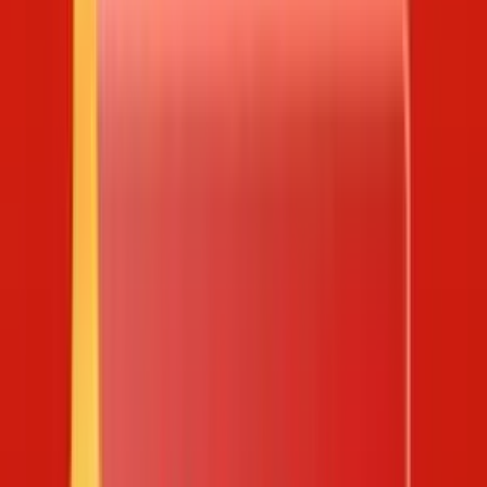
Mega 645
Thống kê tần suất Power 655
Thống kê số gan
Power 655
Thống kê tần suất Loto 535
Thống kê số gan Lotto
535
Thống kê tần suất Vietlott Keno
Thống kê gan Vietlott
Keno
Thống kê đầu đuôi Vietlott Keno
Thống kê chẵn lẻ
Vietlott Keno
Thống kê lớn nhỏ Vietlott Keno
Tin tức