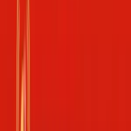
Vietlott
Power 6/55
Mega 6/45
Lotto 5/35
Max 3D / Max 3D+
Max 3D
Pro
Keno
Bingo 18
Trực tiếp
Trực tiếp xổ số Miền Bắc
Trực tiếp xổ số Miền Trung
Trực tiếp
xổ số Miền Nam
Trực tiếp xổ số Vietlott Mega 6/45
Trực tiếp
xổ số Vietlott Power 6/55