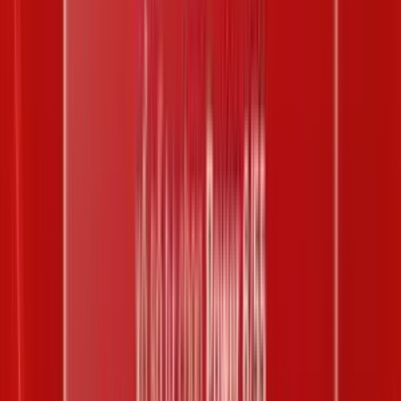
Keno
/
Keno 26-05-2026
/
Kỳ #0282527
C
Chẵn
14
>
Lớn
10
L
Lẻ
6
<
Nhỏ
10
02
04
06
09
10
12
18
26
32
38
42
45
48
52
54
57
64
69