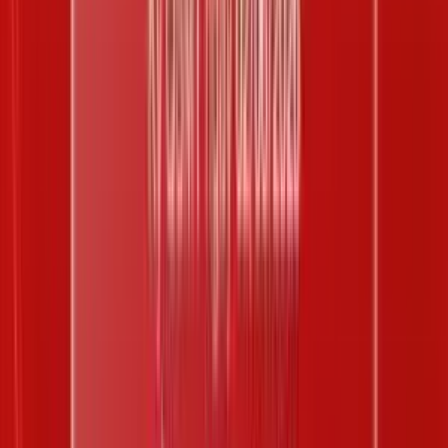
6
KQ Xổ Số Hôm Nay
Miền Bắc
Thái Bình
ĐT 123
Thần tài 4
Miền Nam
Đà Lạt
Tiền Giang
Kiên Giang
Miền Trung
Khánh Hòa
Kon Tum
Vietlott
Mega645
Loto535
Keno
Bingo
Kết quả XS Keno ngày 26-05-
2026