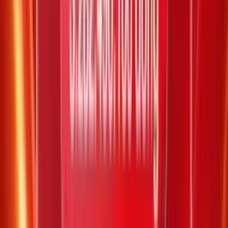
56
57
59
60
65
75
76
Chọn 10 số
Chọn 9 số
Chọn 8 số
Chọn 7 số
Chọn 6 số
Chọn 5 số
Chọn 4 số
Chọn 3 số
Chọn 2 số
Chọn 1 số
Chẵn / Lẻ
Lớn / Nhỏ
Xác định kết quả
Giá trị trúng thưởng
Số lượng
Trùng 10 trong 20 số
2.000.000.000 đ
0
Trùng 09 trong 20 số
150.000.000 đ
0