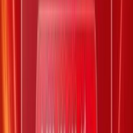
Nhỏ từ 13 số trở lên từ 01 đến 40
26.000 đ
0
- Tổng giá trị giải thưởng tối đa thanh toán cho hạng giải
trùng 10 số trong 20 số trong một kỳ quay số mở thưởng
không vượt quá 10 tỷ đồng
- Trường hợp trong kỳ quay số mở thưởng có 5 lần trúng
thưởng hoặc ít hơn, mỗi lần trúng thưởng nhận 2 tỷ đồng
tiền thưởng
- Trường hợp trong kỳ quay số mở thưởng có nhiều hơn 5
lần trúng thưởng, giá trị trả thưởng cho mỗi lần trúng
thưởng là 10 tỷ (chia cho) số lần trúng thưởng
- Giá trị trúng thưởng được tính theo số lần tham dự
thưởng của số trúng thưởng (01 lần tham gia mệnh giá
10.000 đồng) nhân với giá trị giải thưởng tương ứng với
01 lần tham dự giải thưởng
- Người trúng thưởng chỉ được lĩnh một hạng giải thưởng
duy nhất ứng với mỗi cách chơi bổ sung.
- Giá trị lĩnh thưởng được tính theo số lần tham gia dự
thưởng của cách chơi bổ sung (01 lần tham gia dự
thưởng mệnh giá 10.000 đồng) nhân với giá trị giải
thưởng tương ứng với 01 lần tham gia dự thưởng
- Trường hợp có sự thay đổi về số lượng, cơ cấu và giá
trị của các giải thưởng, Vietlott sẽ có thông báo bổ sung.