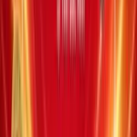
Lớn từ 11 hoặc 12 số từ 41-80
10.000 đ
0
Hòa lớn nhỏ 10 số từ 01 đến 40 và 10
26.000 đ
0
số từ 41 đến 80
Nhỏ từ 11 hoặc 12 số từ 01-40
10.000 đ
0
Nhỏ từ 13 số trở lên từ 01 đến 40
26.000 đ
0
Chi tiết
Xổ số Keno kỳ
#
0257181
C
Chẵn
11
>
Lớn
11
L
Lẻ
9
<
Nhỏ
9
07
08
13
19
27
28
34
35
38