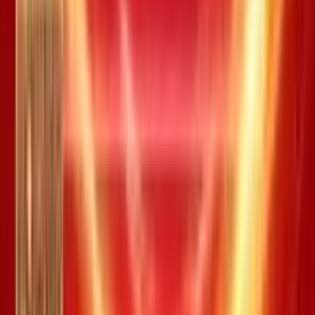
Xác định kết quả
Giá trị trúng thưởng
Số lượng
Trùng 10 trong 20 số
2.000.000.000 đ
0
Trùng 09 trong 20 số
150.000.000 đ
0
Trùng 08 trong 20 số
8.000.000 đ
0
Trùng 07 trong 20 số
710.000 đ
0
Trùng 06 trong 20 số
80.000 đ
4
Trùng 05 trong 20 số
20.000 đ
26
Trùng 00 trong 20 số
10.000 đ
11
Xác định kết quả
Giá trị trúng thưởng
Số lượng
Trùng 09 trong 20 số
800.000.000 đ
0
Trùng 08 trong 20 số
12.000.000 đ
0
Trùng 07 trong 20 số
1.500.000 đ
0
Trùng 06 trong 20 số
150.000 đ
1
Trùng 05 trong 20 số
30.000 đ
10
Trùng 04 trong 20 số
10.000 đ
23
Trùng 00 trong 20 số
10.000 đ
16
Xác định kết quả
Giá trị trúng thưởng
Số lượng
Trùng 08 trong 20 số
200.000.000 đ
0