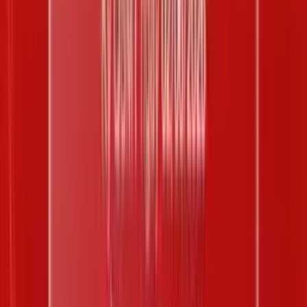
6
KQ Xổ Số Hôm Nay
Miền Bắc
Thái Bình
ĐT 123
Thần tài 4
Miền Nam
Đà Lạt
Tiền Giang
Kiên Giang
Miền Trung
Khánh Hòa
Kon Tum
Vietlott
Mega645
Loto535
Keno
Bingo
Kết quả XS Keno ngày 25-10-
2025