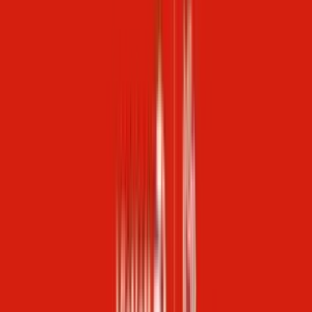
Trang chủ