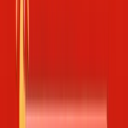
Phân tích
Phân tích XSMB
Phân tích XSMT
Phân tích XSMN
Phân tích
Vietlott
Thống kê
Thống kê giải đặc biệt
Thống kê xuất hiện giải đặc biệt
Thống
kê loto gan
Thống kê cặp lô tô cùng về
Thống kê lô kép
Thống
kê số lần xuất hiện 00-99
Thống kê đầu đuôi
Thống kê tần suất
lần xuất hiện
Thống kê tần suất xuất hiện lô tô
Thống kê tần
suất cặp lô tô
Thống kê tần suất Mega 645
Thống kê số gan