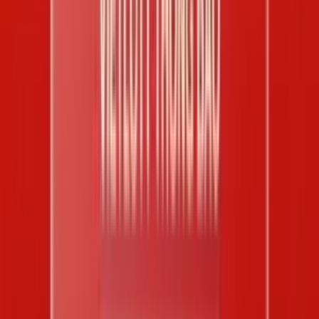
Miền Bắc
XS Miền Bắc
XS Điện toán 123
XS Điện toán 6x36
XS Điện toán
thần tài
Miền Trung
Miền Nam
Vietlott
Power 6/55
Mega 6/45
Lotto 5/35
Max 3D / Max 3D+
Max 3D
Pro
Keno
Bingo 18
Phân tích
Phân tích XSMB
Phân tích XSMT
Phân tích XSMN
Phân tích
Vietlott
Thống kê
Thống kê giải đặc biệt
Thống kê xuất hiện giải đặc biệt
Thống
kê loto gan
Thống kê cặp lô tô cùng về
Thống kê lô kép
Thống
kê số lần xuất hiện 00-99
Thống kê đầu đuôi
Thống kê tần suất
lần xuất hiện
Thống kê tần suất xuất hiện lô tô
Thống kê tần
suất cặp lô tô
Thống kê tần suất Mega 645
Thống kê số gan
Mega 645
Thống kê tần suất Power 655
Thống kê số gan
Power 655
Thống kê tần suất Loto 535
Thống kê số gan Lotto
535
Thống kê tần suất Vietlott Keno
Thống kê gan Vietlott
Keno
Thống kê đầu đuôi Vietlott Keno
Thống kê chẵn lẻ