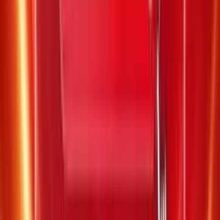
Trùng 08 trong 20 số
8.000.000 đ
0
Trùng 07 trong 20 số
710.000 đ
0
Trùng 06 trong 20 số
80.000 đ
2
Trùng 05 trong 20 số
20.000 đ
37
Trùng 00 trong 20 số
10.000 đ
16
Xác định kết quả
Giá trị trúng thưởng
Số lượng
Trùng 09 trong 20 số
800.000.000 đ
0
Trùng 08 trong 20 số
12.000.000 đ
0
Trùng 07 trong 20 số
1.500.000 đ
0
Trùng 06 trong 20 số
150.000 đ
1
Trùng 05 trong 20 số
30.000 đ
8
Trùng 04 trong 20 số
10.000 đ
28
Trùng 00 trong 20 số
10.000 đ
28
Xác định kết quả
Giá trị trúng thưởng
Số lượng
Trùng 08 trong 20 số
200.000.000 đ
0
Trùng 07 trong 20 số
5.000.000 đ
0
Trùng 06 trong 20 số
500.000 đ
0
Trùng 05 trong 20 số
50.000 đ
5
Trùng 04 trong 20 số
10.000 đ
13