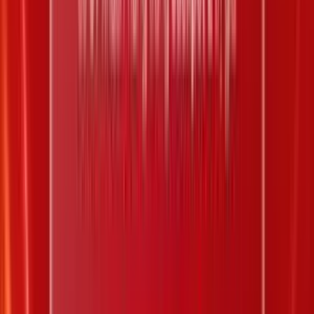
Trùng 06 trong 20 số
1.200.000 đ
0
Trùng 05 trong 20 số
100.000 đ
5
Trùng 04 trong 20 số
20.000 đ
24
Trùng 03 trong 20 số
10.000 đ
52
Xác định kết quả
Giá trị trúng thưởng
Số lượng
Trùng 06 trong 20 số
12.500.000 đ
0
Trùng 05 trong 20 số
450.000 đ
1
Trùng 04 trong 20 số
40.000 đ
7
Trùng 03 trong 20 số
10.000 đ
33
Xác định kết quả
Giá trị trúng thưởng
Số lượng
Trùng 05 trong 20 số
4.400.000 đ
0
Trùng 04 trong 20 số
0 đ
4
Trùng 03 trong 20 số
10.000 đ
23
Xác định kết quả
Giá trị trúng thưởng
Số lượng
Trùng 04 trong 20 số
400.000 đ
0
Trùng 03 trong 20 số
50.000 đ
2
Trùng 02 trong 20 số
10.000 đ
14
Xác định kết quả
Giá trị trúng thưởng
Số lượng
Trùng 03 trong 20 số
200.000 đ
9
Trùng 02 trong 20 số
20.000 đ
11