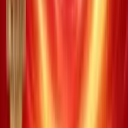
Trùng 08 trong 20 số
200.000.000 đ
0
Trùng 07 trong 20 số
5.000.000 đ
0
Trùng 06 trong 20 số
500.000 đ
0
Trùng 05 trong 20 số
50.000 đ
2
Trùng 04 trong 20 số
10.000 đ
7
Trùng 00 trong 20 số
10.000 đ
23
Xác định kết quả
Giá trị trúng thưởng
Số lượng
Trùng 07 trong 20 số
40.000.000 đ
0
Trùng 06 trong 20 số
1.200.000 đ
0
Trùng 05 trong 20 số
100.000 đ
2
Trùng 04 trong 20 số
20.000 đ
13
Trùng 03 trong 20 số
10.000 đ
103
Xác định kết quả
Giá trị trúng thưởng
Số lượng
Trùng 06 trong 20 số
12.500.000 đ
0
Trùng 05 trong 20 số
450.000 đ
0
Trùng 04 trong 20 số
40.000 đ
1
Trùng 03 trong 20 số
10.000 đ
20
Xác định kết quả
Giá trị trúng thưởng
Số lượng
Trùng 05 trong 20 số
4.400.000 đ
1