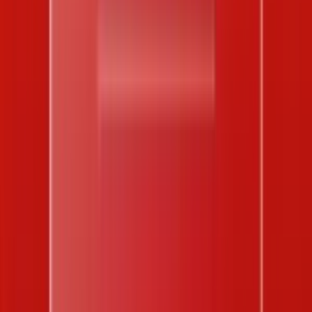
Vietlott Keno
Thống kê lớn nhỏ Vietlott Keno
Trực tiếp
Trực tiếp xổ số Miền Bắc
Trực tiếp xổ số Miền Trung
Trực tiếp
xổ số Miền Nam
Trực tiếp xổ số Vietlott Mega 6/45
Trực tiếp
xổ số Vietlott Power 6/55
Tin tức
Sổ Mơ
Nhà phát triển