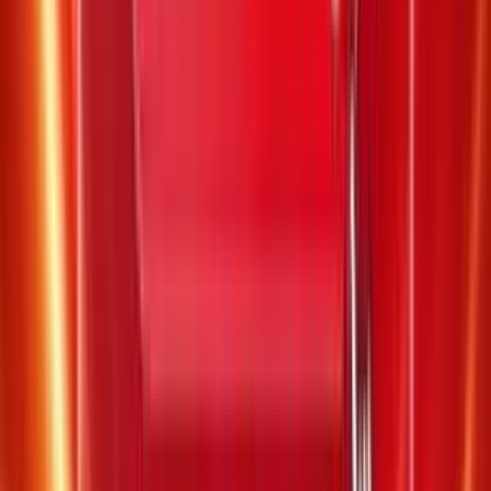
Trùng 10 trong 20 số
2.000.000.000 đ
0
Trùng 09 trong 20 số
150.000.000 đ
0
Trùng 08 trong 20 số
8.000.000 đ
0
Trùng 07 trong 20 số
710.000 đ
0
Trùng 06 trong 20 số
80.000 đ
3
Trùng 05 trong 20 số
20.000 đ
30
Trùng 00 trong 20 số
10.000 đ
16
Xác định kết quả
Giá trị trúng thưởng
Số lượng
Trùng 09 trong 20 số
800.000.000 đ
0
Trùng 08 trong 20 số
12.000.000 đ
0
Trùng 07 trong 20 số
1.500.000 đ
0
Trùng 06 trong 20 số
150.000 đ
2
Trùng 05 trong 20 số
30.000 đ
22
Trùng 04 trong 20 số
10.000 đ
50
Trùng 00 trong 20 số
10.000 đ
20
Xác định kết quả
Giá trị trúng thưởng
Số lượng
Trùng 08 trong 20 số
200.000.000 đ
0
Trùng 07 trong 20 số
5.000.000 đ
0
Trùng 06 trong 20 số
500.000 đ
0