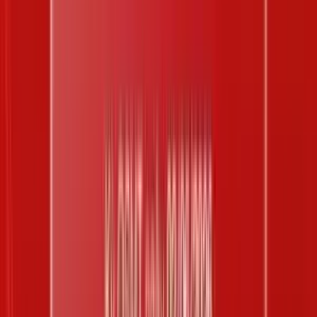
11
12
13
14
15
16
17
18
19
20
21
22
23
24
25
26
27
28
29
30
31
1
2
3