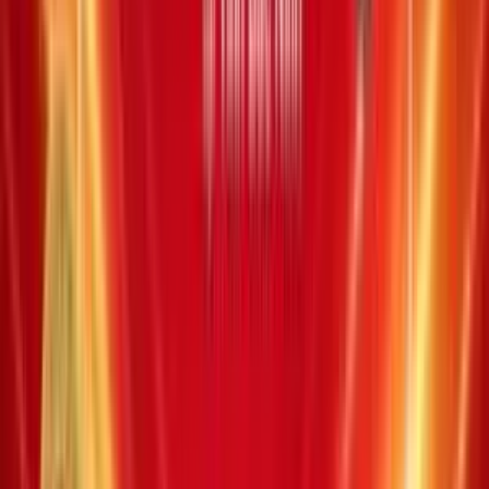
Lớn từ 13 số trở lên từ 41-80
26.000 đ
0
Lớn từ 11 hoặc 12 số từ 41-80
10.000 đ
0
Hòa lớn nhỏ 10 số từ 01 đến 40 và 10
26.000 đ
0
số từ 41 đến 80
Nhỏ từ 11 hoặc 12 số từ 01-40
10.000 đ
0
Nhỏ từ 13 số trở lên từ 01 đến 40
26.000 đ
0
Chi tiết
Xổ số Keno kỳ
#
0250041
C
Chẵn
8
>
Lớn
11
L
Lẻ
12
<
Nhỏ
9
05
14
15
19
27
28
31