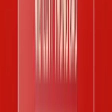
Miền Bắc
XS Miền Bắc
XS Điện toán 123
XS Điện toán 6x36
XS Điện toán
thần tài
Miền Trung
Miền Nam
Vietlott
Power 6/55
Mega 6/45
Lotto 5/35
Max 3D / Max 3D+
Max 3D
Pro
Keno
Bingo 18
Phân tích
Phân tích XSMB
Phân tích XSMT
Phân tích XSMN
Phân tích
Vietlott
Thống kê
Thống kê giải đặc biệt
Thống kê xuất hiện giải đặc biệt
Thống
kê loto gan
Thống kê cặp lô tô cùng về
Thống kê lô kép
Thống
kê số lần xuất hiện 00-99
Thống kê đầu đuôi
Thống kê tần suất
lần xuất hiện
Thống kê tần suất xuất hiện lô tô
Thống kê tần
suất cặp lô tô
Thống kê tần suất Mega 645
Thống kê số gan
Mega 645
Thống kê tần suất Power 655
Thống kê số gan
Power 655
Thống kê tần suất Loto 535
Thống kê số gan Lotto
535
Thống kê tần suất Vietlott Keno
Thống kê gan Vietlott
Keno
Thống kê đầu đuôi Vietlott Keno
Thống kê chẵn lẻ