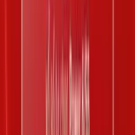
Keno
/
Keno 26-08-2025
/
Kỳ #0250043
C
Chẵn
10
>
Lớn
7
L
Lẻ
10
<
Nhỏ
13
01
02
03
04
12
13
18
19
27
30
34
35
39
42
43
44