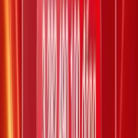
trị của các giải thưởng, Vietlott sẽ có thông báo bổ sung.
Chi tiết
>>>
Xem KQXS
Keno
hôm nay
<<<
Xổ số Keno kỳ
#
0250042
C
Chẵn
9
>
Lớn
6
L
Lẻ
11
<
Nhỏ
14
01
04
05
07
09
18
20
22
23
25
26