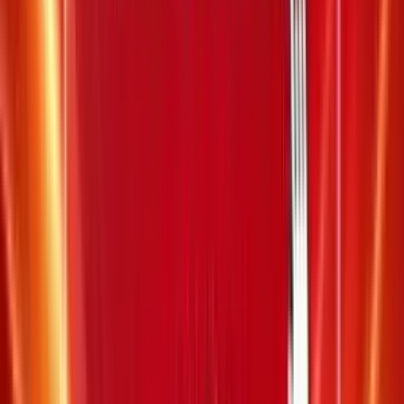
Trùng 05 trong 20 số
50.000 đ
3
Trùng 04 trong 20 số
10.000 đ
21
Trùng 00 trong 20 số
10.000 đ
15
Xác định kết quả
Giá trị trúng thưởng
Số lượng
Trùng 07 trong 20 số
40.000.000 đ
0
Trùng 06 trong 20 số
1.200.000 đ
0
Trùng 05 trong 20 số
100.000 đ
0
Trùng 04 trong 20 số
20.000 đ
21
Trùng 03 trong 20 số
10.000 đ
62
Xác định kết quả
Giá trị trúng thưởng
Số lượng
Trùng 06 trong 20 số
12.500.000 đ
0
Trùng 05 trong 20 số
450.000 đ
1
Trùng 04 trong 20 số
40.000 đ
7
Trùng 03 trong 20 số
10.000 đ
28
Xác định kết quả
Giá trị trúng thưởng
Số lượng
Trùng 05 trong 20 số
4.400.000 đ
1
Trùng 04 trong 20 số
0 đ
4
Trùng 03 trong 20 số
10.000 đ
21
Xác định kết quả
Giá trị trúng thưởng
Số lượng