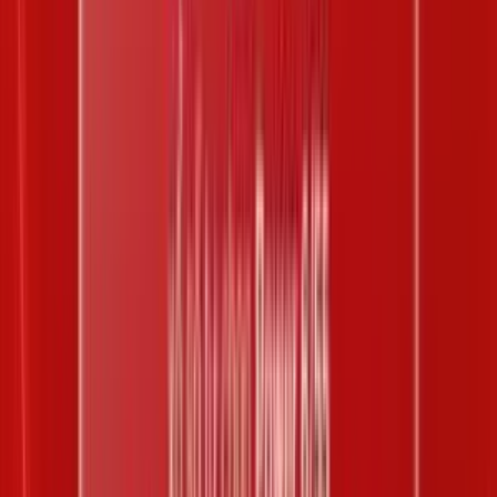
Keno
/
Keno 28-08-2025
/
Kỳ #0250281
C
Chẵn
11
>
Lớn
11
L
Lẻ
9
<
Nhỏ
9
08
18
23
27
28
34
37
39
40
44
45
54
58
60
65
67