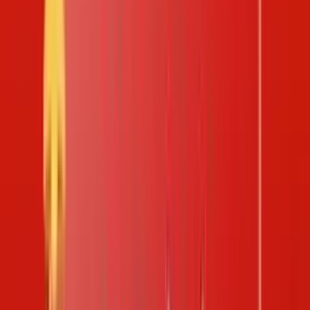
Sổ Mơ
API Cho nhà phát triển
Hôm nay:
Thứ bảy
ngày
08
/
08
/
2026