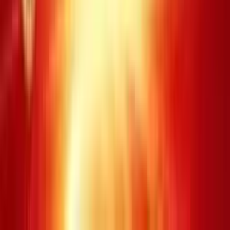
13 hoặc 14 số là số lẻ
40.000 đ
0
15 số trở lên là số lẻ
200.000 đ
0
Giá trị trúng
Số
Xác định kết quả
thưởng
lượng
Lớn từ 13 số trở lên từ 41-80
26.000 đ
20
Lớn từ 11 hoặc 12 số từ 41-80
10.000 đ
0
Hòa lớn nhỏ 10 số từ 01 đến 40 và 10
26.000 đ
0
số từ 41 đến 80
Nhỏ từ 11 hoặc 12 số từ 01-40
10.000 đ
0
Nhỏ từ 13 số trở lên từ 01 đến 40
26.000 đ
0
Chi tiết
Xổ số Keno kỳ
#
0250278
C
Chẵn
7
>
Lớn
11
L
Lẻ
13
<
Nhỏ
9
02
05