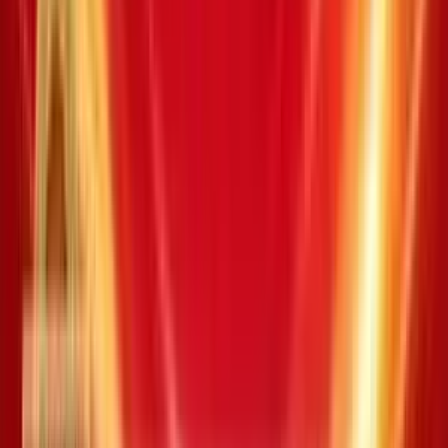
48
49
51
53
56
57
61
62
68
69
70
72
73
Chọn 10 số
Chọn 9 số
Chọn 8 số
Chọn 7 số
Chọn 6 số
Chọn 5 số
Chọn 4 số
Chọn 3 số
Chọn 2 số
Chọn 1 số