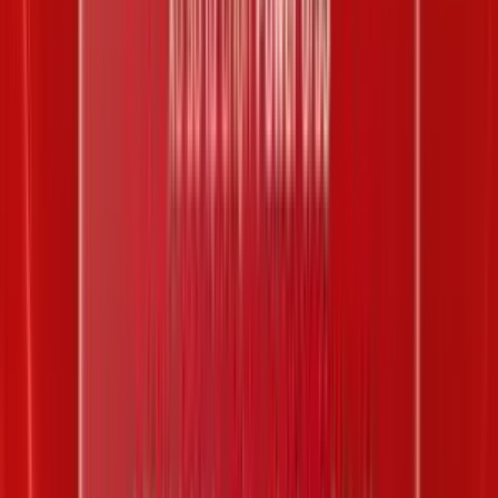
72
75
77
80
Chọn 10 số
Chọn 9 số
Chọn 8 số
Chọn 7 số
Chọn 6 số
Chọn 5 số
Chọn 4 số
Chọn 3 số
Chọn 2 số
Chọn 1 số
Chẵn / Lẻ
Lớn / Nhỏ
Xác định kết quả
Giá trị trúng thưởng
Số lượng
Trùng 10 trong 20 số
2.000.000.000 đ
0
Trùng 09 trong 20 số
150.000.000 đ
0
Trùng 08 trong 20 số
8.000.000 đ
0
Trùng 07 trong 20 số
710.000 đ
1