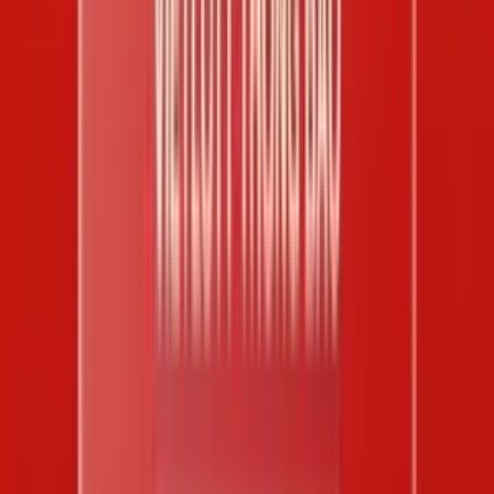
Miền Bắc
XS Miền Bắc
XS Điện toán 123
XS Điện toán 6x36
XS Điện toán
thần tài
Miền Trung
Miền Nam
Vietlott
Power 6/55
Mega 6/45
Lotto 5/35
Max 3D / Max 3D+
Max 3D
Pro
Keno
Bingo 18
Phân tích
Phân tích XSMB
Phân tích XSMT
Phân tích XSMN
Phân tích
Vietlott
Thống kê
Thống kê giải đặc biệt
Thống kê xuất hiện giải đặc biệt
Thống
kê loto gan
Thống kê cặp lô tô cùng về
Thống kê lô kép
Thống
kê số lần xuất hiện 00-99
Thống kê đầu đuôi
Thống kê tần suất
lần xuất hiện
Thống kê tần suất xuất hiện lô tô
Thống kê tần
suất cặp lô tô
Thống kê tần suất Mega 645
Thống kê số gan
Mega 645
Thống kê tần suất Power 655
Thống kê số gan
Power 655
Thống kê tần suất Loto 535
Thống kê số gan Lotto
535
Thống kê tần suất Vietlott Keno
Thống kê gan Vietlott
Keno
Thống kê đầu đuôi Vietlott Keno
Thống kê chẵn lẻ