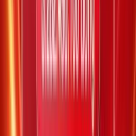
56
57
66
69
70
72
75
79
80
Chọn 10 số
Chọn 9 số
Chọn 8 số
Chọn 7 số
Chọn 6 số
Chọn 5 số
Chọn 4 số
Chọn 3 số
Chọn 2 số
Chọn 1 số
Chẵn / Lẻ
Lớn / Nhỏ
Xác định kết quả
Giá trị trúng thưởng
Số lượng