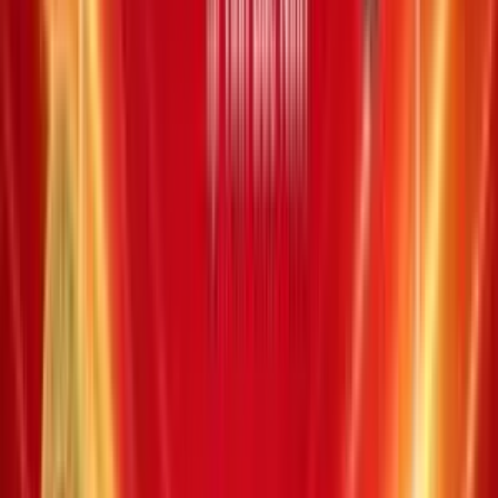
Lớn từ 13 số trở lên từ 41-80
26.000 đ
0
Lớn từ 11 hoặc 12 số từ 41-80
10.000 đ
0
Hòa lớn nhỏ 10 số từ 01 đến 40 và 10
26.000 đ
1
số từ 41 đến 80
Nhỏ từ 11 hoặc 12 số từ 01-40
10.000 đ
0
Nhỏ từ 13 số trở lên từ 01 đến 40
26.000 đ
0
Chi tiết
Xổ số Keno kỳ
#
0250279
C
Chẵn
10
>
Lớn
15
L
Lẻ
10
<
Nhỏ
5
05
12
20
28
33
41
46