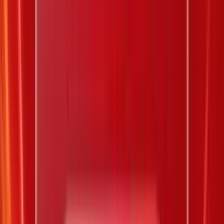
Trùng 03 trong 20 số
200.000 đ
2
Trùng 02 trong 20 số
20.000 đ
48
Xác định kết quả
Giá trị trúng thưởng
Số lượng
Trùng 02 trong 20 số
90.000 đ
8
Xác định kết quả
Giá trị trúng thưởng
Số lượng
Trùng 01 trong 20 số
20.000 đ
0
Xác định kết quả
Giá trị trúng thưởng
Số lượng
15 số trở lên là số chẵn
200.000 đ
0
13 hoặc 14 số là số chẵn
40.000 đ
0
11 hoặc 12 số là số chẵn
20.000 đ
35
Hòa 10 số chẵn và 10 số lẻ
20.000 đ
0
11 hoặc 12 số là số lẻ
20.000 đ
0
13 hoặc 14 số là số lẻ
40.000 đ
0
15 số trở lên là số lẻ
200.000 đ
0
Giá trị trúng
Số
Xác định kết quả
thưởng
lượng
Lớn từ 13 số trở lên từ 41-80
26.000 đ
0
Lớn từ 11 hoặc 12 số từ 41-80
10.000 đ
3
Hòa lớn nhỏ 10 số từ 01 đến 40 và 10
26.000 đ
0