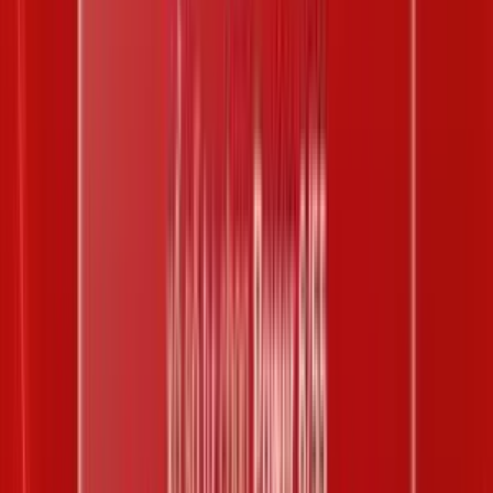
2026
Keno
/
Keno 30-06-2026
/
Kỳ #0286692
C
Chẵn
11
>
Lớn
13
L
Lẻ
9
<
Nhỏ
7
05
11
15
19
22
27
30
42
51
52
54
58
59
60
61