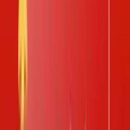
Sổ Mơ
API Cho nhà phát triển
Hôm nay:
Thứ sáu
ngày
07
/
08
/
2026