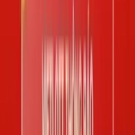
Đăng nhập