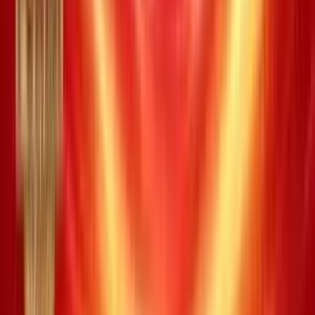
Xác định kết quả
Giá trị trúng thưởng
Số lượng
Trùng 08 trong 20 số
200.000.000 đ
0
Trùng 07 trong 20 số
5.000.000 đ
0
Trùng 06 trong 20 số
500.000 đ
1
Trùng 05 trong 20 số
50.000 đ
2
Trùng 04 trong 20 số
10.000 đ
19
Trùng 00 trong 20 số
10.000 đ
14
Xác định kết quả
Giá trị trúng thưởng
Số lượng
Trùng 07 trong 20 số
40.000.000 đ
0
Trùng 06 trong 20 số
1.200.000 đ
1
Trùng 05 trong 20 số
100.000 đ
2
Trùng 04 trong 20 số
20.000 đ
20
Trùng 03 trong 20 số
10.000 đ
65
Xác định kết quả
Giá trị trúng thưởng
Số lượng
Trùng 06 trong 20 số
12.500.000 đ
1
Trùng 05 trong 20 số
450.000 đ
0
Trùng 04 trong 20 số
40.000 đ
11
Trùng 03 trong 20 số
10.000 đ
40
Xác định kết quả
Giá trị trúng thưởng
Số lượng