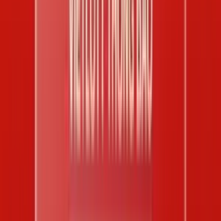
Miền Bắc
XS Miền Bắc
XS Điện toán 123
XS Điện toán 6x36
XS Điện toán
thần tài
Miền Trung
Miền Nam
Vietlott
Power 6/55
Mega 6/45
Lotto 5/35
Max 3D / Max 3D+
Max 3D
Pro
Keno
Bingo 18
Phân tích
Phân tích XSMB
Phân tích XSMT
Phân tích XSMN
Phân tích
Vietlott
Thống kê
Thống kê giải đặc biệt
Thống kê xuất hiện giải đặc biệt
Thống
kê loto gan
Thống kê cặp lô tô cùng về
Thống kê lô kép
Thống
kê số lần xuất hiện 00-99
Thống kê đầu đuôi
Thống kê tần suất
lần xuất hiện
Thống kê tần suất xuất hiện lô tô
Thống kê tần
suất cặp lô tô
Thống kê tần suất Mega 645
Thống kê số gan
Mega 645
Thống kê tần suất Power 655
Thống kê số gan
Power 655
Thống kê tần suất Loto 535
Thống kê số gan Lotto
535
Thống kê tần suất Vietlott Keno
Thống kê gan Vietlott
Keno
Thống kê đầu đuôi Vietlott Keno
Thống kê chẵn lẻ