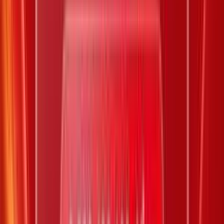
Hòa lớn nhỏ 10 số từ 01 đến 40 và 10
26.000 đ
0
số từ 41 đến 80
Nhỏ từ 11 hoặc 12 số từ 01-40
10.000 đ
0
Nhỏ từ 13 số trở lên từ 01 đến 40
26.000 đ
0
- Tổng giá trị giải thưởng tối đa thanh toán cho hạng giải
trùng 10 số trong 20 số trong một kỳ quay số mở thưởng
không vượt quá 10 tỷ đồng
- Trường hợp trong kỳ quay số mở thưởng có 5 lần trúng
thưởng hoặc ít hơn, mỗi lần trúng thưởng nhận 2 tỷ đồng
tiền thưởng
- Trường hợp trong kỳ quay số mở thưởng có nhiều hơn 5
lần trúng thưởng, giá trị trả thưởng cho mỗi lần trúng
thưởng là 10 tỷ (chia cho) số lần trúng thưởng
- Giá trị trúng thưởng được tính theo số lần tham dự
thưởng của số trúng thưởng (01 lần tham gia mệnh giá
10.000 đồng) nhân với giá trị giải thưởng tương ứng với
01 lần tham dự giải thưởng
- Người trúng thưởng chỉ được lĩnh một hạng giải thưởng
duy nhất ứng với mỗi cách chơi bổ sung.
- Giá trị lĩnh thưởng được tính theo số lần tham gia dự
thưởng của cách chơi bổ sung (01 lần tham gia dự
thưởng mệnh giá 10.000 đồng) nhân với giá trị giải
thưởng tương ứng với 01 lần tham gia dự thưởng