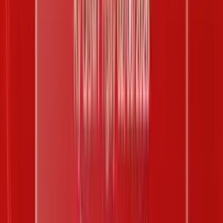
3
4
5
6
KQ Xổ Số Hôm Nay
Miền Bắc
Hải Phòng
ĐT 123
Thần tài 4
Miền Nam
Bình Dương
Vĩnh Long
Trà Vinh
Miền Trung
Ninh Thuận
Gia Lai
Vietlott
Mega645
Max3D
Loto535
Keno
Bingo
Kết quả XS Keno ngày 30-06-