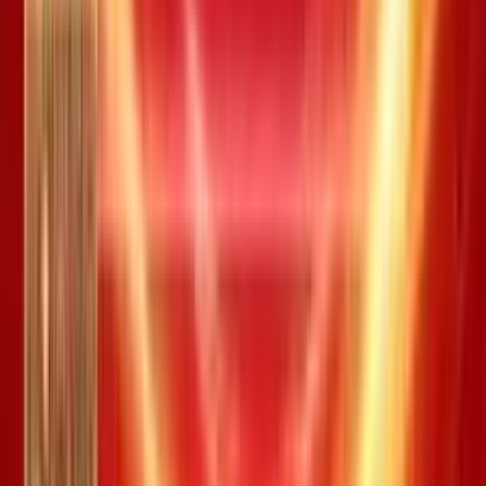
Chọn 1 số
Chẵn / Lẻ
Lớn / Nhỏ
Xác định kết quả
Giá trị trúng thưởng
Số lượng
Trùng 10 trong 20 số
2.000.000.000 đ
0
Trùng 09 trong 20 số
150.000.000 đ
0
Trùng 08 trong 20 số
8.000.000 đ
0
Trùng 07 trong 20 số
710.000 đ
0
Trùng 06 trong 20 số
80.000 đ
4
Trùng 05 trong 20 số
20.000 đ
21
Trùng 00 trong 20 số
10.000 đ
19
Xác định kết quả
Giá trị trúng thưởng
Số lượng
Trùng 09 trong 20 số
800.000.000 đ
0
Trùng 08 trong 20 số
12.000.000 đ
0
Trùng 07 trong 20 số
1.500.000 đ
0
Trùng 06 trong 20 số
150.000 đ
3
Trùng 05 trong 20 số
30.000 đ
7
Trùng 04 trong 20 số
10.000 đ
51
Trùng 00 trong 20 số
10.000 đ
33