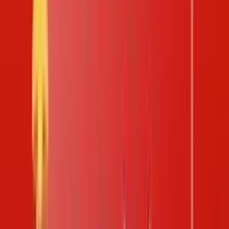
Sổ Mơ
API Cho nhà phát triển
Hôm nay:
Thứ sáu
ngày
07
/
08
/
2026