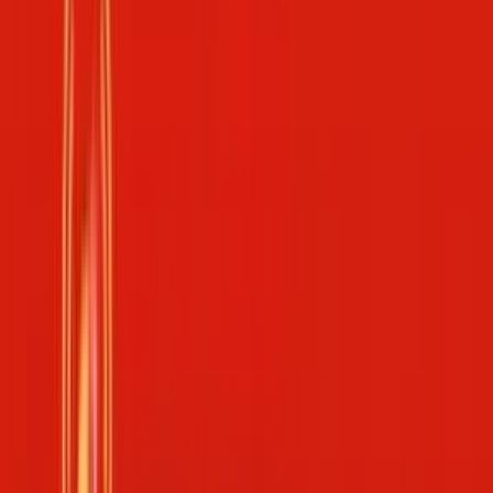
Vietlott
Power 6/55
Mega 6/45
Lotto 5/35
Max 3D / Max 3D+
Max 3D
Pro
Keno
Bingo 18
Trực tiếp
Trực tiếp xổ số Miền Bắc
Trực tiếp xổ số Miền Trung
Trực tiếp
xổ số Miền Nam
Trực tiếp xổ số Vietlott Mega 6/45
Trực tiếp
xổ số Vietlott Power 6/55