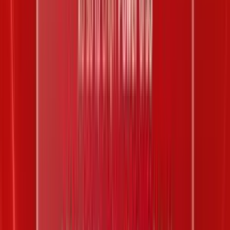
65
67
68
73
78
Chọn 10 số
Chọn 9 số
Chọn 8 số
Chọn 7 số
Chọn 6 số
Chọn 5 số
Chọn 4 số
Chọn 3 số
Chọn 2 số
Chọn 1 số
Chẵn / Lẻ
Lớn / Nhỏ
Xác định kết quả
Giá trị trúng thưởng
Số lượng
Trùng 10 trong 20 số
2.000.000.000 đ
0
Trùng 09 trong 20 số
150.000.000 đ
0
Trùng 08 trong 20 số
8.000.000 đ
0