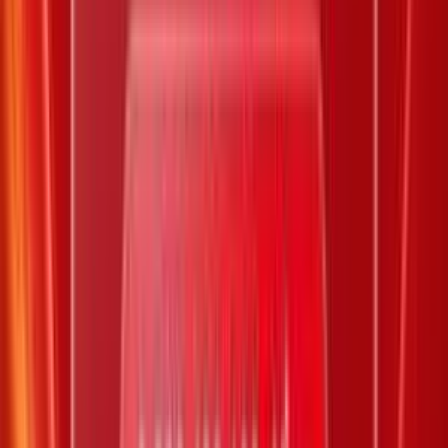
Hòa lớn nhỏ 10 số từ 01 đến 40 và 10
26.000 đ
0
số từ 41 đến 80
Nhỏ từ 11 hoặc 12 số từ 01-40
10.000 đ
0
Nhỏ từ 13 số trở lên từ 01 đến 40
26.000 đ
0
- Tổng giá trị giải thưởng tối đa thanh toán cho hạng giải
trùng 10 số trong 20 số trong một kỳ quay số mở thưởng
không vượt quá 10 tỷ đồng
- Trường hợp trong kỳ quay số mở thưởng có 5 lần trúng
thưởng hoặc ít hơn, mỗi lần trúng thưởng nhận 2 tỷ đồng
tiền thưởng
- Trường hợp trong kỳ quay số mở thưởng có nhiều hơn 5
lần trúng thưởng, giá trị trả thưởng cho mỗi lần trúng
thưởng là 10 tỷ (chia cho) số lần trúng thưởng
- Giá trị trúng thưởng được tính theo số lần tham dự
thưởng của số trúng thưởng (01 lần tham gia mệnh giá
10.000 đồng) nhân với giá trị giải thưởng tương ứng với
01 lần tham dự giải thưởng
- Người trúng thưởng chỉ được lĩnh một hạng giải thưởng
duy nhất ứng với mỗi cách chơi bổ sung.
- Giá trị lĩnh thưởng được tính theo số lần tham gia dự
thưởng của cách chơi bổ sung (01 lần tham gia dự
thưởng mệnh giá 10.000 đồng) nhân với giá trị giải
thưởng tương ứng với 01 lần tham gia dự thưởng