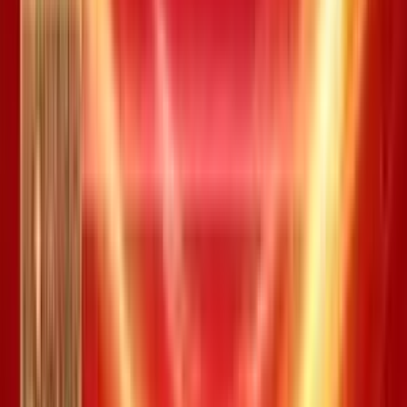
Chọn 1 số
Chẵn / Lẻ
Lớn / Nhỏ
Xác định kết quả
Giá trị trúng thưởng
Số lượng
Trùng 10 trong 20 số
2.000.000.000 đ
0
Trùng 09 trong 20 số
150.000.000 đ
0
Trùng 08 trong 20 số
8.000.000 đ
0
Trùng 07 trong 20 số
710.000 đ
1
Trùng 06 trong 20 số
80.000 đ
1
Trùng 05 trong 20 số
20.000 đ
21
Trùng 00 trong 20 số
10.000 đ
8
Xác định kết quả
Giá trị trúng thưởng
Số lượng
Trùng 09 trong 20 số
800.000.000 đ
0
Trùng 08 trong 20 số
12.000.000 đ
0
Trùng 07 trong 20 số
1.500.000 đ
0
Trùng 06 trong 20 số
150.000 đ
2
Trùng 05 trong 20 số
30.000 đ
12
Trùng 04 trong 20 số
10.000 đ
27
Trùng 00 trong 20 số
10.000 đ
31