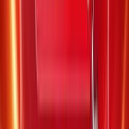
Xác định kết quả
Giá trị trúng thưởng
Số lượng
Trùng 10 trong 20 số
2.000.000.000 đ
0
Trùng 09 trong 20 số
150.000.000 đ
0
Trùng 08 trong 20 số
8.000.000 đ
0
Trùng 07 trong 20 số
710.000 đ
0
Trùng 06 trong 20 số
80.000 đ
2
Trùng 05 trong 20 số
20.000 đ
22
Trùng 00 trong 20 số
10.000 đ
14
Xác định kết quả
Giá trị trúng thưởng
Số lượng
Trùng 09 trong 20 số
800.000.000 đ
0
Trùng 08 trong 20 số
12.000.000 đ
0
Trùng 07 trong 20 số
1.500.000 đ
0
Trùng 06 trong 20 số
150.000 đ
1
Trùng 05 trong 20 số
30.000 đ
11
Trùng 04 trong 20 số
10.000 đ
24
Trùng 00 trong 20 số
10.000 đ
33
Xác định kết quả
Giá trị trúng thưởng
Số lượng
Trùng 08 trong 20 số
200.000.000 đ
0
Trùng 07 trong 20 số
5.000.000 đ
0