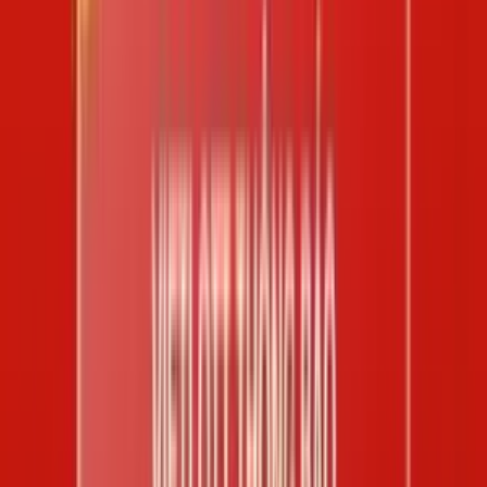
Đăng nhập