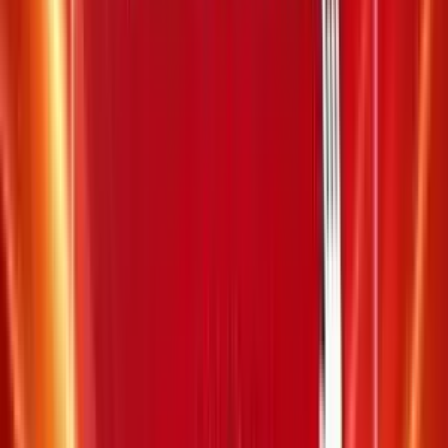
Trùng 06 trong 20 số
500.000 đ
0
Trùng 05 trong 20 số
50.000 đ
3
Trùng 04 trong 20 số
10.000 đ
14
Trùng 00 trong 20 số
10.000 đ
13
Xác định kết quả
Giá trị trúng thưởng
Số lượng
Trùng 07 trong 20 số
40.000.000 đ
0
Trùng 06 trong 20 số
1.200.000 đ
0
Trùng 05 trong 20 số
100.000 đ
5
Trùng 04 trong 20 số
20.000 đ
21
Trùng 03 trong 20 số
10.000 đ
64
Xác định kết quả
Giá trị trúng thưởng
Số lượng
Trùng 06 trong 20 số
12.500.000 đ
0
Trùng 05 trong 20 số
450.000 đ
0
Trùng 04 trong 20 số
40.000 đ
6
Trùng 03 trong 20 số
10.000 đ
52
Xác định kết quả
Giá trị trúng thưởng
Số lượng
Trùng 05 trong 20 số
4.400.000 đ
0
Trùng 04 trong 20 số
0 đ
4
Trùng 03 trong 20 số
10.000 đ
23